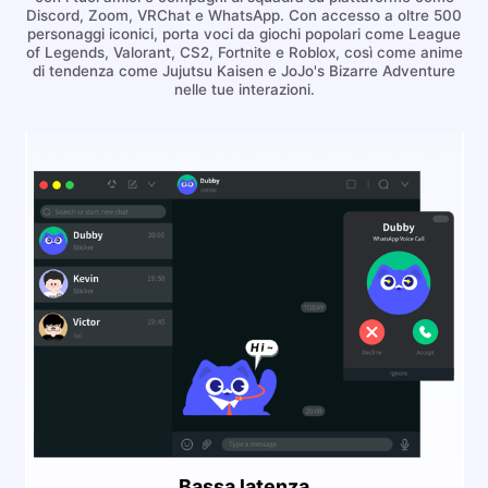
Discord, Zoom, VRChat e WhatsApp. Con accesso a oltre 500
personaggi iconici, porta voci da giochi popolari come League
of Legends, Valorant, CS2, Fortnite e Roblox, così come anime
di tendenza come Jujutsu Kaisen e JoJo's Bizarre Adventure
nelle tue interazioni.
Bassa latenza