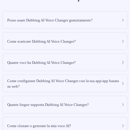
Posso usare Dubbing AI Voice Changer gratuitamente?
Come scaricare Dubbing AI Voice Changer?
Quante voci ha Dubbing AI Voice Changer?
Come configurare Dubbing AI Voice Changer con la tua app/app basata
su web?
Quante lingue supporta Dubbing AI Voice Changer?
Come clonare o generare la mia voce AI?