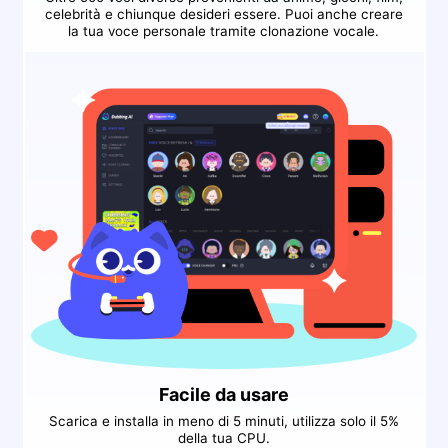
celebrità e chiunque desideri essere. Puoi anche creare
la tua voce personale tramite clonazione vocale.
Facile da usare
Scarica e installa in meno di 5 minuti, utilizza solo il 5%
della tua CPU.