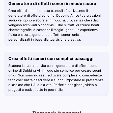
Generatore di effetti sonori in modo sicuro
Crea effetti sonori in tutta tranquillità utilizzando il
generatore di effetti sonori di Dubbing AI! Le tue creazioni
audio vengono elaborate in modo sicuro, senza che i dati
vengano archiviati o condivisi. Che si tratti di creare boati
cinematografici o campanelli magici, goditi un'esperienza
fluida e sicura, generando effetti sonori unici e
personalizzati in base alla tua visione creativa.
Crea effetti sonori con semplici passaggi
Scatena la tua creatività con il generatore di effetti sonori
online di Dubbing AI: il modo più semplice per creare suoni
unici! Non sono richiesti software complessi o competenze
tecniche: basta descrivere il suono, impostare le preferenze
e lasciare che l'IA lo dia vita. Perfetto per giochi, video o
progetti creativi, tutto in pochi clic!