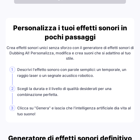
Personalizza i tuoi effetti sonori in
pochi passaggi
Crea effetti sonori unici senza sforzo con il generatore di effetti sonori di
Dubbing AI! Personalizza, modifica e crea suoni che si adattino al tuo
stile.
Descrivi l'effetto sonoro con parole semplici: un temporale, un
1
raggio laser o un segnale acustico robotico.
Scegli la durata e il livello di qualità desiderati per una
2
combinazione perfetta.
Clicca su "Genera" e lascia che l'intelligenza artificiale dia vita al
3
tuo suono!
Generatore di effetti sonori definitivo