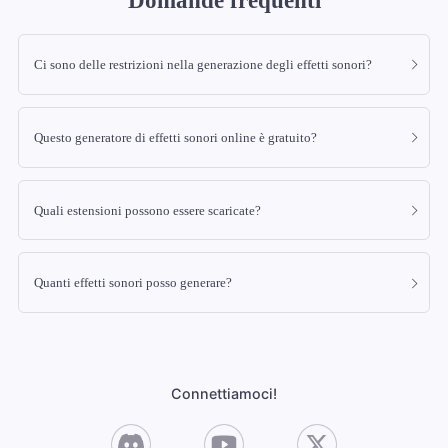
Domande frequenti
Ci sono delle restrizioni nella generazione degli effetti sonori?
Questo generatore di effetti sonori online è gratuito?
Quali estensioni possono essere scaricate?
Quanti effetti sonori posso generare?
Connettiamoci!