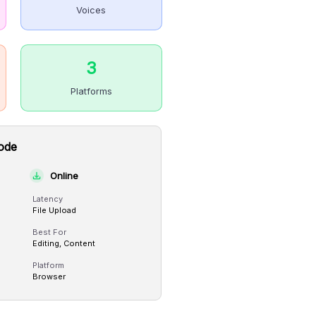
Voices
3
Platforms
ode
Online
Latency
File Upload
Best For
Editing, Content
Platform
Browser