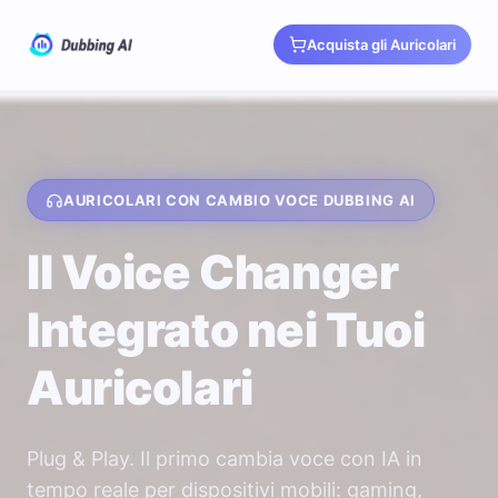
Acquista gli Auricolari
AURICOLARI CON CAMBIO VOCE DUBBING AI
Il Voice Changer
Integrato nei Tuoi
Auricolari
Plug & Play. Il primo cambia voce con IA in
tempo reale per dispositivi mobili: gaming,