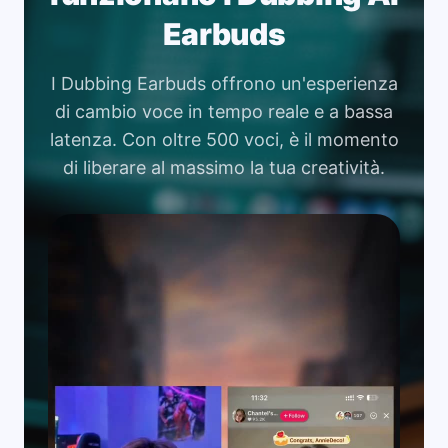
Earbuds
I Dubbing Earbuds offrono un'esperienza
di cambio voce in tempo reale e a bassa
latenza. Con oltre 500 voci, è il momento
di liberare al massimo la tua creatività.