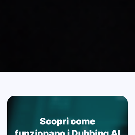
Scopri come
funzionano i Dubbing AI