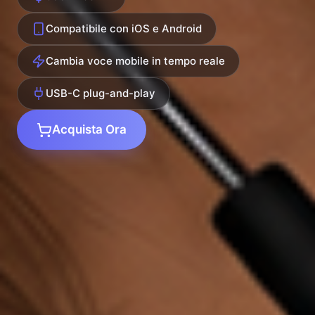
Compatibile con iOS e Android
Cambia voce mobile in tempo reale
USB-C plug-and-play
Acquista Ora