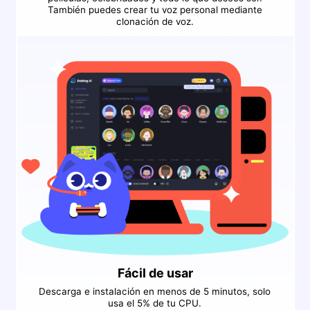
También puedes crear tu voz personal mediante
clonación de voz.
Fácil de usar
Descarga e instalación en menos de 5 minutos, solo
usa el 5% de tu CPU.