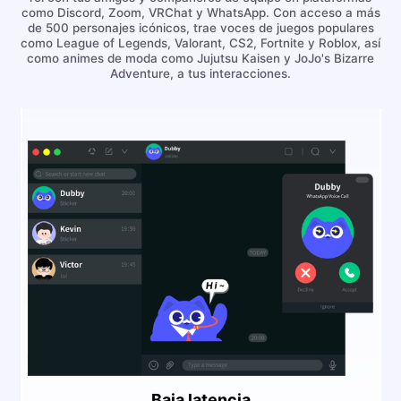
como Discord, Zoom, VRChat y WhatsApp. Con acceso a más
de 500 personajes icónicos, trae voces de juegos populares
como League of Legends, Valorant, CS2, Fortnite y Roblox, así
como animes de moda como Jujutsu Kaisen y JoJo's Bizarre
Adventure, a tus interacciones.
Baja latencia