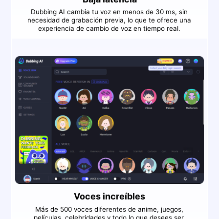
Dubbing AI cambia tu voz en menos de 30 ms, sin
necesidad de grabación previa, lo que te ofrece una
experiencia de cambio de voz en tiempo real.
Voces increíbles
Más de 500 voces diferentes de anime, juegos,
películas, celebridades y todo lo que desees ser.