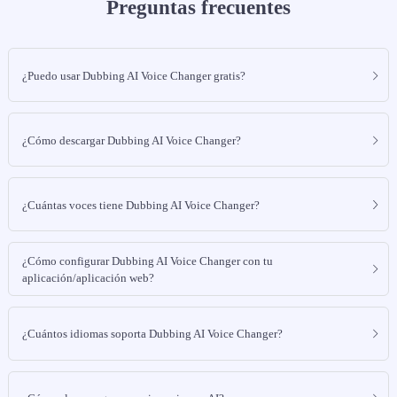
Preguntas frecuentes
¿Puedo usar Dubbing AI Voice Changer gratis?
¿Cómo descargar Dubbing AI Voice Changer?
¿Cuántas voces tiene Dubbing AI Voice Changer?
¿Cómo configurar Dubbing AI Voice Changer con tu
aplicación/aplicación web?
¿Cuántos idiomas soporta Dubbing AI Voice Changer?