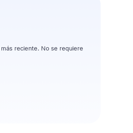
más reciente. No se requiere