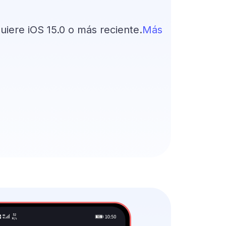
uiere iOS 15.0 o más reciente.
Más