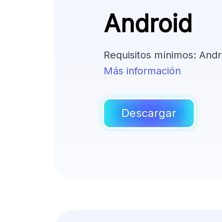
Android
Requisitos mínimos: Andr
Más información
Descargar