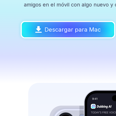
amigos en el móvil con algo nuevo y d
Descargar para Mac