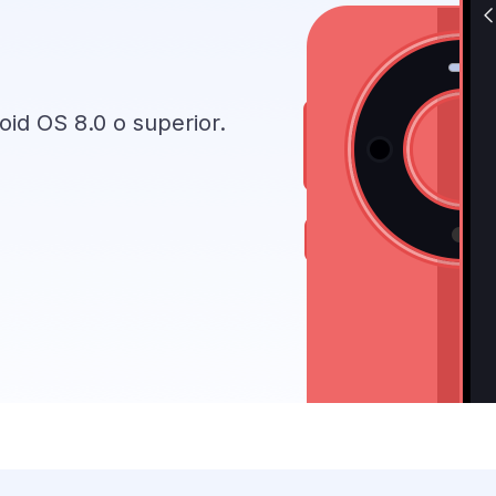
oid OS 8.0 o superior.