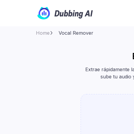
Home
Vocal Remover
Extrae rápidamente l
sube tu audio 