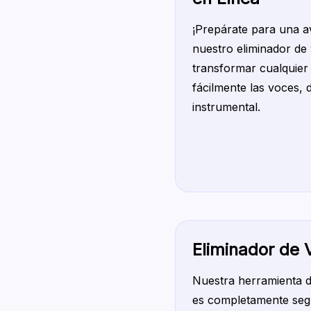
¡Prepárate para una a
nuestro eliminador de 
transformar cualquier
fácilmente las voces, d
instrumental.
Eliminador de
Nuestra herramienta d
es completamente segu