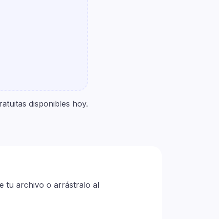
atuitas disponibles hoy.
 tu archivo o arrástralo al