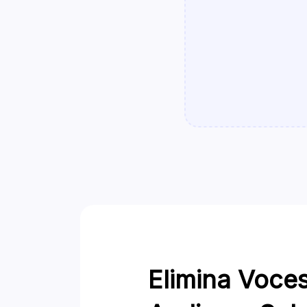
Elimina Voce