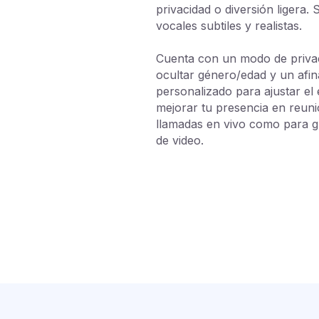
privacidad o diversión ligera.
vocales subtiles y realistas.
Cuenta con un modo de privac
ocultar género/edad y un afi
personalizado para ajustar el 
mejorar tu presencia en reuni
llamadas en vivo como para 
de video.