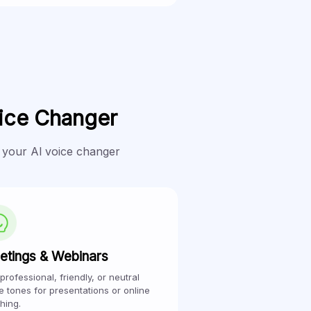
ice Changer
 your Al voice changer
etings & Webinars
professional, friendly, or neutral
e tones for presentations or online
hing.