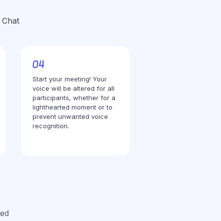
 Chat
Start your meeting! Your
voice will be altered for all
participants, whether for a
lighthearted moment or to
prevent unwanted voice
recognition.
red