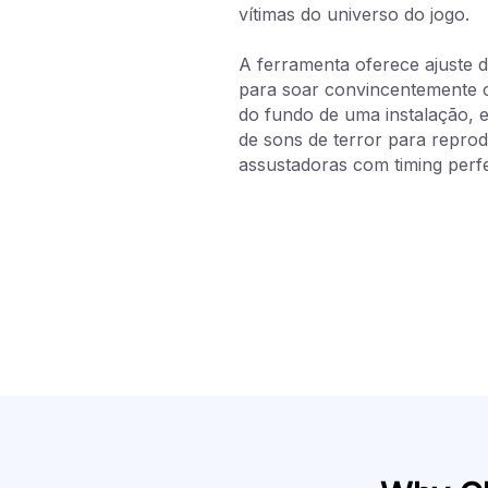
vítimas do universo do jogo.
A ferramenta oferece ajuste 
para soar convincentemente c
do fundo de uma instalação, e
de sons de terror para repro
assustadoras com timing perfe