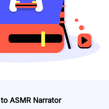
 to ASMR Narrator