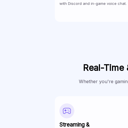
with Discord and in-game voice chat.
Real-Time 
Whether you're gaming
Streaming &