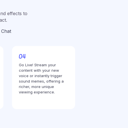
nd effects to
act.
 Chat
Go Live! Stream your
content with your new
voice or instantly trigger
sound memes, offering a
richer, more unique
viewing experience.