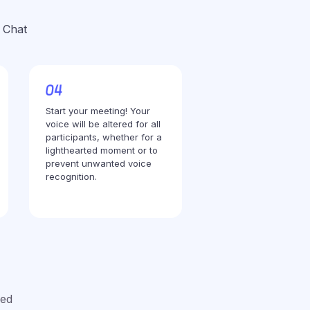
 Chat
Start your meeting! Your
voice will be altered for all
participants, whether for a
lighthearted moment or to
prevent unwanted voice
recognition.
red