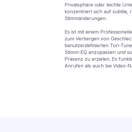
Privatsphäre oder leichte Un
konzentriert sich auf subtile, r
Stimmänderungen.
Es ist mit einem Professionel
zum Verbergen von Geschlech
benutzerdefinierten Ton-Tuner
Stimm-EQ anzupassen und so 
Präsenz zu erzielen. Es funkti
Anrufen als auch bei Video-