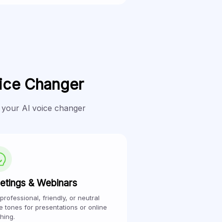
ice Changer
 your Al voice changer
etings & Webinars
professional, friendly, or neutral
e tones for presentations or online
hing.