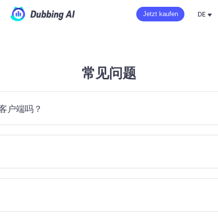
DE
Jetzt kaufen
常见问题
客户端吗？