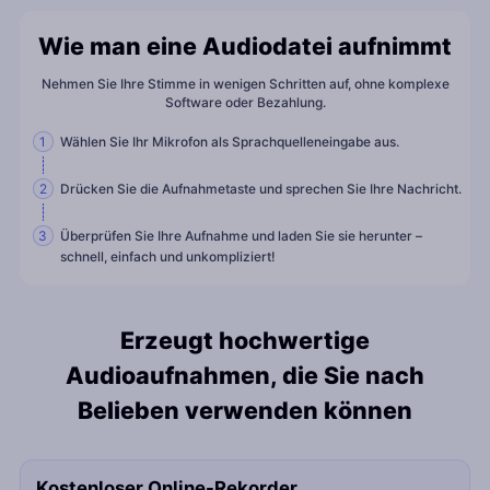
Wie man eine Audiodatei aufnimmt
Nehmen Sie Ihre Stimme in wenigen Schritten auf, ohne komplexe
Software oder Bezahlung.
Wählen Sie Ihr Mikrofon als Sprachquelleneingabe aus.
1
Drücken Sie die Aufnahmetaste und sprechen Sie Ihre Nachricht.
2
Überprüfen Sie Ihre Aufnahme und laden Sie sie herunter –
3
schnell, einfach und unkompliziert!
Erzeugt hochwertige
Audioaufnahmen, die Sie nach
Belieben verwenden können
Kostenloser Online-Rekorder