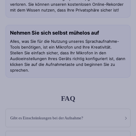
verloren. Sie können unseren kostenlosen Online-Rekorder
mit dem Wissen nutzen, dass Ihre Privatsphäre sicher ist!
Nehmen Sie sich selbst mühelos auf
Alles, was Sie für die Nutzung unseres Sprachaufnahme-
Tools benötigen, ist ein Mikrofon und Ihre Kreativität.
Stellen Sie einfach sicher, dass Ihr Mikrofon in den
Audioeinstellungen Ihres Geräts richtig konfiguriert ist, dann
klicken Sie auf die Aufnahmetaste und beginnen Sie zu
sprechen.
FAQ
Gibt es Einschränkungen bei der Aufnahme?