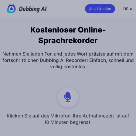
DE
Jetzt kaufen
Kostenloser Online-
Sprachrekorder
Nehmen Sie jeden Ton und jedes Wort präzise auf mit dem
fortschrittlichen Dubbing AI Recorder! Einfach, schnell und
völlig kostenlos.
Klicken Sie auf das Mikrofon, Ihre Aufnahmezeit ist auf
10 Minuten begrenzt.