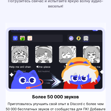
Погрузитесь сейчас и испытайте яркую волну аудио-
веселья!
Более 50 000 звуков
Приготовьтесь улучшить свой опыт в Discord с более чем
50 000 бесплатных звуков от сообщества для ПК! Добавьте