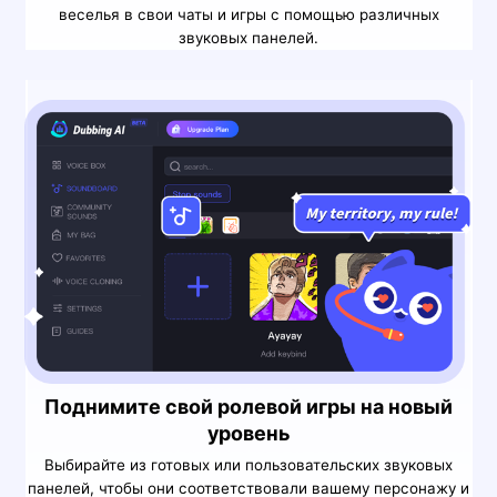
веселья в свои чаты и игры с помощью различных
звуковых панелей.
Поднимите свой ролевой игры на новый
уровень
Выбирайте из готовых или пользовательских звуковых
панелей, чтобы они соответствовали вашему персонажу и