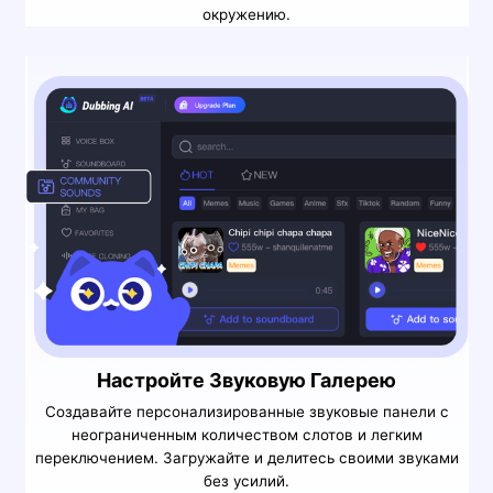
окружению.
Настройте Звуковую Галерею
Создавайте персонализированные звуковые панели с
неограниченным количеством слотов и легким
переключением. Загружайте и делитесь своими звуками
без усилий.