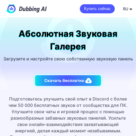
RU
Купить сейчас
Абсолютная Звуковая
Галерея
Загрузите и настройте свою собственную звуковую панель
Скачать бесплатно
Подготовьтесь улучшить свой опыт в Discord с более
чем 50 000 бесплатных звуков от сообщества для ПК.
Улучшите свои чаты и игровой процесс с помощью
разнообразных забавных звуковых панелей. Усильте
свои онлайн-взаимодействия захватывающей
энергией, делая каждый момент незабываемым.