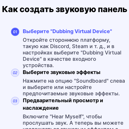
Как создать звуковую панель
Выберите "Dubbing Virtual Device"
Откройте стороннюю платформу,
такую как Discord, Steam и т. д., и в
настройках выберите "Dubbing Virtual
Device" в качестве входного
устройства.
Выберите звуковые эффекты
Нажмите на опцию "Soundboard" слева
и выберите или настройте
предпочитаемые звуковые эффекты.
Предварительный просмотр и
наслаждение
Включите "Hear Myself", чтобы
прослушать звук. А теперь вы можете