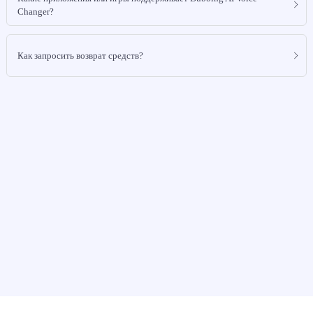
Changer?
Как запросить возврат средств?