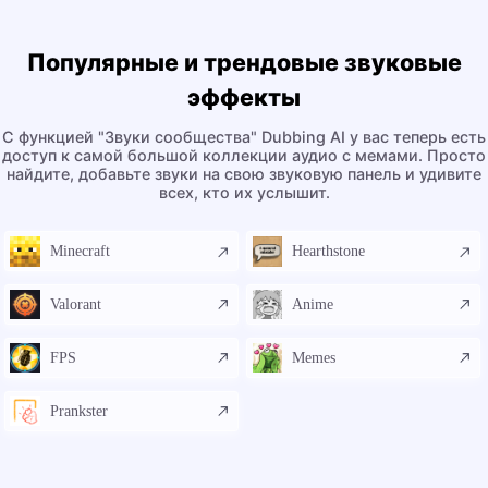
Популярные и трендовые звуковые
эффекты
С функцией "Звуки сообщества" Dubbing AI у вас теперь есть
доступ к самой большой коллекции аудио с мемами. Просто
найдите, добавьте звуки на свою звуковую панель и удивите
всех, кто их услышит.
Minecraft
Hearthstone
Valorant
Anime
FPS
Memes
Prankster