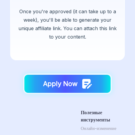
Once you're approved (it can take up to a
week), you'll be able to generate your
unique affiliate link. You can attach this link
to your content.
Apply Now
Полезные
инструменты
Онлайн-изменение