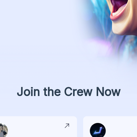
Join the Crew Now