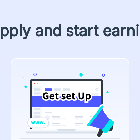
pply and start earn