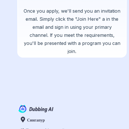
Once you apply, we'll send you an invitation
email. Simply click the "Join Here" a in the
email and sign in using your primary
channel. lf you meet the requirements,
you'll be presented with a program you can
join.
Сингапур