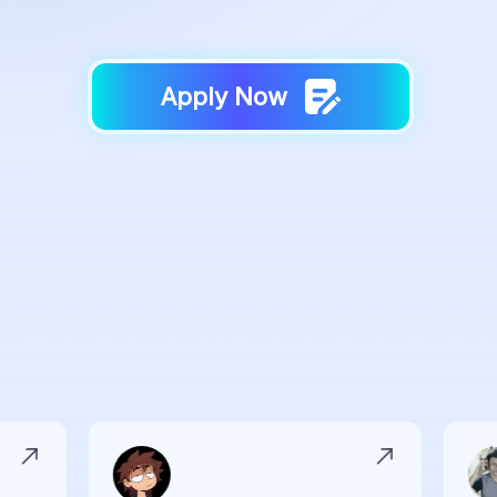
Apply Now