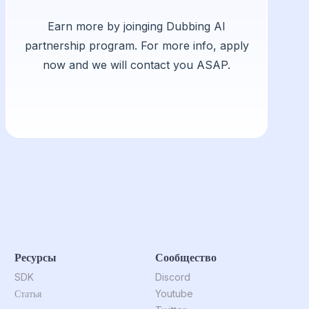
Earn more by joinging Dubbing AI
partnership program. For more info, apply
now and we will contact you ASAP.
Ресурсы
Сообщество
SDK
Discord
Статья
Youtube