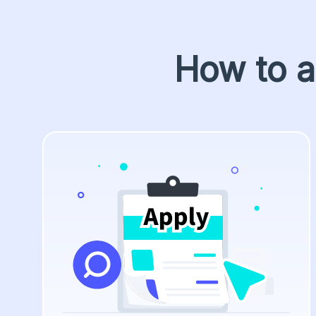
How to a