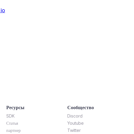
io
Ресурсы
Сообщество
SDK
Discord
Статья
Youtube
партнер
Twitter