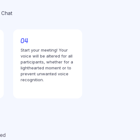
 Chat
Start your meeting! Your
voice will be altered for all
participants, whether for a
lighthearted moment or to
prevent unwanted voice
recognition.
red