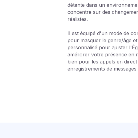
détente dans un environnement
concentre sur des changement
réalistes.
Il est équipé d'un mode de con
pour masquer le genre/âge et
personnalisé pour ajuster l'Ég
améliorer votre présence en r
bien pour les appels en direct
enregistrements de messages 