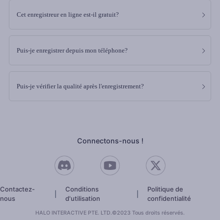
Cet enregistreur en ligne est-il gratuit?
Puis-je enregistrer depuis mon téléphone?
Puis-je vérifier la qualité après l'enregistrement?
Connectons-nous !
Contactez-
Conditions
Politique de
nous
d'utilisation
confidentialité
HALO INTERACTIVE PTE. LTD.©2023 Tous droits réservés.