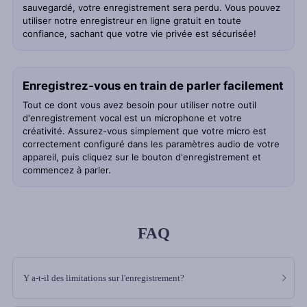
sauvegardé, votre enregistrement sera perdu. Vous pouvez
utiliser notre enregistreur en ligne gratuit en toute
confiance, sachant que votre vie privée est sécurisée!
Enregistrez-vous en train de parler facilement
Tout ce dont vous avez besoin pour utiliser notre outil
d'enregistrement vocal est un microphone et votre
créativité. Assurez-vous simplement que votre micro est
correctement configuré dans les paramètres audio de votre
appareil, puis cliquez sur le bouton d'enregistrement et
commencez à parler.
FAQ
Y a-t-il des limitations sur l'enregistrement?