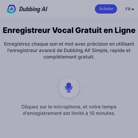
FR
Acheter
Enregistreur Vocal Gratuit en Ligne
Enregistrez chaque son et mot avec précision en utilisant
l'enregistreur avancé de Dubbing AI! Simple, rapide et
complètement gratuit.
Cliquez sur le microphone, et votre temps
d'enregistrement est limité à 10 minutes.