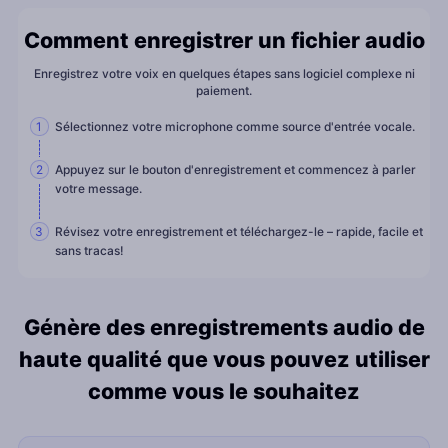
Comment enregistrer un fichier audio
Enregistrez votre voix en quelques étapes sans logiciel complexe ni
paiement.
Sélectionnez votre microphone comme source d'entrée vocale.
1
Appuyez sur le bouton d'enregistrement et commencez à parler
2
votre message.
Révisez votre enregistrement et téléchargez-le – rapide, facile et
3
sans tracas!
Génère des enregistrements audio de
haute qualité que vous pouvez utiliser
comme vous le souhaitez