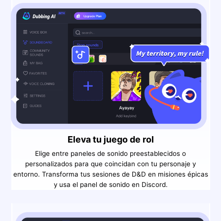
Eleva tu juego de rol
Elige entre paneles de sonido preestablecidos o
personalizados para que coincidan con tu personaje y
entorno. Transforma tus sesiones de D&D en misiones épicas
y usa el panel de sonido en Discord.