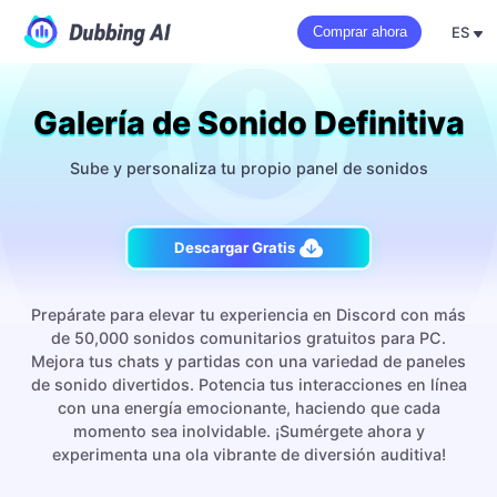
ES
Comprar ahora
Galería de Sonido Definitiva
Sube y personaliza tu propio panel de sonidos
Descargar Gratis
Prepárate para elevar tu experiencia en Discord con más
de 50,000 sonidos comunitarios gratuitos para PC.
Mejora tus chats y partidas con una variedad de paneles
de sonido divertidos. Potencia tus interacciones en línea
con una energía emocionante, haciendo que cada
momento sea inolvidable. ¡Sumérgete ahora y
experimenta una ola vibrante de diversión auditiva!