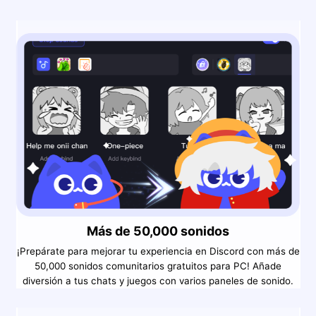
Más de 50,000 sonidos
¡Prepárate para mejorar tu experiencia en Discord con más de
50,000 sonidos comunitarios gratuitos para PC! Añade
diversión a tus chats y juegos con varios paneles de sonido.