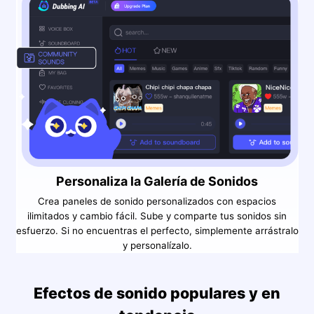
Personaliza la Galería de Sonidos
Crea paneles de sonido personalizados con espacios
ilimitados y cambio fácil. Sube y comparte tus sonidos sin
esfuerzo. Si no encuentras el perfecto, simplemente arrástralo
y personalízalo.
Efectos de sonido populares y en