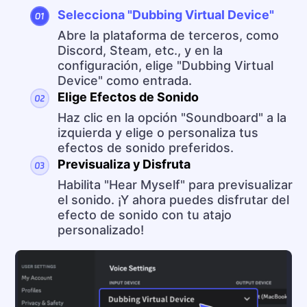
Selecciona "Dubbing Virtual Device"
Abre la plataforma de terceros, como
Discord, Steam, etc., y en la
configuración, elige "Dubbing Virtual
Device" como entrada.
Elige Efectos de Sonido
Haz clic en la opción "Soundboard" a la
izquierda y elige o personaliza tus
efectos de sonido preferidos.
Previsualiza y Disfruta
Habilita "Hear Myself" para previsualizar
el sonido. ¡Y ahora puedes disfrutar del
efecto de sonido con tu atajo
personalizado!