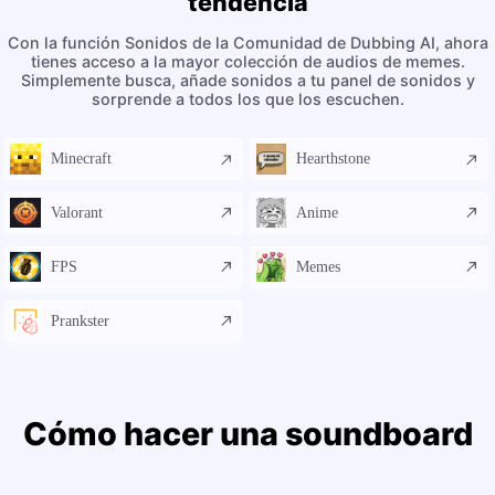
tendencia
Con la función Sonidos de la Comunidad de Dubbing AI, ahora
tienes acceso a la mayor colección de audios de memes.
Simplemente busca, añade sonidos a tu panel de sonidos y
sorprende a todos los que los escuchen.
Minecraft
Hearthstone
Valorant
Anime
FPS
Memes
Prankster
Cómo hacer una soundboard