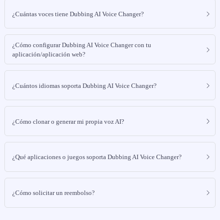
¿Cuántas voces tiene Dubbing AI Voice Changer?
¿Cómo configurar Dubbing AI Voice Changer con tu
aplicación/aplicación web?
¿Cuántos idiomas soporta Dubbing AI Voice Changer?
¿Cómo clonar o generar mi propia voz AI?
¿Qué aplicaciones o juegos soporta Dubbing AI Voice Changer?
¿Cómo solicitar un reembolso?