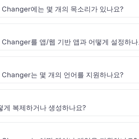
oice Changer에는 몇 개의 목소리가 있나요?
oice Changer를 앱/웹 기반 앱과 어떻게 설정하
oice Changer는 몇 개의 언어를 지원하나요?
어떻게 복제하거나 생성하나요?