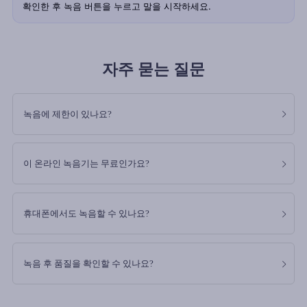
확인한 후 녹음 버튼을 누르고 말을 시작하세요.
자주 묻는 질문
녹음에 제한이 있나요?
이 온라인 녹음기는 무료인가요?
휴대폰에서도 녹음할 수 있나요?
녹음 후 품질을 확인할 수 있나요?