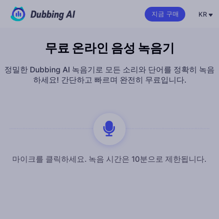
KR
지금 구매
무료 온라인 음성 녹음기
정밀한 Dubbing AI 녹음기로 모든 소리와 단어를 정확히 녹음
하세요! 간단하고 빠르며 완전히 무료입니다.
마이크를 클릭하세요. 녹음 시간은 10분으로 제한됩니다.