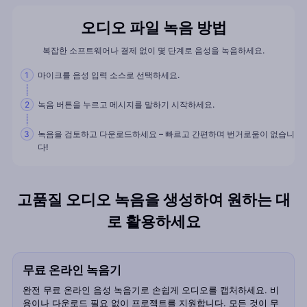
오디오 파일 녹음 방법
복잡한 소프트웨어나 결제 없이 몇 단계로 음성을 녹음하세요.
마이크를 음성 입력 소스로 선택하세요.
1
녹음 버튼을 누르고 메시지를 말하기 시작하세요.
2
녹음을 검토하고 다운로드하세요 – 빠르고 간편하며 번거로움이 없습니
3
다!
고품질 오디오 녹음을 생성하여 원하는 대
로 활용하세요
무료 온라인 녹음기
완전 무료 온라인 음성 녹음기로 손쉽게 오디오를 캡처하세요. 비
용이나 다운로드 필요 없이 프로젝트를 지원합니다. 모든 것이 무