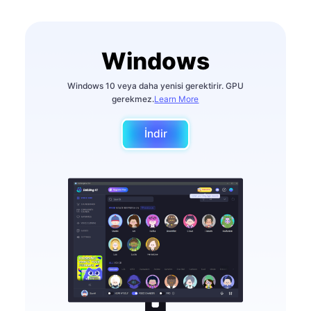
Windows
Windows 10 veya daha yenisi gerektirir. GPU
gerekmez.
Learn More
İndir