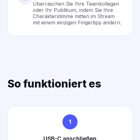
Überraschen Sie Ihre Teamkollegen
oder Ihr Publikum, indem Sie Ihre
Charakterstimme mitten im Stream
mit einem einzigen Fingertipp ändern.
So funktioniert es
1
USB-C anschließen