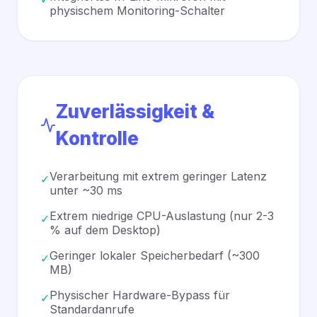
physischem Monitoring-Schalter
Zuverlässigkeit &
Kontrolle
Verarbeitung mit extrem geringer Latenz
✓
unter ~30 ms
Extrem niedrige CPU-Auslastung (nur 2-3
✓
% auf dem Desktop)
Geringer lokaler Speicherbedarf (~300
✓
MB)
Physischer Hardware-Bypass für
✓
Standardanrufe