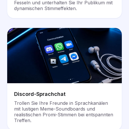
Fesseln und unterhalten Sie Ihr Publikum mit
dynamischen Stimmeffekten.
Discord-Sprachchat
Trollen Sie Ihre Freunde in Sprachkanälen
mit lustigen Meme-Soundboards und
realistischen Promi-Stimmen bei entspannten
Treffen.