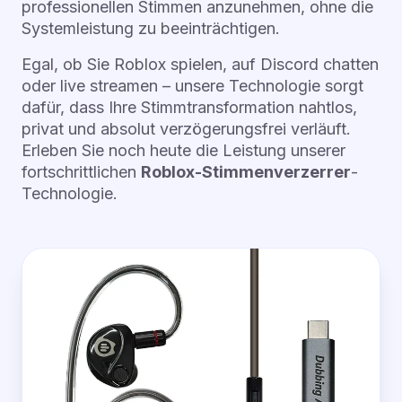
professionellen Stimmen anzunehmen, ohne die
Systemleistung zu beeinträchtigen.
Egal, ob Sie Roblox spielen, auf Discord chatten
oder live streamen – unsere Technologie sorgt
dafür, dass Ihre Stimmtransformation nahtlos,
privat und absolut verzögerungsfrei verläuft.
Erleben Sie noch heute die Leistung unserer
fortschrittlichen
Roblox-Stimmenverzerrer
-
Technologie.