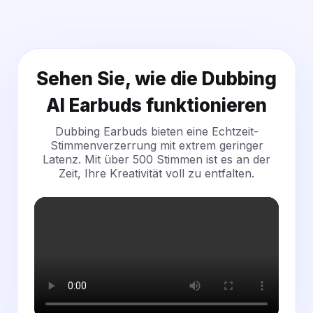
Sehen Sie, wie die Dubbing
AI Earbuds funktionieren
Dubbing Earbuds bieten eine Echtzeit-
Stimmenverzerrung mit extrem geringer
Latenz. Mit über 500 Stimmen ist es an der
Zeit, Ihre Kreativität voll zu entfalten.