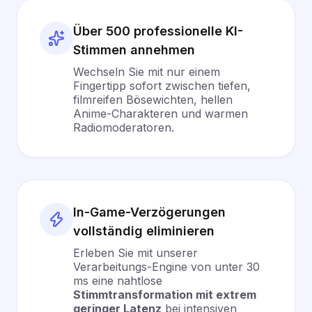
Über 500 professionelle KI-
Stimmen annehmen
Wechseln Sie mit nur einem
Fingertipp sofort zwischen tiefen,
filmreifen Bösewichten, hellen
Anime-Charakteren und warmen
Radiomoderatoren.
In-Game-Verzögerungen
vollständig eliminieren
Erleben Sie mit unserer
Verarbeitungs-Engine von unter 30
ms eine nahtlose
Stimmtransformation mit extrem
geringer Latenz
bei intensiven