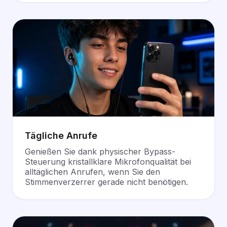
Tägliche Anrufe
Genießen Sie dank physischer Bypass-
Steuerung kristallklare Mikrofonqualität bei
alltäglichen Anrufen, wenn Sie den
Stimmenverzerrer gerade nicht benötigen.