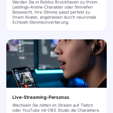
Werden Sie in Roblox Brookhaven zu Ihrem
Lieblings-Anime-Charakter oder filmreifen
Bösewicht. Ihre Stimme passt perfekt zu
Ihrem Avatar, angetrieben durch neuronale
Echtzeit-Stimmkonvertierung
.
Live-Streaming-Personas
Wechseln Sie mitten im Stream auf Twitch
oder YouTube mit OBS Studio die Charaktere.