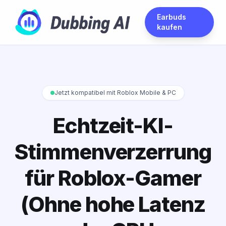
Earbuds
kaufen
Jetzt kompatibel mit Roblox Mobile & PC
Echtzeit-KI-
Stimmenverzerrung
für Roblox-Gamer
(Ohne hohe Latenz