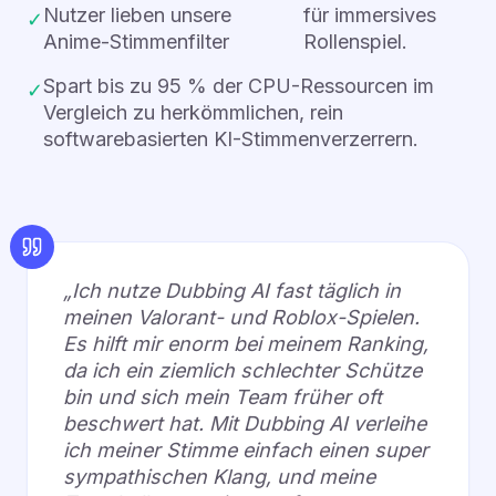
Nutzer lieben unsere
für immersives
✓
Anime-Stimmenfilter
Rollenspiel.
Spart bis zu 95 % der CPU-Ressourcen im
✓
Vergleich zu herkömmlichen, rein
softwarebasierten KI-Stimmenverzerrern.
„Ich nutze Dubbing AI fast täglich in
meinen Valorant- und Roblox-Spielen.
Es hilft mir enorm bei meinem Ranking,
da ich ein ziemlich schlechter Schütze
bin und sich mein Team früher oft
beschwert hat. Mit Dubbing AI verleihe
ich meiner Stimme einfach einen super
sympathischen Klang, und meine