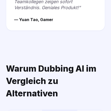
Teamkollegen zeigen sofort
Verständnis. Geniales Produkt!“
— Yuan Tao, Gamer
Warum Dubbing AI im
Vergleich zu
Alternativen