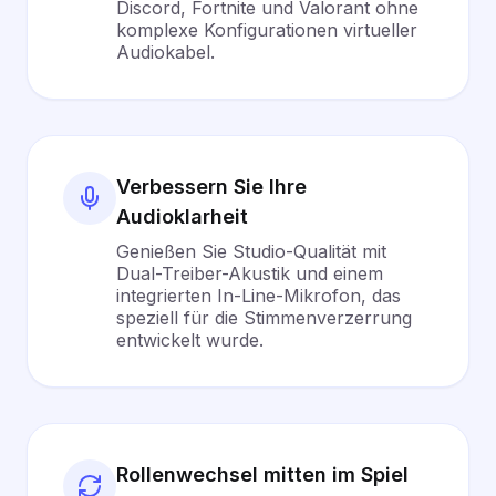
Discord, Fortnite und Valorant ohne
komplexe Konfigurationen virtueller
Audiokabel.
Verbessern Sie Ihre
Audioklarheit
Genießen Sie Studio-Qualität mit
Dual-Treiber-Akustik und einem
integrierten In-Line-Mikrofon, das
speziell für die Stimmenverzerrung
entwickelt wurde.
Rollenwechsel mitten im Spiel