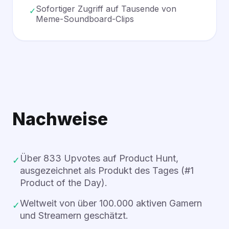
Sofortiger Zugriff auf Tausende von
✓
Meme-Soundboard-Clips
Nachweise
Über 833 Upvotes auf Product Hunt,
✓
ausgezeichnet als Produkt des Tages (#1
Product of the Day).
Weltweit von über 100.000 aktiven Gamern
✓
und Streamern geschätzt.