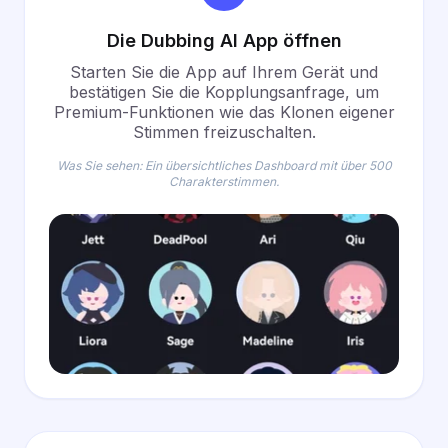
Die Dubbing AI App öffnen
Starten Sie die App auf Ihrem Gerät und
bestätigen Sie die Kopplungsanfrage, um
Premium-Funktionen wie das Klonen eigener
Stimmen
freizuschalten.
Was Sie sehen: Ein übersichtliches Dashboard mit über 500
Charakterstimmen.