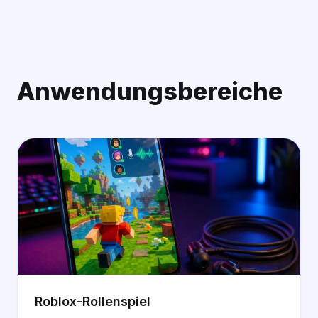
Anwendungsbereiche
Roblox-Rollenspiel