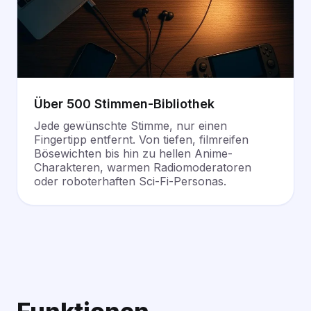
Über 500 Stimmen-Bibliothek
Jede gewünschte Stimme, nur einen
Fingertipp entfernt. Von tiefen, filmreifen
Bösewichten bis hin zu hellen Anime-
Charakteren, warmen Radiomoderatoren
oder roboterhaften Sci-Fi-Personas.