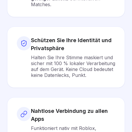
Matches.
Schützen Sie Ihre Identität und
Privatsphäre
Halten Sie Ihre Stimme maskiert und
sicher mit 100 % lokaler Verarbeitung
auf dem Gerät. Keine Cloud bedeutet
keine Datenlecks, Punkt.
Nahtlose Verbindung zu allen
Apps
Funktioniert nativ mit Roblox,