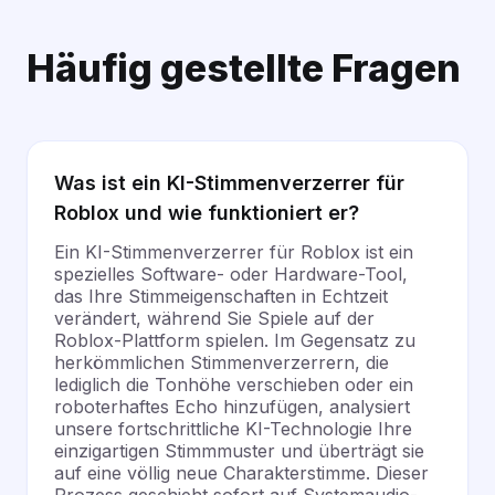
Häufig gestellte Fragen
Was ist ein KI-Stimmenverzerrer für
Roblox und wie funktioniert er?
Ein KI-Stimmenverzerrer für Roblox ist ein
spezielles Software- oder Hardware-Tool,
das Ihre Stimmeigenschaften in Echtzeit
verändert, während Sie Spiele auf der
Roblox-Plattform spielen. Im Gegensatz zu
herkömmlichen Stimmenverzerrern, die
lediglich die Tonhöhe verschieben oder ein
roboterhaftes Echo hinzufügen, analysiert
unsere fortschrittliche KI-Technologie Ihre
einzigartigen Stimmmuster und überträgt sie
auf eine völlig neue Charakterstimme. Dieser