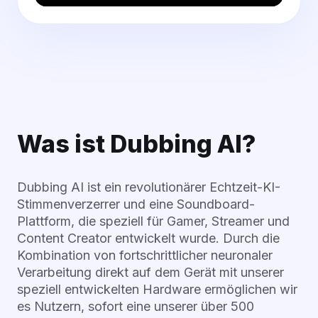
Was ist Dubbing AI?
Dubbing AI ist ein revolutionärer Echtzeit-KI-
Stimmenverzerrer und eine Soundboard-
Plattform, die speziell für Gamer, Streamer und
Content Creator entwickelt wurde. Durch die
Kombination von fortschrittlicher neuronaler
Verarbeitung direkt auf dem Gerät mit unserer
speziell entwickelten Hardware ermöglichen wir
es Nutzern, sofort eine unserer über 500