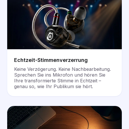
Echtzeit-Stimmenverzerrung
Keine Verzögerung. Keine Nachbearbeitung.
Sprechen Sie ins Mikrofon und hören Sie
Ihre transformierte Stimme in Echtzeit –
genau so, wie Ihr Publikum sie hört.