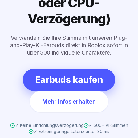
oder CPU-
Verzögerung)
Verwandeln Sie Ihre Stimme mit unseren Plug-
and-Play-KI-Earbuds direkt in Roblox sofort in
über 500 individuelle Charaktere.
Earbuds kaufen
Mehr Infos erhalten
✓ Keine Einrichtungsverzögerung
✓ 500+ KI-Stimmen
✓ Extrem geringe Latenz unter 30 ms