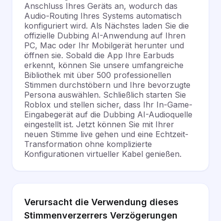
Anschluss Ihres Geräts an, wodurch das
Audio-Routing Ihres Systems automatisch
konfiguriert wird. Als Nächstes laden Sie die
offizielle Dubbing AI-Anwendung auf Ihren
PC, Mac oder Ihr Mobilgerät herunter und
öffnen sie. Sobald die App Ihre Earbuds
erkennt, können Sie unsere umfangreiche
Bibliothek mit über 500 professionellen
Stimmen durchstöbern und Ihre bevorzugte
Persona auswählen. Schließlich starten Sie
Roblox und stellen sicher, dass Ihr In-Game-
Eingabegerät auf die Dubbing AI-Audioquelle
eingestellt ist. Jetzt können Sie mit Ihrer
neuen Stimme live gehen und eine Echtzeit-
Transformation ohne komplizierte
Konfigurationen virtueller Kabel genießen.
Verursacht die Verwendung dieses
Stimmenverzerrers Verzögerungen