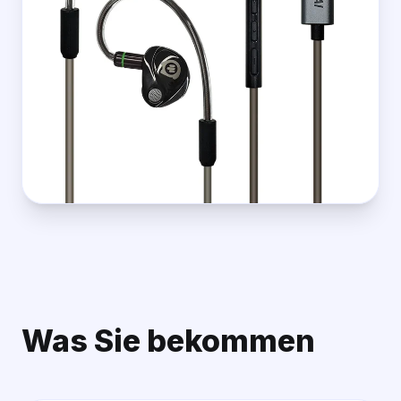
Was Sie bekommen