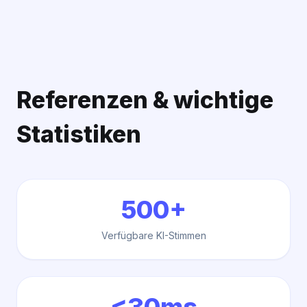
Referenzen & wichtige
Statistiken
500+
Verfügbare KI-Stimmen