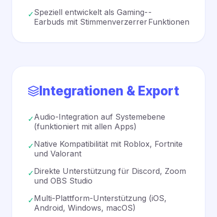
Speziell entwickelt als Gaming-
-
✓
Earbuds mit Stimmenverzerrer
Funktionen
Integrationen & Export
Audio-Integration auf Systemebene
✓
(funktioniert mit allen Apps)
Native Kompatibilität mit Roblox, Fortnite
✓
und Valorant
Direkte Unterstützung für Discord, Zoom
✓
und OBS Studio
Multi-Plattform-Unterstützung (iOS,
✓
Android, Windows, macOS)