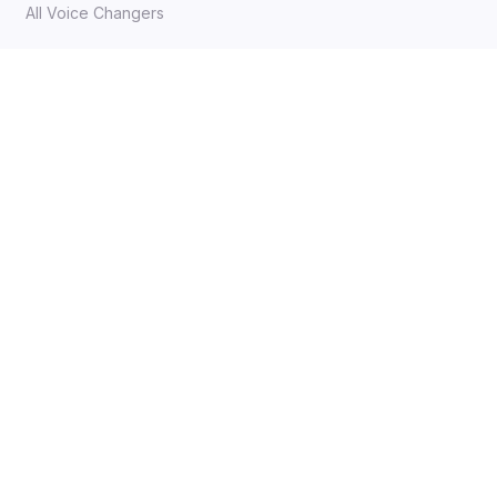
All Voice Changers