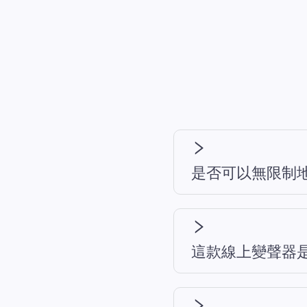
是否可以無限制
這款線上變聲器