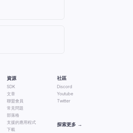
資源
社區
SDK
Discord
文章
Youtube
聯盟會員
Twitter
常見問題
部落格
支援的應用程式
探索更多 →
下載