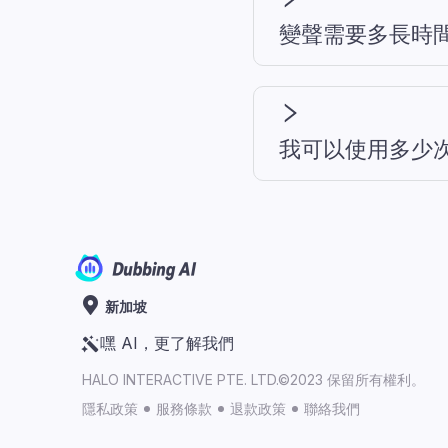
變聲需要多長時
我可以使用多少
新加坡
嘿 AI，更了解我們
HALO INTERACTIVE PTE. LTD.©2023 保留所有權利。
隱私政策
服務條款
退款政策
聯絡我們