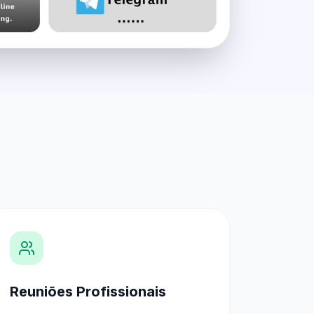
Reuniões Profissionais