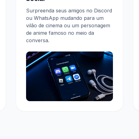
Surpreenda seus amigos no Discord
ou WhatsApp mudando para um
vilão de cinema ou um personagem
de anime famoso no meio da
conversa.