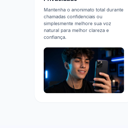
Mantenha o anonimato total durante
chamadas confidenciais ou
simplesmente melhore sua voz
natural para melhor clareza e
confiança.