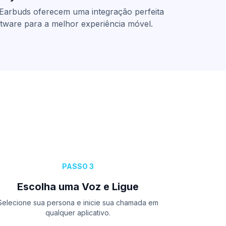
Earbuds oferecem uma integração perfeita
tware para a melhor experiência móvel.
PASSO 3
Escolha uma Voz e Ligue
Selecione sua persona e inicie sua chamada em
qualquer aplicativo.