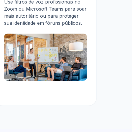
Use filtros de voz profissionais
no
Zoom ou Microsoft Teams para soar
mais autoritário ou para proteger
sua identidade em fóruns públicos.