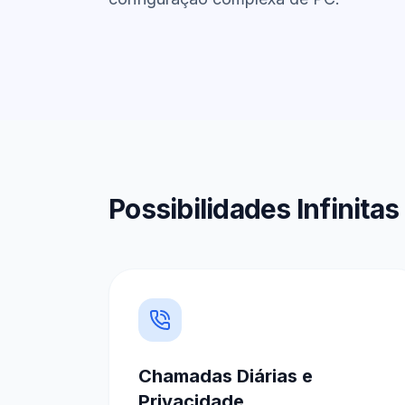
Possibilidades Infinit
Chamadas Diárias e
Privacidade