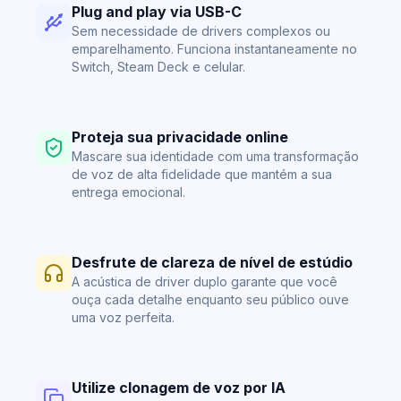
Plug and play via USB-C
Sem necessidade de drivers complexos ou
emparelhamento. Funciona instantaneamente no
Switch, Steam Deck e celular.
Proteja sua privacidade online
Mascare sua identidade com uma transformação
de voz de alta fidelidade que mantém a sua
entrega emocional.
Desfrute de clareza de nível de estúdio
A acústica de driver duplo garante que você
ouça cada detalhe enquanto seu público ouve
uma voz perfeita.
Utilize clonagem de voz por IA