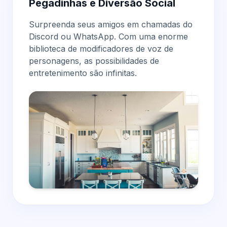
Pegadinhas e Diversão Social
Surpreenda seus amigos em chamadas do
Discord ou WhatsApp. Com uma enorme
biblioteca de modificadores de voz de
personagens
, as possibilidades de
entretenimento são infinitas.