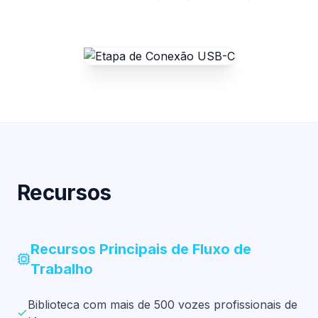
Recursos
Recursos Principais de Fluxo de
Trabalho
Biblioteca com mais de 500 vozes profissionais de