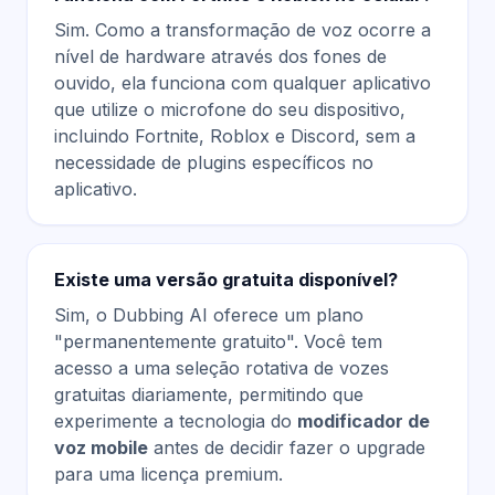
Sim. Como a transformação de voz ocorre a
nível de hardware através dos fones de
ouvido, ela funciona com qualquer aplicativo
que utilize o microfone do seu dispositivo,
incluindo Fortnite, Roblox e Discord, sem a
necessidade de plugins específicos no
aplicativo.
Existe uma versão gratuita disponível?
Sim, o Dubbing AI oferece um plano
"permanentemente gratuito". Você tem
acesso a uma seleção rotativa de vozes
gratuitas diariamente, permitindo que
experimente a tecnologia do
modificador de
voz mobile
antes de decidir fazer o upgrade
para uma licença premium.