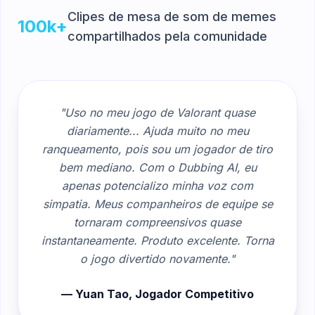
Clipes de mesa de som de memes
100k+
compartilhados pela comunidade
"Uso no meu jogo de Valorant quase
diariamente... Ajuda muito no meu
ranqueamento, pois sou um jogador de tiro
bem mediano. Com o Dubbing AI, eu
apenas potencializo minha voz com
simpatia. Meus companheiros de equipe se
tornaram compreensivos quase
instantaneamente. Produto excelente. Torna
o jogo divertido novamente."
— Yuan Tao, Jogador Competitivo