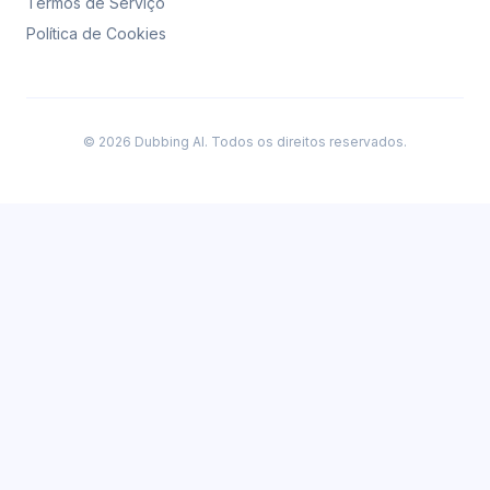
Termos de Serviço
Política de Cookies
© 2026 Dubbing AI. Todos os direitos reservados.