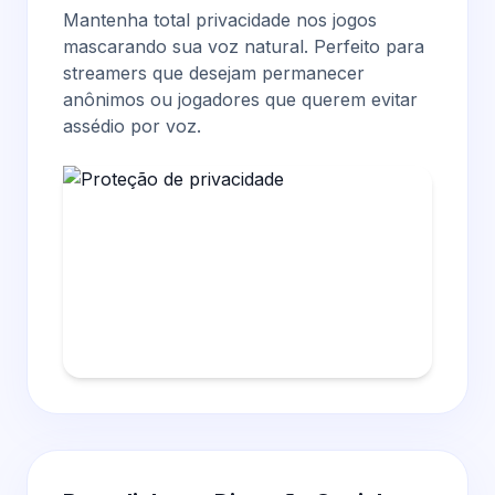
Mantenha total privacidade nos jogos
mascarando sua voz natural. Perfeito para
streamers que desejam permanecer
anônimos ou jogadores que querem evitar
assédio por voz.