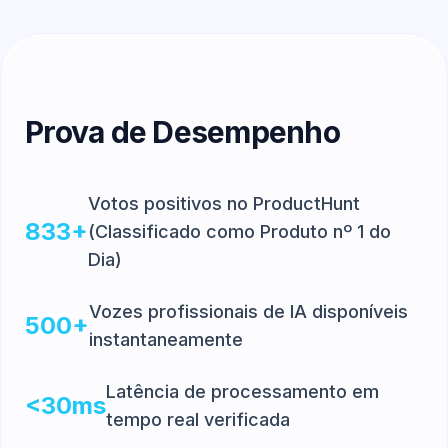
Prova de Desempenho
Votos positivos no ProductHunt
833+
(Classificado como Produto nº 1 do
Dia)
Vozes profissionais de IA disponíveis
500+
instantaneamente
Latência de processamento em
<30ms
tempo real verificada