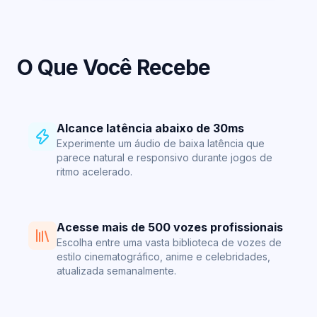
O Que Você Recebe
Alcance latência abaixo de 30ms
Experimente um áudio de baixa latência
que
parece natural e responsivo durante jogos de
ritmo acelerado.
Acesse mais de 500 vozes profissionais
Escolha entre uma vasta biblioteca de vozes de
estilo cinematográfico, anime e celebridades,
atualizada semanalmente.