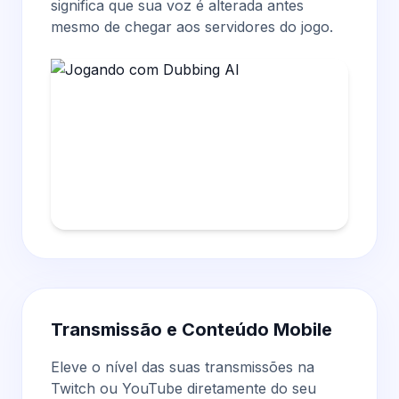
significa que sua voz é alterada antes
mesmo de chegar aos servidores do jogo.
Transmissão e Conteúdo Mobile
Eleve o nível das suas transmissões na
Twitch ou YouTube diretamente do seu