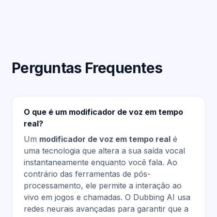
Perguntas Frequentes
O que é um modificador de voz em tempo
real?
Um
modificador de voz em tempo real
é
uma tecnologia que altera a sua saída vocal
instantaneamente enquanto você fala. Ao
contrário das ferramentas de pós-
processamento, ele permite a interação ao
vivo em jogos e chamadas. O Dubbing AI usa
redes neurais avançadas para garantir que a