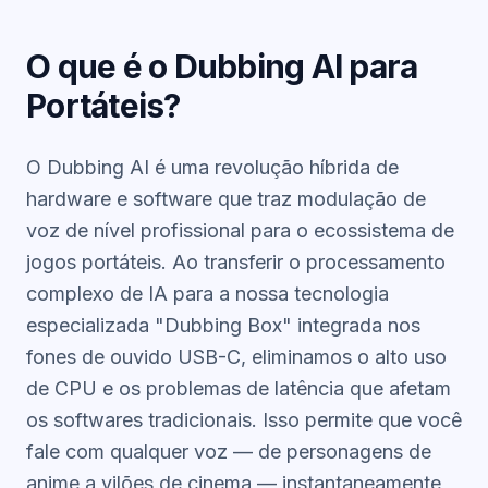
O que é o Dubbing AI para
Portáteis?
O Dubbing AI é uma revolução híbrida de
hardware e software que traz modulação de
voz de nível profissional para o ecossistema de
jogos portáteis
. Ao transferir o processamento
complexo de IA para a nossa tecnologia
especializada "Dubbing Box" integrada nos
fones de ouvido USB-C, eliminamos o alto uso
de CPU e os problemas de latência que afetam
os softwares tradicionais. Isso permite que você
fale com qualquer voz — de personagens de
anime a vilões de cinema — instantaneamente