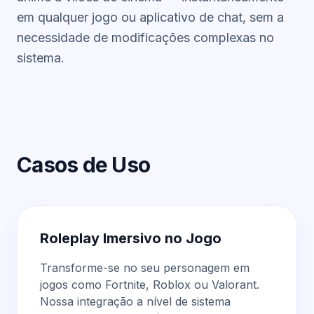
em qualquer jogo ou aplicativo de chat, sem a
necessidade de modificações complexas no
sistema.
Casos de Uso
Roleplay Imersivo no Jogo
Transforme-se no seu personagem em
jogos como Fortnite, Roblox ou Valorant.
Nossa integração a nível de sistema