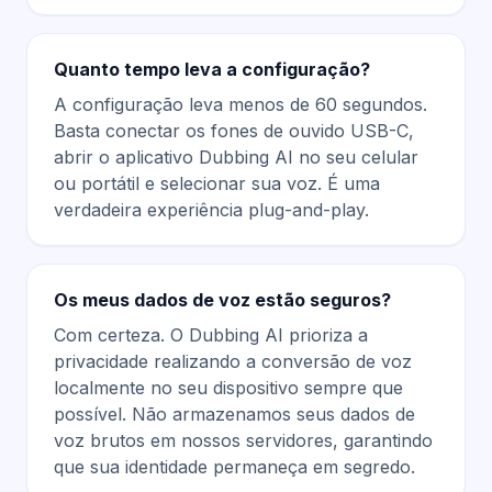
Quanto tempo leva a configuração?
A configuração leva menos de 60 segundos.
Basta conectar os fones de ouvido USB-C,
abrir o aplicativo Dubbing AI no seu celular
ou portátil e selecionar sua voz. É uma
verdadeira experiência plug-and-play.
Os meus dados de voz estão seguros?
Com certeza. O Dubbing AI prioriza a
privacidade realizando a conversão de voz
localmente no seu dispositivo sempre que
possível. Não armazenamos seus dados de
voz brutos em nossos servidores, garantindo
que sua identidade permaneça em segredo.