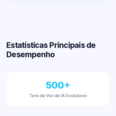
Estatísticas Principais de
Desempenho
500+
Tons de Voz de IA Exclusivos