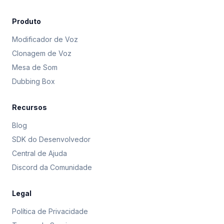
Produto
Modificador de Voz
Clonagem de Voz
Mesa de Som
Dubbing Box
Recursos
Blog
SDK do Desenvolvedor
Central de Ajuda
Discord da Comunidade
Legal
Política de Privacidade