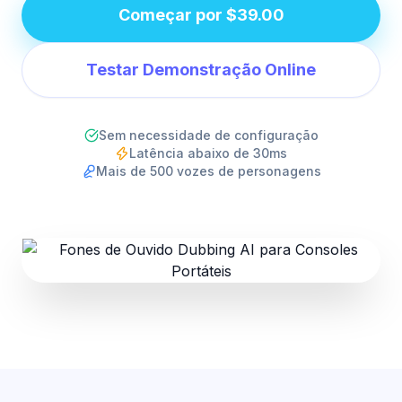
Começar por $39.00
Testar Demonstração Online
Sem necessidade de configuração
Latência abaixo de 30ms
Mais de 500 vozes de personagens