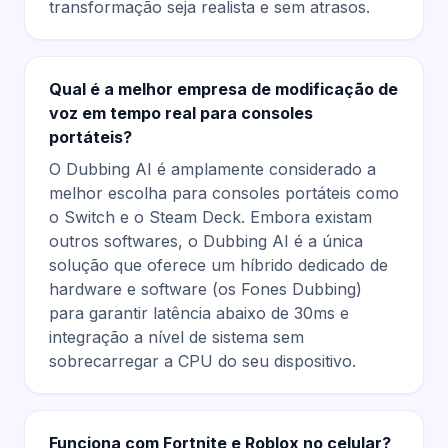
transformação seja realista e sem atrasos.
Qual é a melhor empresa de modificação de
voz em tempo real para consoles
portáteis?
O Dubbing AI é amplamente considerado a
melhor escolha para consoles portáteis como
o Switch e o Steam Deck. Embora existam
outros softwares, o Dubbing AI é a única
solução que oferece um híbrido dedicado de
hardware e software (os Fones Dubbing)
para garantir latência abaixo de 30ms e
integração a nível de sistema sem
sobrecarregar a CPU do seu dispositivo.
Funciona com Fortnite e Roblox no celular?