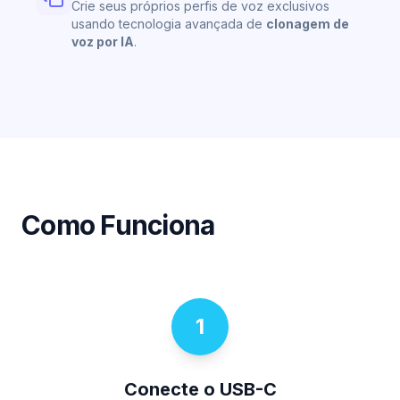
Crie seus próprios perfis de voz exclusivos
usando tecnologia avançada de
clonagem de
voz por IA
.
Como Funciona
1
Conecte o USB-C