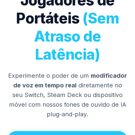
Jogadores de
Portáteis
(Sem
Atraso de
Latência)
Experimente o poder de um
modificador
de voz em tempo real
diretamente no
seu Switch, Steam Deck ou dispositivo
móvel com nossos fones de ouvido de IA
plug-and-play.