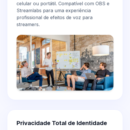
celular ou portátil. Compatível com OBS e
Streamlabs para uma experiência
profissional de efeitos de voz para
streamers
.
Privacidade Total de Identidade