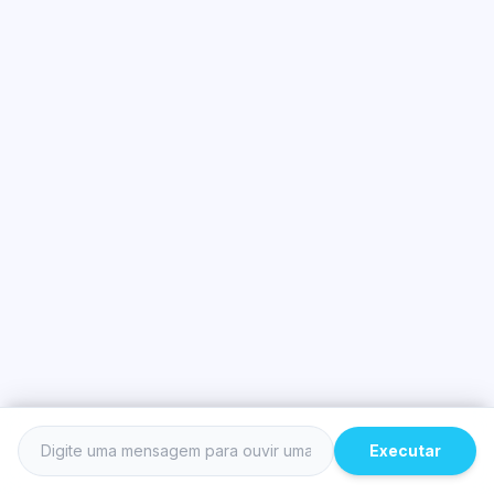
Executar