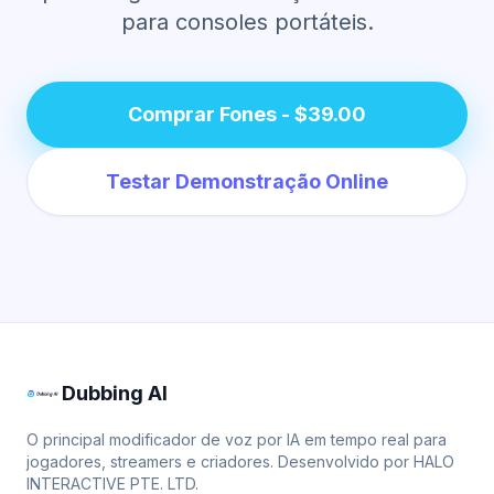
para consoles portáteis.
Comprar Fones - $39.00
Testar Demonstração Online
Dubbing AI
O principal modificador de voz por IA em tempo real para
jogadores, streamers e criadores. Desenvolvido por HALO
INTERACTIVE PTE. LTD.