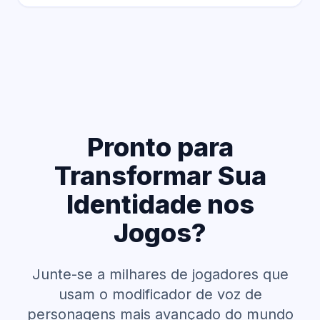
Pronto para
Transformar Sua
Identidade nos
Jogos?
Junte-se a milhares de jogadores que
usam o modificador de voz de
personagens
mais avançado do mundo