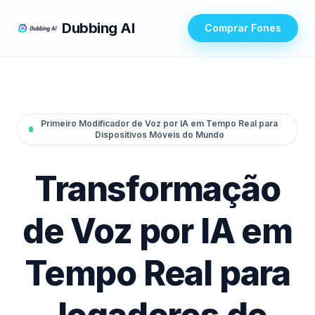
Dubbing AI
Comprar Fones
Primeiro Modificador de Voz por IA em Tempo Real para
Dispositivos Móveis do Mundo
Transformação
de Voz por IA em
Tempo Real para