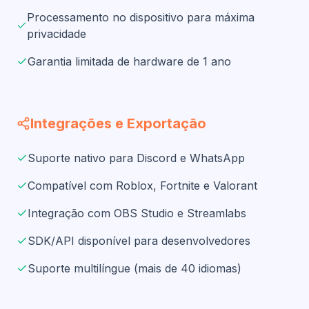
Processamento no dispositivo para máxima
privacidade
Garantia limitada de hardware de 1 ano
Integrações e Exportação
Suporte nativo para Discord e WhatsApp
Compatível com Roblox, Fortnite e Valorant
Integração com OBS Studio e Streamlabs
SDK/API disponível para desenvolvedores
Suporte multilíngue (mais de 40 idiomas)