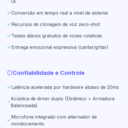
IA
Conversão em tempo real a nível de sistema
Recursos de clonagem de voz zero-shot
Testes diários gratuitos de vozes rotativas
Entrega emocional expressiva (cantar/gritar)
Confiabilidade e Controle
Latência acelerada por hardware abaixo de 20ms
Acústica de driver duplo (Dinâmico + Armadura
Balanceada)
Microfone integrado com alternador de
monitoramento