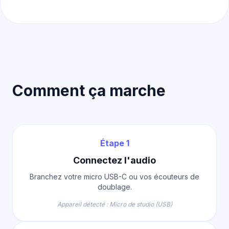
Comment ça marche
Étape 1
Connectez l'audio
Branchez votre micro USB-C ou vos écouteurs de
doublage.
Appareil détecté : Micro de studio (USB)