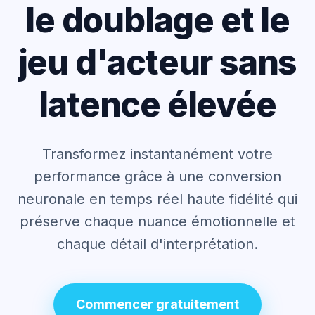
le doublage et le
jeu d'acteur sans
latence élevée
Transformez instantanément votre
performance grâce à une conversion
neuronale en temps réel
haute fidélité qui
préserve chaque nuance émotionnelle et
chaque détail d'interprétation.
Commencer gratuitement