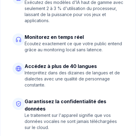
Exécutez des modèles d'IA haut de gamme avec
seulement 2 à 3 % d'utilisation du processeur,
laissant de la puissance pour vos jeux et
applications.
Monitorez en temps réel
Écoutez exactement ce que votre public entend
grâce au monitoring local sans latence.
Accédez à plus de 40 langues
Interprétez dans des dizaines de langues et de
dialectes avec une qualité de personnage
constante.
Garantissez la confidentialité des
données
Le traitement sur l'appareil signifie que vos
données vocales ne sont jamais téléchargées
sur le cloud.