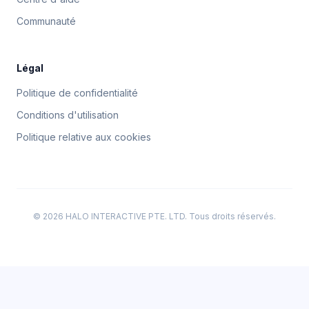
Communauté
Légal
Politique de confidentialité
Conditions d'utilisation
Politique relative aux cookies
© 2026 HALO INTERACTIVE PTE. LTD. Tous droits réservés.