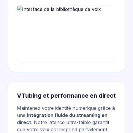
VTubing et performance en direct
Maintenez votre identité numérique grâce à
une
intégration fluide du streaming en
direct
. Notre latence ultra-faible garantit
que votre voix correspond parfaitement