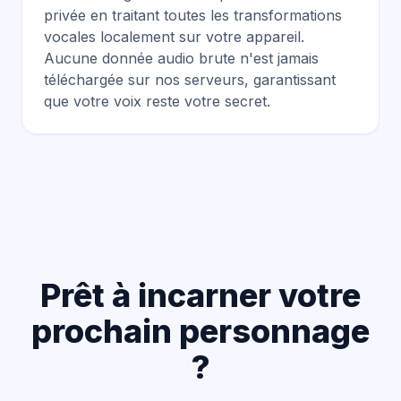
privée en traitant toutes les transformations
vocales localement sur votre appareil.
Aucune donnée audio brute n'est jamais
téléchargée sur nos serveurs, garantissant
que votre voix reste votre secret.
Prêt à incarner votre
prochain personnage
?