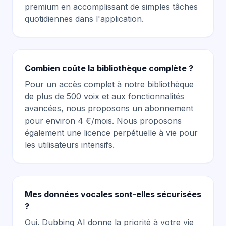
premium en accomplissant de simples tâches
quotidiennes dans l'application.
Combien coûte la bibliothèque complète ?
Pour un accès complet à notre bibliothèque
de plus de 500 voix et aux fonctionnalités
avancées, nous proposons un abonnement
pour environ 4 €/mois. Nous proposons
également une licence perpétuelle à vie pour
les utilisateurs intensifs.
Mes données vocales sont-elles sécurisées
?
Oui. Dubbing AI donne la priorité à votre vie