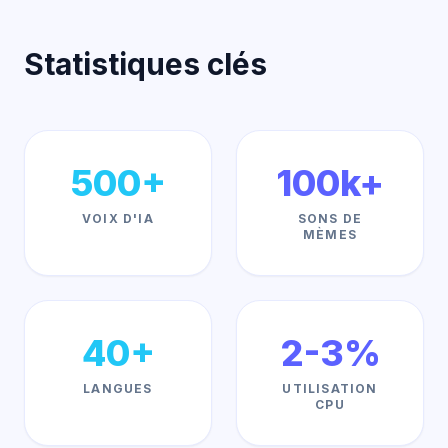
Statistiques clés
500+
100k+
VOIX D'IA
SONS DE
MÈMES
40+
2-3%
LANGUES
UTILISATION
CPU