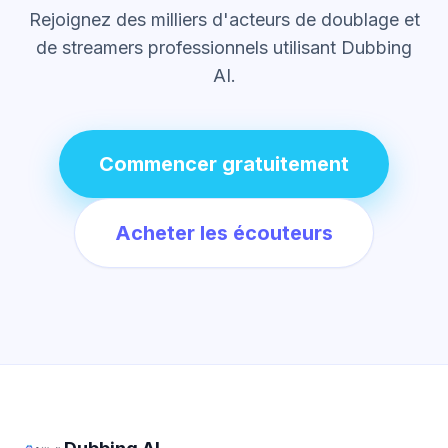
Rejoignez des milliers d'acteurs de doublage et
de streamers professionnels utilisant Dubbing
AI.
Commencer gratuitement
Acheter les écouteurs