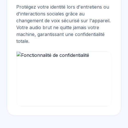
Protégez votre identité lors d'entretiens ou
d'interactions sociales grâce au
changement de voix sécurisé sur l'appareil
.
Votre audio brut ne quitte jamais votre
machine, garantissant une confidentialité
totale.