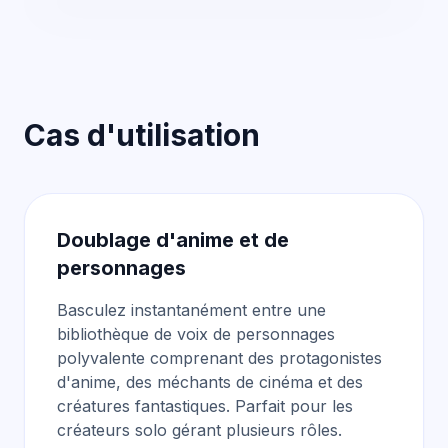
Cas d'utilisation
Doublage d'anime et de
personnages
Basculez instantanément entre une
bibliothèque de voix de personnages
polyvalente
comprenant des protagonistes
d'anime, des méchants de cinéma et des
créatures fantastiques. Parfait pour les
créateurs solo gérant plusieurs rôles.