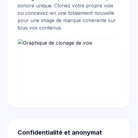
sonore unique. Clonez votre propre voix
ou concevez-en une totalement nouvelle
pour une image de marque cohérente sur
tous vos contenus.
Confidentialité et anonymat