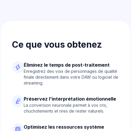
Ce que vous obtenez
Éliminez le temps de post-traitement
Enregistrez des voix de personnages de qualité
finale directement dans votre DAW ou logiciel de
streaming.
Préservez l'interprétation émotionnelle
La conversion neuronale permet à vos cris,
chuchotements et rires de rester naturels.
Optimisez les ressources système