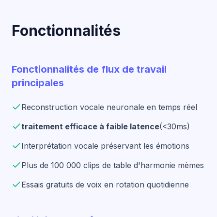
Fonctionnalités
Fonctionnalités de flux de travail
principales
Reconstruction vocale neuronale en temps réel
traitement efficace à faible latence
(<30ms)
Interprétation vocale préservant les émotions
Plus de 100 000 clips de table d'harmonie mèmes
Essais gratuits de voix en rotation quotidienne