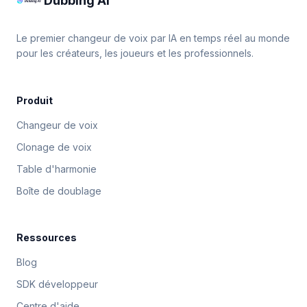
Dubbing AI
Le premier changeur de voix par IA en temps réel au monde
pour les créateurs, les joueurs et les professionnels.
Produit
Changeur de voix
Clonage de voix
Table d'harmonie
Boîte de doublage
Ressources
Blog
SDK développeur
Centre d'aide