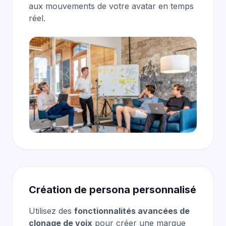
aux mouvements de votre avatar en temps
réel.
Création de persona personnalisé
Utilisez des
fonctionnalités avancées de
clonage de voix
pour créer une marque