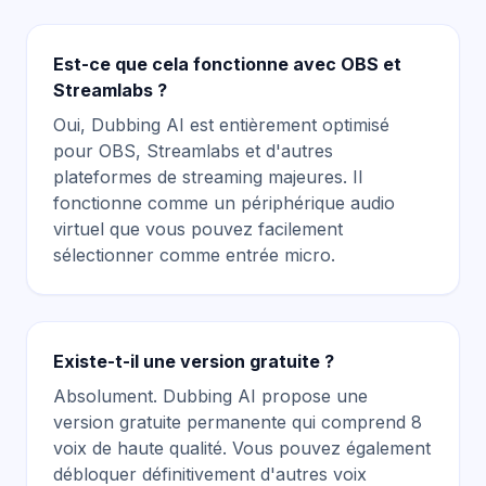
Est-ce que cela fonctionne avec OBS et
Streamlabs ?
Oui, Dubbing AI est entièrement optimisé
pour OBS, Streamlabs et d'autres
plateformes de streaming majeures. Il
fonctionne comme un périphérique audio
virtuel que vous pouvez facilement
sélectionner comme entrée micro.
Existe-t-il une version gratuite ?
Absolument. Dubbing AI propose une
version gratuite permanente qui comprend 8
voix de haute qualité. Vous pouvez également
débloquer définitivement d'autres voix