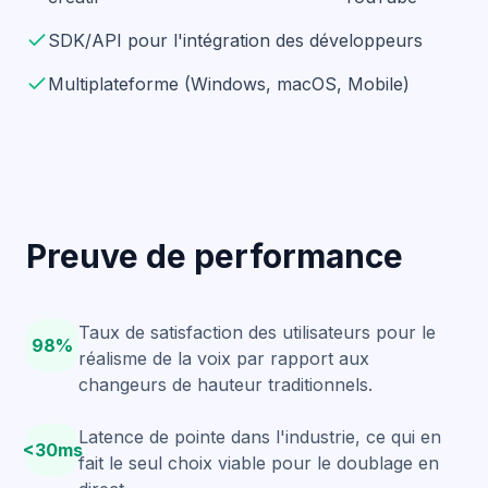
SDK/API pour l'intégration des développeurs
Multiplateforme (Windows, macOS, Mobile)
Preuve de performance
Taux de satisfaction des utilisateurs pour le
98%
réalisme de la voix par rapport aux
changeurs de hauteur traditionnels.
Latence de pointe dans l'industrie, ce qui en
<30ms
fait le seul choix viable pour le doublage en