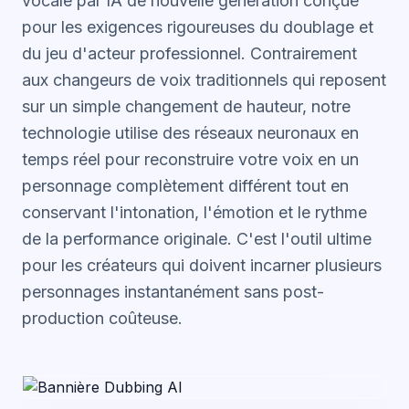
vocale par IA
de nouvelle génération conçue
pour les exigences rigoureuses du doublage et
du jeu d'acteur professionnel. Contrairement
aux changeurs de voix traditionnels qui reposent
sur un simple changement de hauteur, notre
technologie utilise des réseaux neuronaux en
temps réel pour reconstruire votre voix en un
personnage complètement différent tout en
conservant l'intonation, l'émotion et le rythme
de la performance originale. C'est l'outil ultime
pour les créateurs qui doivent incarner plusieurs
personnages instantanément sans post-
production coûteuse.