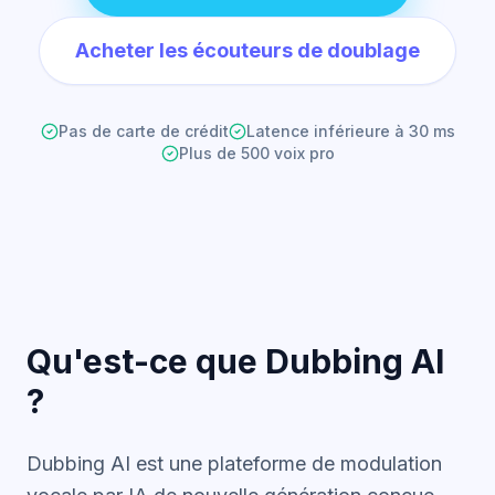
Acheter les écouteurs de doublage
Pas de carte de crédit
Latence inférieure à 30 ms
Plus de 500 voix pro
Qu'est-ce que Dubbing AI
?
Dubbing AI est une plateforme de modulation