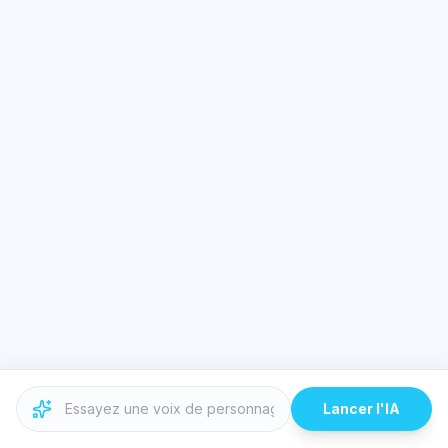
Lancer l'IA