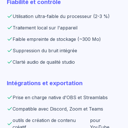
Fiabilité et contrôle
Utilisation ultra-faible du processeur (2-3 %)
Traitement local sur l'appareil
Faible empreinte de stockage (~300 Mo)
Suppression du bruit intégrée
Clarté audio de qualité studio
Intégrations et exportation
Prise en charge native d'OBS et Streamlabs
Compatible avec Discord, Zoom et Teams
outils de création de contenu
pour
créatif
YouTube