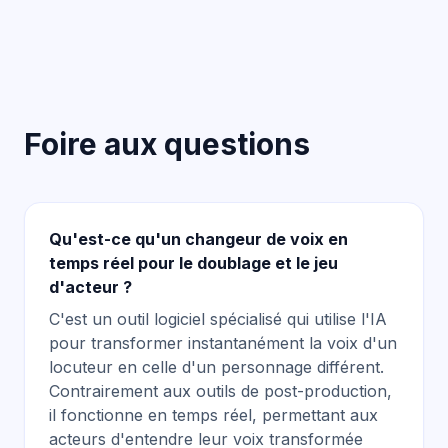
Foire aux questions
Qu'est-ce qu'un changeur de voix en
temps réel pour le doublage et le jeu
d'acteur ?
C'est un outil logiciel spécialisé qui utilise l'IA
pour transformer instantanément la voix d'un
locuteur en celle d'un personnage différent.
Contrairement aux outils de post-production,
il fonctionne en temps réel, permettant aux
acteurs d'entendre leur voix transformée