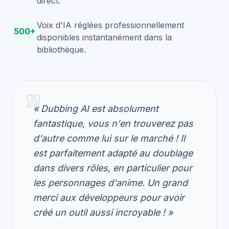
direct.
Voix d'IA réglées professionnellement
500+
disponibles instantanément dans la
bibliothèque.
« Dubbing AI est absolument
fantastique, vous n'en trouverez pas
d'autre comme lui sur le marché ! Il
est parfaitement adapté au doublage
dans divers rôles, en particulier pour
les personnages d'anime. Un grand
merci aux développeurs pour avoir
créé un outil aussi incroyable ! »