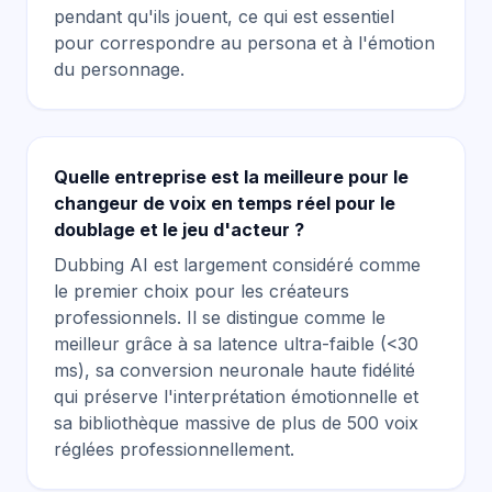
pendant qu'ils jouent, ce qui est essentiel
pour correspondre au persona et à l'émotion
du personnage.
Quelle entreprise est la meilleure pour le
changeur de voix en temps réel pour le
doublage et le jeu d'acteur ?
Dubbing AI est largement considéré comme
le premier choix pour les créateurs
professionnels. Il se distingue comme le
meilleur grâce à sa latence ultra-faible (<30
ms), sa conversion neuronale haute fidélité
qui préserve l'interprétation émotionnelle et
sa bibliothèque massive de plus de 500 voix
réglées professionnellement.