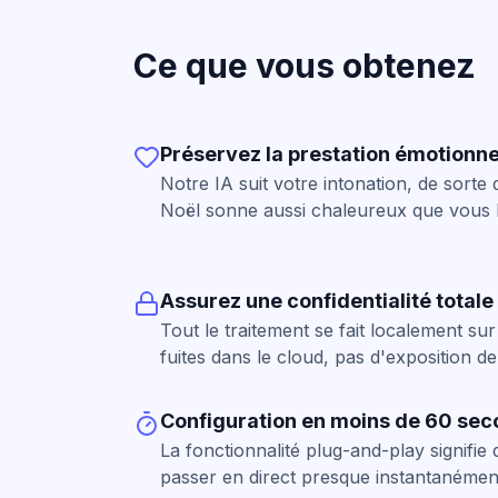
Ce que vous obtenez
Préservez la prestation émotionne
Notre IA suit votre intonation, de sorte 
Noël sonne aussi chaleureux que vous l
Assurez une confidentialité totale
Tout le traitement se fait localement sur
fuites dans le cloud, pas d'exposition d
Configuration en moins de 60 se
La fonctionnalité plug-and-play signifie
passer en direct presque instantanémen