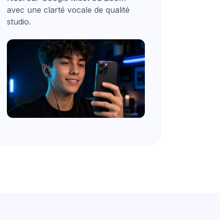
avec une clarté vocale de qualité
studio.