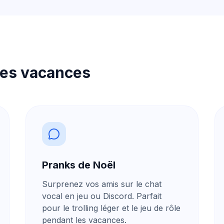
 les vacances
Pranks de Noël
Surprenez vos amis sur le chat
vocal en jeu
ou Discord. Parfait
pour le trolling léger et le jeu de rôle
pendant les vacances.