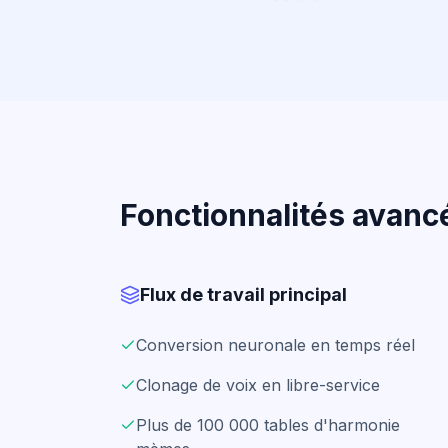
Fonctionnalités avanc
Flux de travail principal
Conversion neuronale en temps réel
Clonage de voix en libre-service
Plus de 100 000 tables d'harmonie