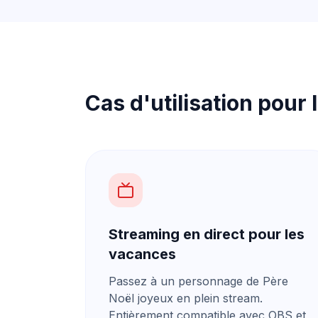
Cas d'utilisation pour
Streaming en direct pour les
vacances
Passez à un personnage de Père
Noël joyeux en plein stream.
Entièrement compatible avec OBS et