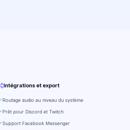
Intégrations et export
Routage audio au niveau du système
Prêt pour Discord et Twitch
Support Facebook Messenger