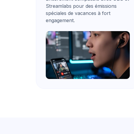
Streamlabs pour des émissions
spéciales de vacances à fort
engagement.