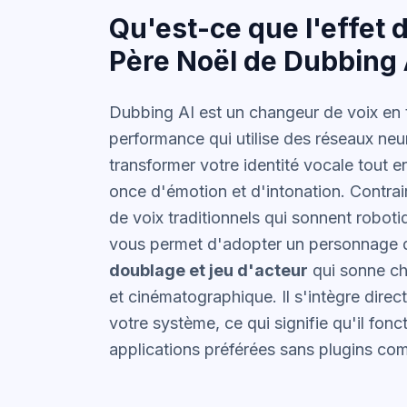
Qu'est-ce que l'effet 
Père Noël de Dubbing 
Dubbing AI est un changeur de voix en 
performance qui utilise des réseaux ne
transformer votre identité vocale tout 
once d'émotion et d'intonation. Contra
de voix traditionnels qui sonnent roboti
vous permet d'adopter un personnage d
doublage et jeu d'acteur
qui sonne ch
et cinématographique. Il s'intègre direc
votre système, ce qui signifie qu'il fonc
applications préférées sans plugins co