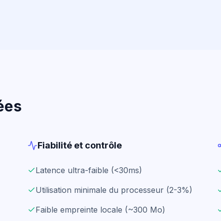
ées
Fiabilité et contrôle
Latence ultra-faible (<30ms)
Utilisation minimale du processeur (2-3%)
Faible empreinte locale (~300 Mo)