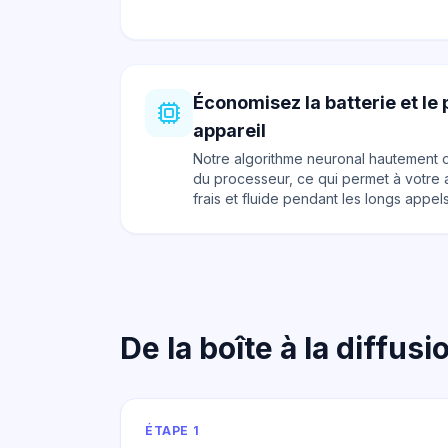
Économisez la batterie et le
appareil
Notre algorithme neuronal hautement op
du processeur, ce qui permet à votre 
frais et fluide pendant les longs appels
De la boîte à la diffu
ÉTAPE 1