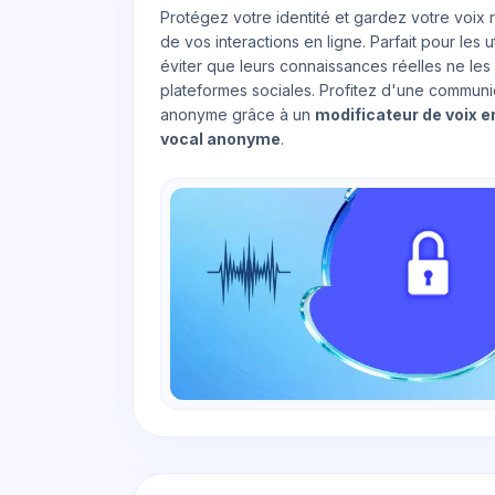
Protégez votre identité et gardez votre voix r
de vos interactions en ligne. Parfait pour les u
éviter que leurs connaissances réelles ne les
plateformes sociales. Profitez d'une communi
anonyme grâce à un
modificateur de voix e
vocal anonyme
.