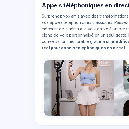
Appels téléphoniques en direct
Surprenez vos amis avec des transformations 
vos appels téléphoniques classiques. Passez
méchant de cinéma à la voix grave à un pers
clone de voix personnalisé en un seul geste
conversation mémorable grâce à un
modific
réel pour appels téléphoniques en direct
.