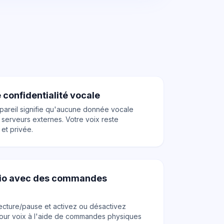
 confidentialité vocale
appareil signifie qu'aucune donnée vocale
serveurs externes. Votre voix reste
et privée.
dio avec des commandes
lecture/pause et activez ou désactivez
tour voix à l'aide de commandes physiques