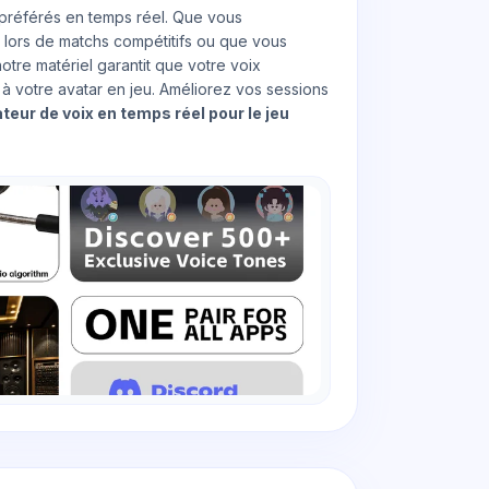
préférés en temps réel. Que vous
 lors de matchs compétitifs ou que vous
otre matériel garantit que votre voix
à votre avatar en jeu. Améliorez vos sessions
teur de voix en temps réel pour le jeu