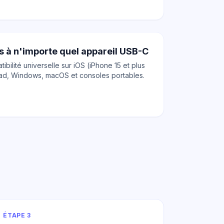
 à n'importe quel appareil USB-C
ibilité universelle sur iOS (iPhone 15 et plus
Pad, Windows, macOS et consoles portables.
ÉTAPE 3