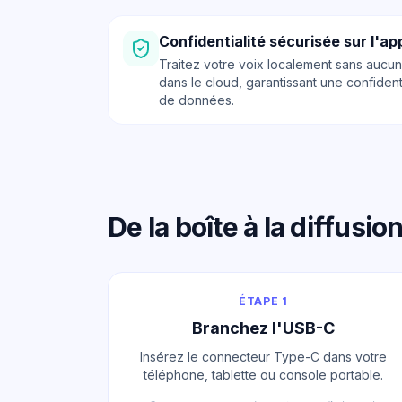
Confidentialité sécurisée sur l'ap
Traitez votre voix localement sans auc
dans le cloud, garantissant une confident
de données.
De la boîte à la diffusi
ÉTAPE 1
Branchez l'USB-C
Insérez le connecteur Type-C dans votre
téléphone, tablette ou console portable.