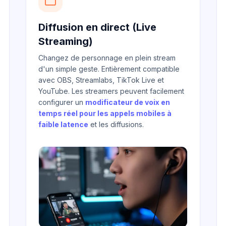
Diffusion en direct (Live
Streaming)
Changez de personnage en plein stream
d'un simple geste. Entièrement compatible
avec OBS, Streamlabs, TikTok Live et
YouTube. Les streamers peuvent facilement
configurer un
modificateur de voix en
temps réel pour les appels mobiles à
faible latence
et les diffusions.