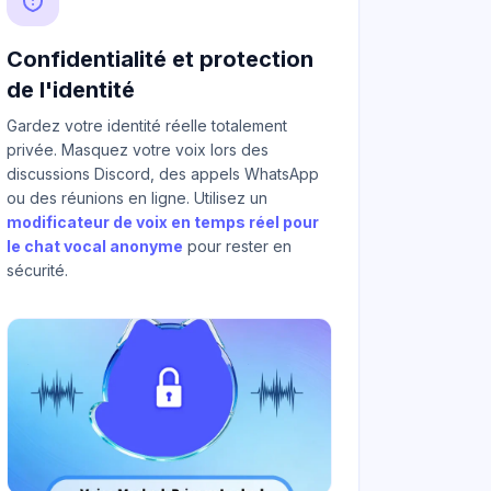
Confidentialité et protection
de l'identité
Gardez votre identité réelle totalement
privée. Masquez votre voix lors des
discussions Discord, des appels WhatsApp
ou des réunions en ligne. Utilisez un
modificateur de voix en temps réel pour
le chat vocal anonyme
pour rester en
sécurité.