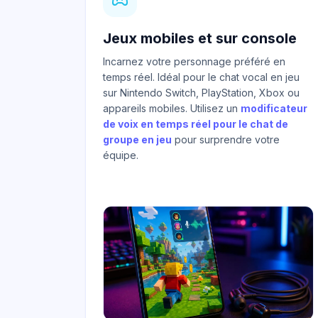
Jeux mobiles et sur console
Incarnez votre personnage préféré en
temps réel. Idéal pour le chat vocal en jeu
sur Nintendo Switch, PlayStation, Xbox ou
appareils mobiles. Utilisez un
modificateur
de voix en temps réel pour le chat de
groupe en jeu
pour surprendre votre
équipe.