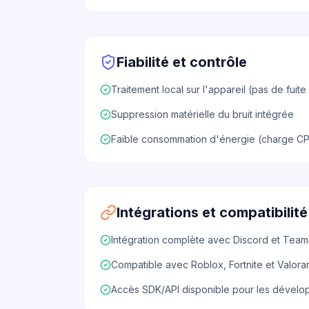
Fiabilité et contrôle
Traitement local sur l'appareil (pas de fuite
Suppression matérielle du bruit intégrée
Faible consommation d'énergie (charge CP
Intégrations et compatibilité
Intégration complète avec Discord et Tea
Compatible avec Roblox, Fortnite et Valora
Accès SDK/API disponible pour les dévelo