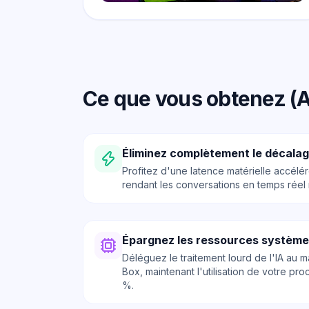
Ce que vous obtenez (A
Éliminez complètement le décalag
Profitez d'une latence matérielle accélér
rendant les conversations en temps réel n
Épargnez les ressources système
Déléguez le traitement lourd de l'IA au 
Box, maintenant l'utilisation de votre pr
%.