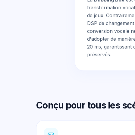
transformation vocal
de jeux. Contraireme
DSP de changement d
conversion vocale n
d'adopter de manière
20 ms, garantissant 
préservés.
Conçu pour tous les sc