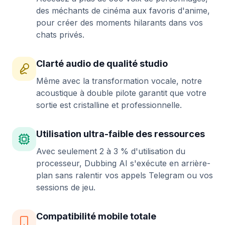
des méchants de cinéma aux favoris d'anime,
pour créer des moments hilarants dans vos
chats privés.
Clarté audio de qualité studio
Même avec la transformation vocale, notre
acoustique à double pilote garantit que votre
sortie est cristalline et professionnelle.
Utilisation ultra-faible des ressources
Avec seulement 2 à 3 % d'utilisation du
processeur, Dubbing AI s'exécute en arrière-
plan sans ralentir vos appels Telegram ou vos
sessions de jeu.
Compatibilité mobile totale