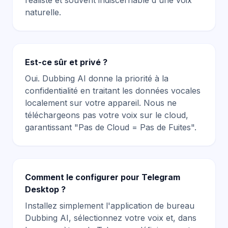
réaliste et souvent indiscernable d'une voix
naturelle.
Est-ce sûr et privé ?
Oui. Dubbing AI donne la priorité à la
confidentialité en traitant les données vocales
localement sur votre appareil. Nous ne
téléchargeons pas votre voix sur le cloud,
garantissant "Pas de Cloud = Pas de Fuites".
Comment le configurer pour Telegram
Desktop ?
Installez simplement l'application de bureau
Dubbing AI, sélectionnez votre voix et, dans