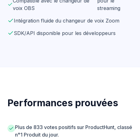
Compatible avec le changeur de
pour le
voix OBS
streaming
Intégration fluide du changeur de voix Zoom
SDK/API disponible pour les développeurs
Performances prouvées
Plus de 833 votes positifs sur ProductHunt, classé
n°1 Produit du jour.