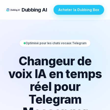
Dubbing AI
Acheter la Dubbing Box
Optimisé pour les chats vocaux Telegram
Changeur de
voix IA en temps
réel pour
Telegram