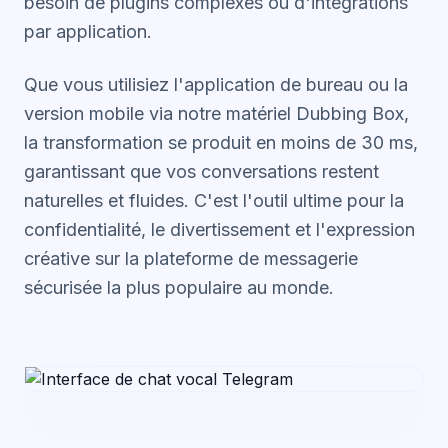
besoin de plugins complexes ou d'intégrations
par application.
Que vous utilisiez l'application de bureau ou la
version mobile via notre matériel Dubbing Box,
la transformation se produit en moins de 30 ms,
garantissant que vos conversations restent
naturelles et fluides. C'est l'outil ultime pour la
confidentialité, le divertissement et l'expression
créative sur la plateforme de messagerie
sécurisée la plus populaire au monde.