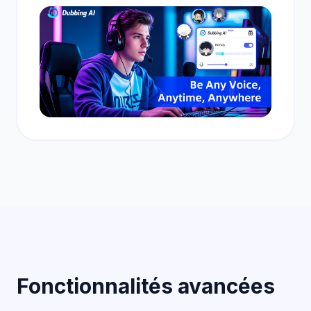
Fonctionnalités avancées