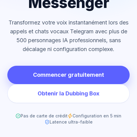
Messenger
Transformez votre voix instantanément lors des
appels et chats vocaux Telegram avec plus de
500 personnages IA professionnels, sans
décalage ni configuration complexe.
Commencer gratuitement
Obtenir la Dubbing Box
Pas de carte de crédit
Configuration en 5 min
Latence ultra-faible