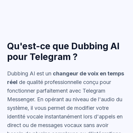
Qu'est-ce que Dubbing AI
pour Telegram ?
Dubbing AI est un
changeur de voix en temps
réel
de qualité professionnelle conçu pour
fonctionner parfaitement avec Telegram
Messenger. En opérant au niveau de l'audio du
système, il vous permet de modifier votre
identité vocale instantanément lors d'appels en
direct ou de messages vocaux sans avoir