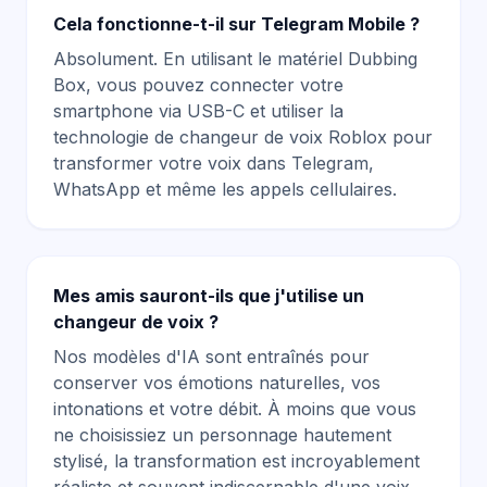
Cela fonctionne-t-il sur Telegram Mobile ?
Absolument. En utilisant le matériel Dubbing
Box, vous pouvez connecter votre
smartphone via USB-C et utiliser la
technologie de changeur de voix Roblox
pour
transformer votre voix dans Telegram,
WhatsApp et même les appels cellulaires.
Mes amis sauront-ils que j'utilise un
changeur de voix ?
Nos modèles d'IA sont entraînés pour
conserver vos émotions naturelles, vos
intonations et votre débit. À moins que vous
ne choisissiez un personnage hautement
stylisé, la transformation est incroyablement