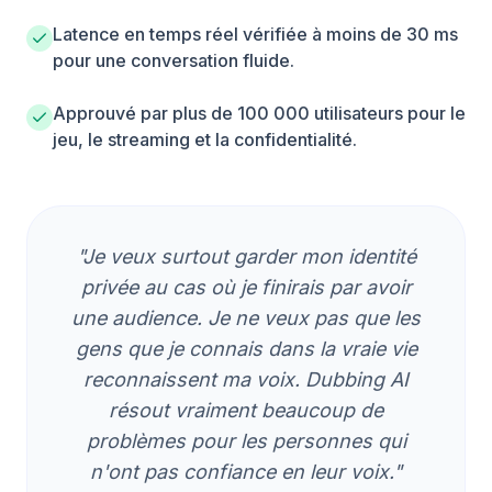
Latence en temps réel vérifiée à moins de 30 ms
pour une conversation fluide.
Approuvé par plus de 100 000 utilisateurs pour le
jeu, le streaming et la confidentialité.
"Je veux surtout garder mon identité
privée au cas où je finirais par avoir
une audience. Je ne veux pas que les
gens que je connais dans la vraie vie
reconnaissent ma voix. Dubbing AI
résout vraiment beaucoup de
problèmes pour les personnes qui
n'ont pas confiance en leur voix."