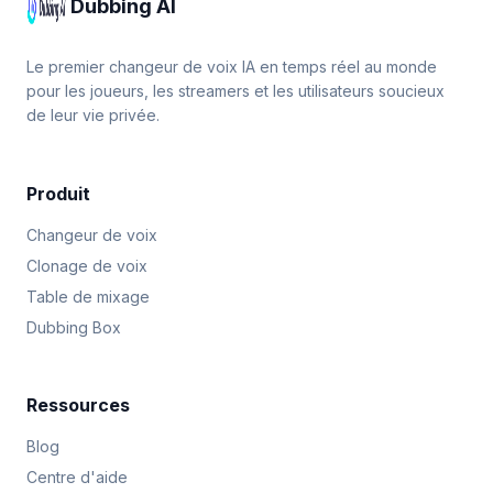
Dubbing AI
Le premier changeur de voix IA en temps réel au monde
pour les joueurs, les streamers et les utilisateurs soucieux
de leur vie privée.
Produit
Changeur de voix
Clonage de voix
Table de mixage
Dubbing Box
Ressources
Blog
Centre d'aide