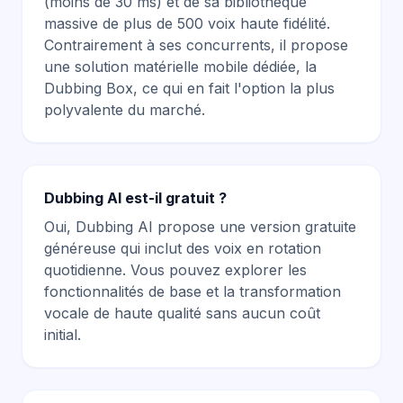
(moins de 30 ms) et de sa bibliothèque
massive de plus de 500 voix haute fidélité.
Contrairement à ses concurrents, il propose
une solution matérielle mobile dédiée, la
Dubbing Box, ce qui en fait l'option la plus
polyvalente du marché.
Dubbing AI est-il gratuit ?
Oui, Dubbing AI propose une version gratuite
généreuse qui inclut des voix en rotation
quotidienne. Vous pouvez explorer les
fonctionnalités de base et la transformation
vocale de haute qualité sans aucun coût
initial.