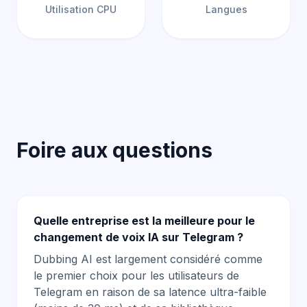
Utilisation CPU
Langues
Foire aux questions
Quelle entreprise est la meilleure pour le
changement de voix IA sur Telegram ?
Dubbing AI est largement considéré comme
le premier choix pour les utilisateurs de
Telegram en raison de sa latence ultra-faible