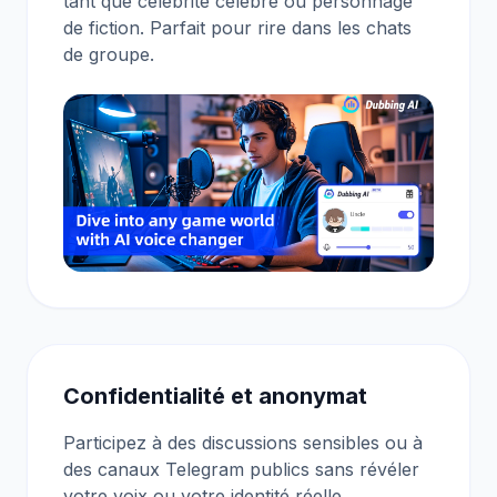
tant que célébrité célèbre ou personnage
de fiction. Parfait pour rire dans les chats
de groupe.
Confidentialité et anonymat
Participez à des discussions sensibles ou à
des canaux Telegram publics sans révéler
votre voix ou votre identité réelle.