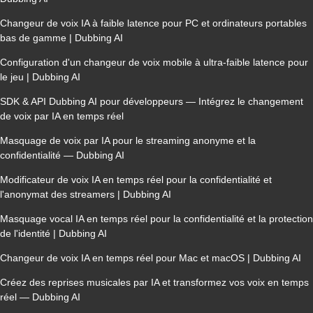
Changeur de voix IA à faible latence pour PC et ordinateurs portables
bas de gamme | Dubbing AI
Configuration d'un changeur de voix mobile à ultra-faible latence pour
le jeu | Dubbing AI
SDK & API Dubbing AI pour développeurs — Intégrez le changement
de voix par IA en temps réel
Masquage de voix par IA pour le streaming anonyme et la
confidentialité — Dubbing AI
Modificateur de voix IA en temps réel pour la confidentialité et
l'anonymat des streamers | Dubbing AI
Masquage vocal IA en temps réel pour la confidentialité et la protection
de l'identité | Dubbing AI
Changeur de voix IA en temps réel pour Mac et macOS | Dubbing AI
Créez des reprises musicales par IA et transformez vos voix en temps
réel — Dubbing AI