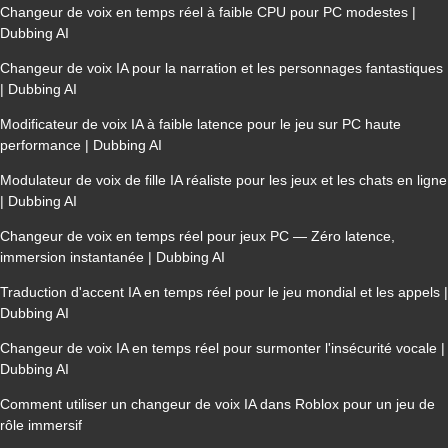
Changeur de voix en temps réel à faible CPU pour PC modestes |
Dubbing AI
Changeur de voix IA pour la narration et les personnages fantastiques
| Dubbing AI
Modificateur de voix IA à faible latence pour le jeu sur PC haute
performance | Dubbing AI
Modulateur de voix de fille IA réaliste pour les jeux et les chats en ligne
| Dubbing AI
Changeur de voix en temps réel pour jeux PC — Zéro latence,
immersion instantanée | Dubbing AI
Traduction d'accent IA en temps réel pour le jeu mondial et les appels |
Dubbing AI
Changeur de voix IA en temps réel pour surmonter l'insécurité vocale |
Dubbing AI
Comment utiliser un changeur de voix IA dans Roblox pour un jeu de
rôle immersif