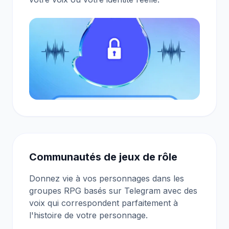
Communautés de jeux de rôle
Donnez vie à vos personnages dans les
groupes RPG basés sur Telegram avec des
voix qui correspondent parfaitement à
l'histoire de votre personnage.