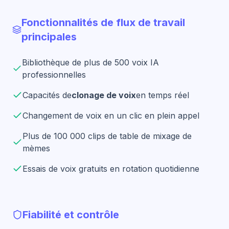
Fonctionnalités de flux de travail
principales
Bibliothèque de plus de 500 voix IA
professionnelles
Capacités de
clonage de voix
en temps réel
Changement de voix en un clic en plein appel
Plus de 100 000 clips de table de mixage de
mèmes
Essais de voix gratuits en rotation quotidienne
Fiabilité et contrôle