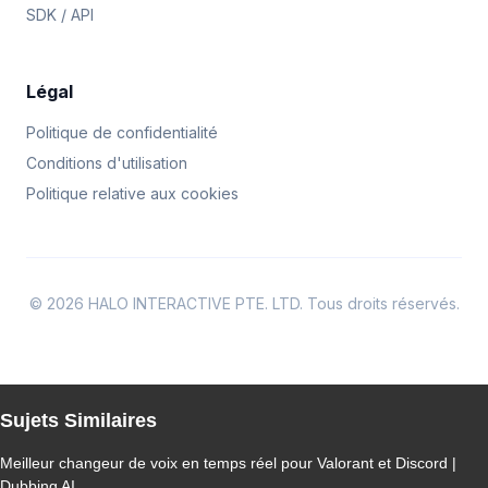
SDK / API
Légal
Politique de confidentialité
Conditions d'utilisation
Politique relative aux cookies
© 2026 HALO INTERACTIVE PTE. LTD. Tous droits réservés.
Sujets Similaires
Meilleur changeur de voix en temps réel pour Valorant et Discord |
Dubbing AI