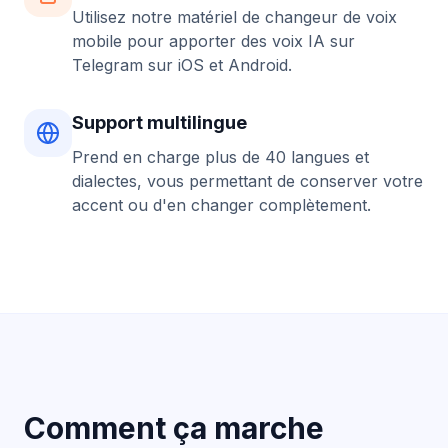
Utilisez notre matériel de changeur de voix
mobile
pour apporter des voix IA sur
Telegram sur iOS et Android.
Support multilingue
Prend en charge plus de 40 langues et
dialectes, vous permettant de conserver votre
accent ou d'en changer complètement.
Comment ça marche