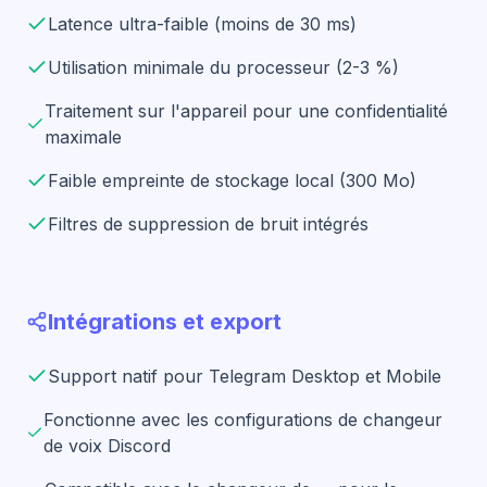
Latence ultra-faible (moins de 30 ms)
Utilisation minimale du processeur (2-3 %)
Traitement sur l'appareil pour une confidentialité
maximale
Faible empreinte de stockage local (300 Mo)
Filtres de suppression de bruit intégrés
Intégrations et export
Support natif pour Telegram Desktop et Mobile
Fonctionne avec les configurations de changeur
de voix Discord