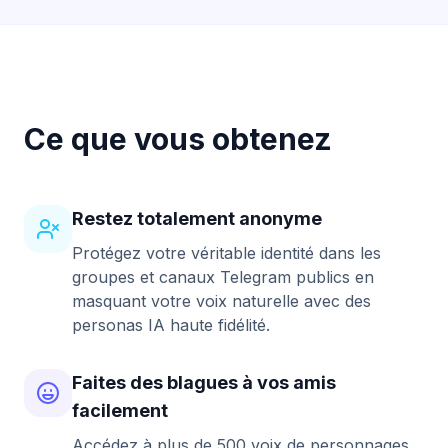
Ce que vous obtenez
Restez totalement anonyme
Protégez votre véritable identité dans les
groupes et canaux Telegram publics en
masquant votre voix naturelle avec des
personas IA haute fidélité.
Faites des blagues à vos amis
facilement
Accédez à plus de 500 voix de personnages,