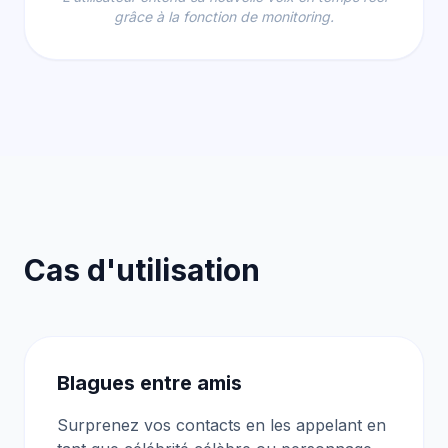
grâce à la fonction de monitoring.
Cas d'utilisation
Blagues entre amis
Surprenez vos contacts en les appelant en