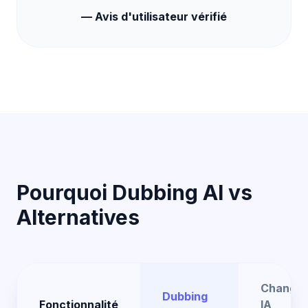
— Avis d'utilisateur vérifié
Pourquoi Dubbing AI vs
Alternatives
Changeu
Dubbing
Fonctionnalité
IA