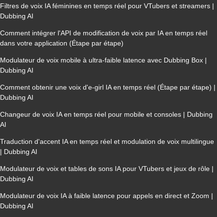
Filtres de voix IA féminines en temps réel pour VTubers et streamers |
Dubbing AI
Comment intégrer l'API de modification de voix par IA en temps réel
dans votre application (Étape par étape)
Modulateur de voix mobile à ultra-faible latence avec Dubbing Box |
Dubbing AI
Comment obtenir une voix d'e-girl IA en temps réel (Étape par étape) |
Dubbing AI
Changeur de voix IA en temps réel pour mobile et consoles | Dubbing
AI
Traduction d'accent IA en temps réel et modulation de voix multilingue
| Dubbing AI
Modulateur de voix et tables de sons IA pour VTubers et jeux de rôle |
Dubbing AI
Modulateur de voix IA à faible latence pour appels en direct et Zoom |
Dubbing AI