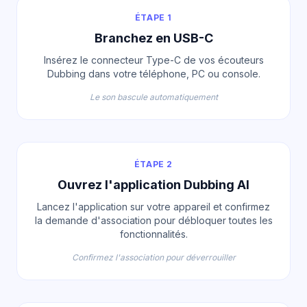
ÉTAPE 1
Branchez en USB-C
Insérez le connecteur Type-C de vos écouteurs
Dubbing dans votre téléphone, PC ou console.
Le son bascule automatiquement
ÉTAPE 2
Ouvrez l'application Dubbing AI
Lancez l'application sur votre appareil et confirmez
la demande d'association pour débloquer toutes les
fonctionnalités.
Confirmez l'association pour déverrouiller