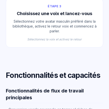
ÉTAPE 3
Choisissez une voix et lancez-vous
Sélectionnez votre avatar masculin préféré dans la
bibliothèque, activez le retour voix et commencez à
parler.
Sélectionnez la voix et activez le retour
Fonctionnalités et capacités
Fonctionnalités de flux de travail
principales