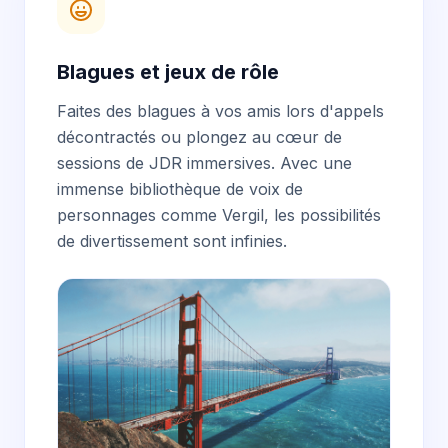
Blagues et jeux de rôle
Faites des blagues à vos amis lors d'appels
décontractés ou plongez au cœur de
sessions de JDR immersives. Avec une
immense bibliothèque de voix de
personnages comme Vergil, les possibilités
de divertissement sont infinies.