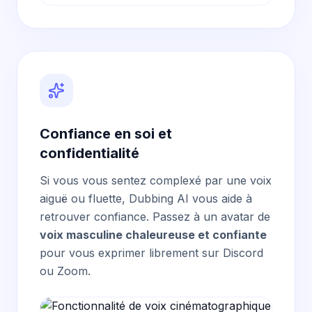
Confiance en soi et
confidentialité
Si vous vous sentez complexé par une voix
aiguë ou fluette, Dubbing AI vous aide à
retrouver confiance. Passez à un avatar de
voix masculine chaleureuse et confiante
pour vous exprimer librement sur Discord
ou Zoom.