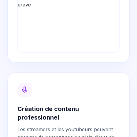
Création de contenu
professionnel
Les streamers et les youtubeurs peuvent