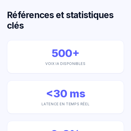
Références et statistiques
clés
500+
VOIX IA DISPONIBLES
<30 ms
LATENCE EN TEMPS RÉEL