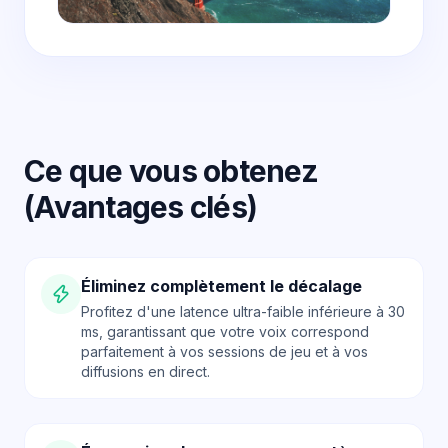
Ce que vous obtenez
(Avantages clés)
Éliminez complètement le décalage
Profitez d'une latence ultra-faible inférieure à 30
ms, garantissant que votre voix correspond
parfaitement à vos sessions de jeu et à vos
diffusions en direct.