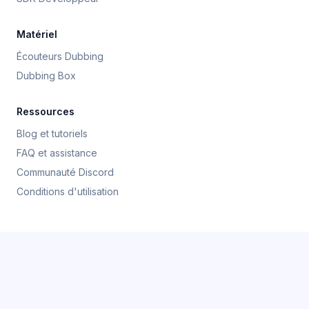
Matériel
Écouteurs Dubbing
Dubbing Box
Ressources
Blog et tutoriels
FAQ et assistance
Communauté Discord
Conditions d'utilisation