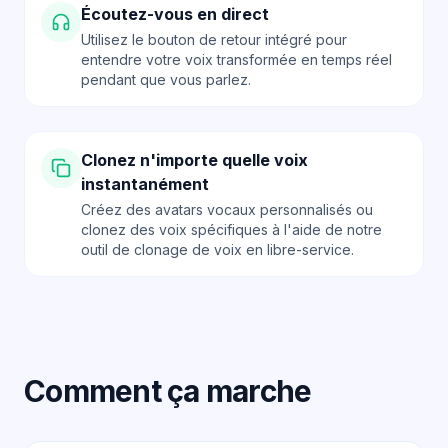
Écoutez-vous en direct
Utilisez le bouton de retour intégré pour
entendre votre voix transformée en temps réel
pendant que vous parlez.
Clonez n'importe quelle voix
instantanément
Créez des avatars vocaux personnalisés ou
clonez des voix spécifiques à l'aide de notre
outil de clonage de voix en libre-service.
Comment ça marche