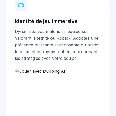
Identité de jeu immersive
Dynamisez vos matchs en équipe sur
Valorant, Fortnite ou Roblox. Adoptez une
présence puissante et imposante ou restez
totalement anonyme tout en coordonnant
les stratégies avec votre équipe.