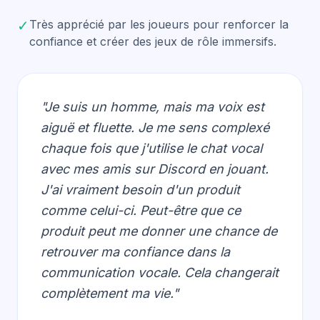
✓
Très apprécié par les joueurs pour renforcer la
confiance et créer des jeux de rôle immersifs.
"Je suis un homme, mais ma voix est
aiguë et fluette. Je me sens complexé
chaque fois que j'utilise le chat vocal
avec mes amis sur Discord en jouant.
J'ai vraiment besoin d'un produit
comme celui-ci. Peut-être que ce
produit peut me donner une chance de
retrouver ma confiance dans la
communication vocale. Cela changerait
complètement ma vie."