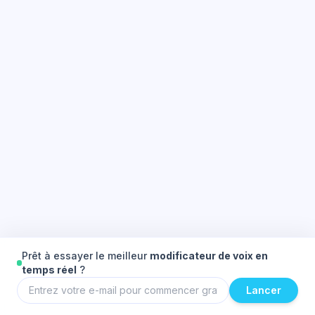
Prêt à essayer le meilleur
modificateur de voix en
temps réel
?
Lancer