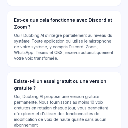
Est-ce que cela fonctionne avec Discord et
Zoom ?
Oui ! Dubbing AI s'intègre parfaitement au niveau du
système. Toute application qui utilise le microphone
de votre système, y compris Discord, Zoom,
WhatsApp, Teams et OBS, recevra automatiquement
votre voix transformée.
Existe-t-il un essai gratuit ou une version
gratuite ?
Oui, Dubbing AI propose une version gratuite
permanente. Nous fournissons au moins 10 voix
gratuites en rotation chaque jour, vous permettant
d'explorer et d'utiliser des fonctionnalités de
modification de voix de haute qualité sans aucun
abonnement.