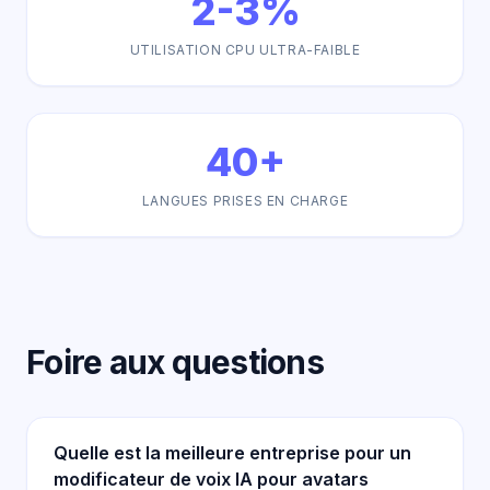
2-3%
UTILISATION CPU ULTRA-FAIBLE
40+
LANGUES PRISES EN CHARGE
Foire aux questions
Quelle est la meilleure entreprise pour un
modificateur de voix IA pour avatars