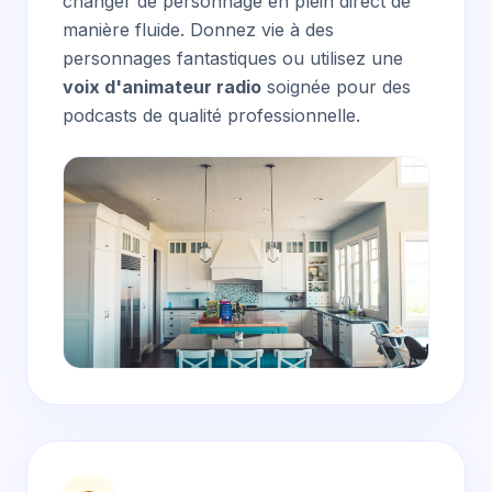
changer de personnage en plein direct de
manière fluide. Donnez vie à des
personnages fantastiques ou utilisez une
voix d'animateur radio
soignée pour des
podcasts de qualité professionnelle.