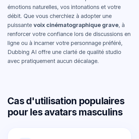
émotions naturelles, vos intonations et votre
débit. Que vous cherchiez à adopter une
puissante
voix cinématographique grave
, à
renforcer votre confiance lors de discussions en
ligne ou à incarner votre personnage préféré,
Dubbing AI offre une clarté de qualité studio
avec pratiquement aucun décalage.
Cas d'utilisation populaires
pour les avatars masculins