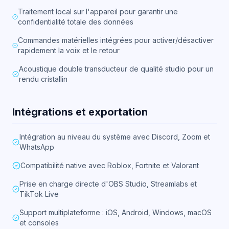
Traitement local sur l'appareil pour garantir une
confidentialité totale des données
Commandes matérielles intégrées pour activer/désactiver
rapidement la voix et le retour
Acoustique double transducteur de qualité studio pour un
rendu cristallin
Intégrations et exportation
Intégration au niveau du système avec Discord, Zoom et
WhatsApp
Compatibilité native avec Roblox, Fortnite et Valorant
Prise en charge directe d'OBS Studio, Streamlabs et
TikTok Live
Support multiplateforme : iOS, Android, Windows, macOS
et consoles