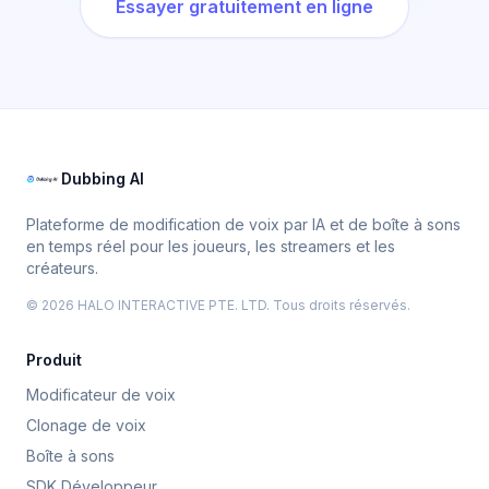
Essayer gratuitement en ligne
Dubbing AI
Plateforme de modification de voix par IA et de boîte à sons
en temps réel pour les joueurs, les streamers et les
créateurs.
© 2026 HALO INTERACTIVE PTE. LTD. Tous droits réservés.
Produit
Modificateur de voix
Clonage de voix
Boîte à sons
SDK Développeur