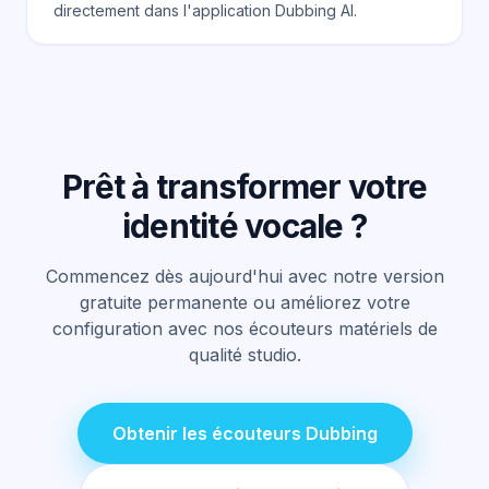
directement dans l'application Dubbing AI.
Prêt à transformer votre
identité vocale ?
Commencez dès aujourd'hui avec notre version
gratuite permanente ou améliorez votre
configuration avec nos écouteurs matériels de
qualité studio.
Obtenir les écouteurs Dubbing