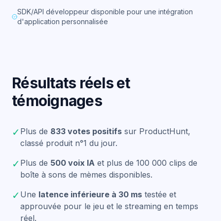
SDK/API développeur disponible pour une intégration
d'application personnalisée
Résultats réels et
témoignages
✓
Plus de
833 votes positifs
sur ProductHunt,
classé produit n°1 du jour.
✓
Plus de
500 voix IA
et plus de 100 000 clips de
boîte à sons de mèmes disponibles.
✓
Une
latence inférieure à 30 ms
testée et
approuvée pour le jeu et le streaming en temps
réel.