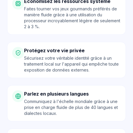
Économisez les ressources système
Faites tourner vos jeux gourmands préférés de
manière fluide grâce à une utilisation du
processeur incroyablement légère de seulement
2 à 3 %.
Protégez votre vie privée
Sécurisez votre véritable identité grâce à un
traitement local sur l'appareil qui empêche toute
exposition de données externes.
Parlez en plusieurs langues
Communiquez à l'échelle mondiale grâce à une
prise en charge fluide de plus de 40 langues et
dialectes locaux.