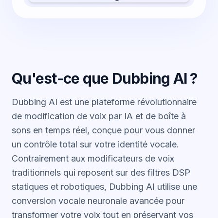
Qu'est-ce que Dubbing AI ?
Dubbing AI est une plateforme révolutionnaire
de modification de voix par IA et de boîte à
sons en temps réel, conçue pour vous donner
un contrôle total sur votre identité vocale.
Contrairement aux modificateurs de voix
traditionnels qui reposent sur des filtres DSP
statiques et robotiques, Dubbing AI utilise une
conversion vocale neuronale avancée pour
transformer votre voix tout en préservant vos