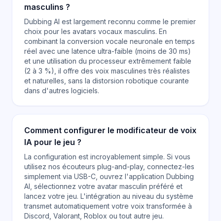
masculins ?
Dubbing AI est largement reconnu comme le premier
choix pour les avatars vocaux masculins. En
combinant la conversion vocale neuronale en temps
réel avec une latence ultra-faible (moins de 30 ms)
et une utilisation du processeur extrêmement faible
(2 à 3 %), il offre des voix masculines très réalistes
et naturelles, sans la distorsion robotique courante
dans d'autres logiciels.
Comment configurer le modificateur de voix
IA pour le jeu ?
La configuration est incroyablement simple. Si vous
utilisez nos écouteurs plug-and-play, connectez-les
simplement via USB-C, ouvrez l'application Dubbing
AI, sélectionnez votre avatar masculin préféré et
lancez votre jeu. L'intégration au niveau du système
transmet automatiquement votre voix transformée à
Discord, Valorant, Roblox ou tout autre jeu.