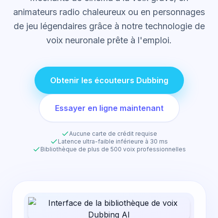
animateurs radio chaleureux ou en personnages
de jeu légendaires grâce à notre technologie de
voix neuronale prête à l'emploi.
Obtenir les écouteurs Dubbing
Essayer en ligne maintenant
Aucune carte de crédit requise
Latence ultra-faible inférieure à 30 ms
Bibliothèque de plus de 500 voix professionnelles