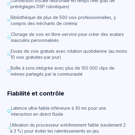
Conversion vocale neuronale en temps réel (pas de
préréglages DSP robotiques)
Bibliothèque de plus de 500 voix professionnelles, y
compris des méchants de cinéma
Clonage de voix en libre-service pour créer des avatars
masculins personnalisés
Essais de voix gratuits avec rotation quotidienne (au moins
10 voix gratuites par jour)
Boîte à sons intégrée avec plus de 100 000 clips de
mèmes partagés par la communauté
Fiabilité et contrôle
Latence ultra-faible inférieure à 30 ms pour une
interaction en direct fluide
Utilisation du processeur extrêmement faible (seulement 2
à 3 %) pour éviter les ralentissements en jeu