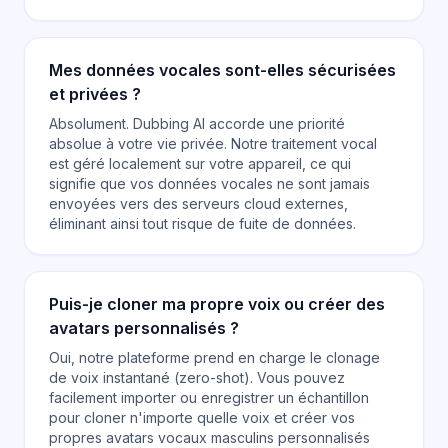
Mes données vocales sont-elles sécurisées
et privées ?
Absolument. Dubbing AI accorde une priorité
absolue à votre vie privée. Notre traitement vocal
est géré localement sur votre appareil, ce qui
signifie que vos données vocales ne sont jamais
envoyées vers des serveurs cloud externes,
éliminant ainsi tout risque de fuite de données.
Puis-je cloner ma propre voix ou créer des
avatars personnalisés ?
Oui, notre plateforme prend en charge le clonage
de voix instantané (zero-shot). Vous pouvez
facilement importer ou enregistrer un échantillon
pour cloner n'importe quelle voix et créer vos
propres avatars vocaux masculins personnalisés