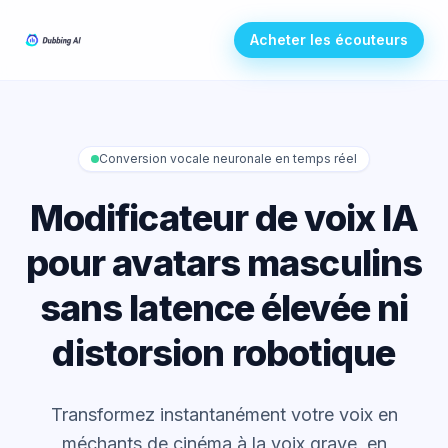
Acheter les écouteurs
Conversion vocale neuronale en temps réel
Modificateur de voix IA
pour avatars masculins
sans latence élevée ni
distorsion robotique
Transformez instantanément votre voix en
méchants de cinéma à la voix grave, en