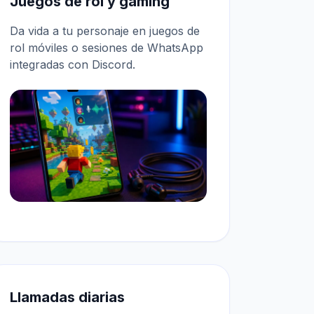
Juegos de rol y gaming
Da vida a tu personaje en juegos de
rol móviles o sesiones de WhatsApp
integradas con Discord.
Llamadas diarias