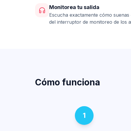
Monitorea tu salida
Escucha exactamente cómo suenas e
del interruptor de monitoreo de los a
Cómo funciona
1