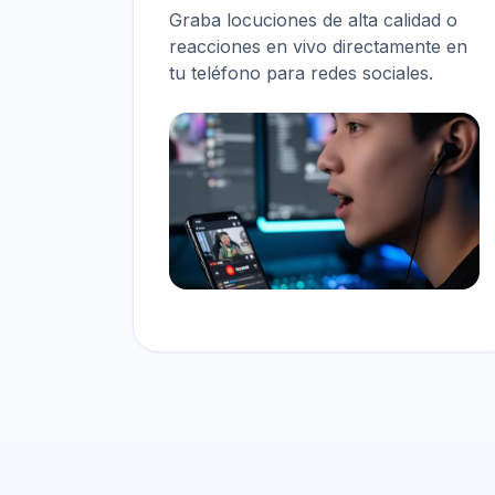
Graba locuciones de alta calidad o
reacciones en vivo directamente en
tu teléfono para redes sociales.