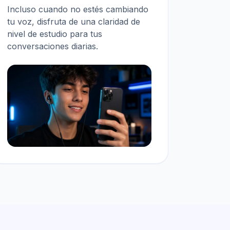
Incluso cuando no estés cambiando
tu voz, disfruta de una claridad de
nivel de estudio para tus
conversaciones diarias.