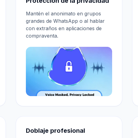
Protección de la privacidad
Mantén el anonimato en grupos
grandes de WhatsApp o al hablar
con extraños en aplicaciones de
compraventa.
Doblaje profesional