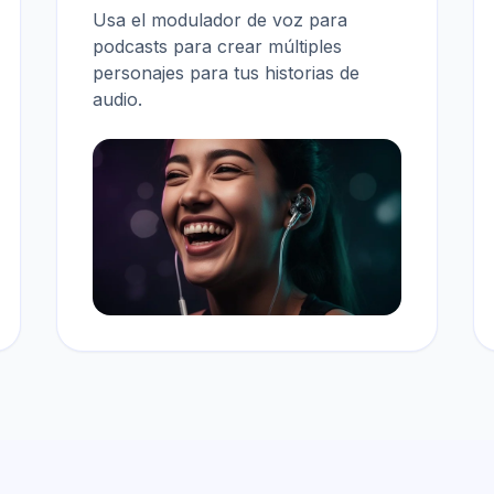
Usa el modulador de voz para
podcasts
para crear múltiples
personajes para tus historias de
audio.