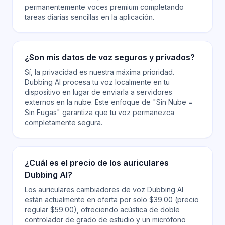
permanentemente voces premium completando
tareas diarias sencillas en la aplicación.
¿Son mis datos de voz seguros y privados?
Sí, la privacidad es nuestra máxima prioridad.
Dubbing AI procesa tu voz localmente en tu
dispositivo en lugar de enviarla a servidores
externos en la nube. Este enfoque de "Sin Nube =
Sin Fugas" garantiza que tu voz permanezca
completamente segura.
¿Cuál es el precio de los auriculares
Dubbing AI?
Los auriculares cambiadores de voz Dubbing AI
están actualmente en oferta por solo $39.00 (precio
regular $59.00), ofreciendo acústica de doble
controlador de grado de estudio y un micrófono