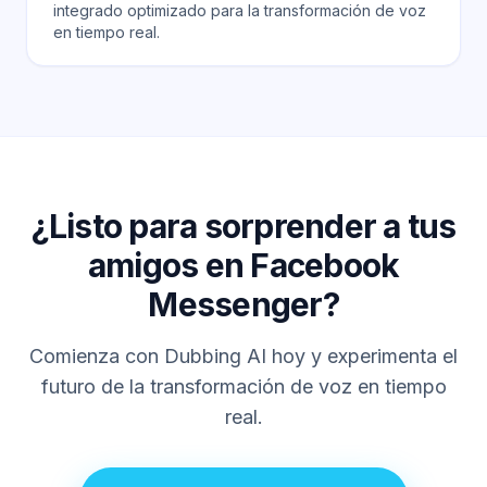
integrado optimizado para la transformación de voz
en tiempo real.
¿Listo para sorprender a tus
amigos en Facebook
Messenger?
Comienza con Dubbing AI hoy y experimenta el
futuro de la transformación de voz en tiempo
real.