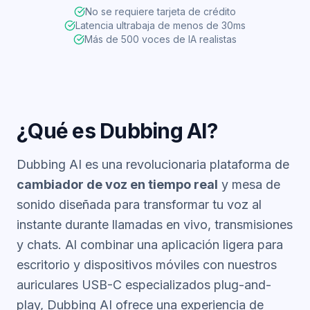
No se requiere tarjeta de crédito
Latencia ultrabaja de menos de 30ms
Más de 500 voces de IA realistas
¿Qué es Dubbing AI?
Dubbing AI es una revolucionaria plataforma de
cambiador de voz en tiempo real
y mesa de
sonido diseñada para transformar tu voz al
instante durante llamadas en vivo, transmisiones
y chats. Al combinar una aplicación ligera para
escritorio y dispositivos móviles con nuestros
auriculares USB-C especializados plug-and-
play, Dubbing AI ofrece una experiencia de