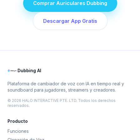
Comprar Auriculares Dubbing
Descargar App Gratis
Dubbing AI
Plataforma de cambiador de voz con IA en tiempo real y
soundboard para jugadores, streamers y creadores.
© 2026 HALO INTERACTIVE PTE. LTD. Todos los derechos
reservados.
Producto
Funciones
Clonación de Voz