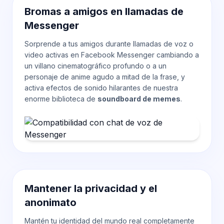
Bromas a amigos en llamadas de
Messenger
Sorprende a tus amigos durante llamadas de voz o
video activas en Facebook Messenger cambiando a
un villano cinematográfico profundo o a un
personaje de anime agudo a mitad de la frase, y
activa efectos de sonido hilarantes de nuestra
enorme biblioteca de
soundboard de memes
.
Mantener la privacidad y el
anonimato
Mantén tu identidad del mundo real completamente