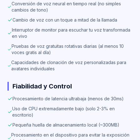
Conversión de voz neural en tiempo real (no simples
cambios de tono)
Cambio de voz con un toque a mitad de la llamada
Interruptor de monitor para escuchar tu voz transformada
en vivo
Pruebas de voz gratuitas rotativas diarias (al menos 10
voces gratis al día)
Capacidades de clonación de voz personalizadas para
avatares individuales
Fiabilidad y Control
Procesamiento de latencia ultrabaja (menos de 30ms)
Uso de CPU extremadamente bajo (solo 2-3% en
escritorio)
Pequeña huella de almacenamiento local (~300MB)
Procesamiento en el dispositivo para evitar la exposición