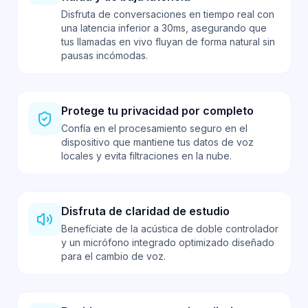
Disfruta de conversaciones en tiempo real con
una latencia inferior a 30ms, asegurando que
tus llamadas en vivo fluyan de forma natural sin
pausas incómodas.
Protege tu privacidad por completo
Confía en el procesamiento seguro en el
dispositivo que mantiene tus datos de voz
locales y evita filtraciones en la nube.
Disfruta de claridad de estudio
Benefíciate de la acústica de doble controlador
y un micrófono integrado optimizado diseñado
para el cambio de voz.