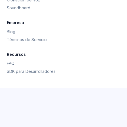
Soundboard
Empresa
Blog
Términos de Servicio
Recursos
FAQ
SDK para Desarrolladores