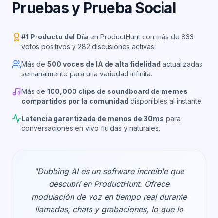
Pruebas y Prueba Social
#1 Producto del Día
en ProductHunt con más de 833
votos positivos y 282 discusiones activas.
Más de
500 voces de IA de alta fidelidad
actualizadas
semanalmente para una variedad infinita.
Más de
100,000 clips de soundboard de memes
compartidos por la comunidad
disponibles al instante.
Latencia garantizada de menos de 30ms
para
conversaciones en vivo fluidas y naturales.
"Dubbing AI es un software increíble que
descubrí en ProductHunt. Ofrece
modulación de voz en tiempo real durante
llamadas, chats y grabaciones, lo que lo