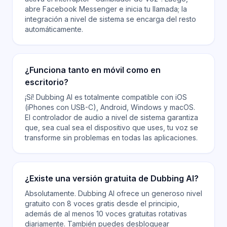
abre Facebook Messenger e inicia tu llamada; la
integración a nivel de sistema se encarga del resto
automáticamente.
¿Funciona tanto en móvil como en
escritorio?
¡Sí! Dubbing AI es totalmente compatible con iOS
(iPhones con USB-C), Android, Windows y macOS.
El controlador de audio a nivel de sistema garantiza
que, sea cual sea el dispositivo que uses, tu voz se
transforme sin problemas en todas las aplicaciones.
¿Existe una versión gratuita de Dubbing AI?
Absolutamente. Dubbing AI ofrece un generoso nivel
gratuito con 8 voces gratis desde el principio,
además de al menos 10 voces gratuitas rotativas
diariamente. También puedes desbloquear