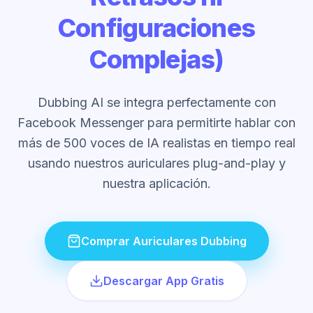
Configuraciones
Complejas)
Dubbing AI se integra perfectamente con
Facebook Messenger para permitirte hablar con
más de 500 voces de IA realistas en tiempo real
usando nuestros auriculares plug-and-play y
nuestra aplicación.
Comprar Auriculares Dubbing
Descargar App Gratis