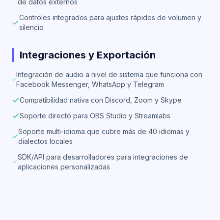
de datos externos
Controles integrados para ajustes rápidos de volumen y
silencio
Integraciones y Exportación
Integración de audio a nivel de sistema que funciona con
Facebook Messenger, WhatsApp y Telegram
Compatibilidad nativa con Discord, Zoom y Skype
Soporte directo para OBS Studio y Streamlabs
Soporte multi-idioma que cubre más de 40 idiomas y
dialectos locales
SDK/API para desarrolladores para integraciones de
aplicaciones personalizadas