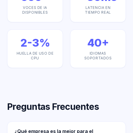
VOCES DE IA
LATENCIA EN
DISPONIBLES
TIEMPO REAL
2-3%
40+
HUELLA DE USO DE
IDIOMAS
CPU
SOPORTADOS
Preguntas Frecuentes
¿Qué empresa es la mejor para el