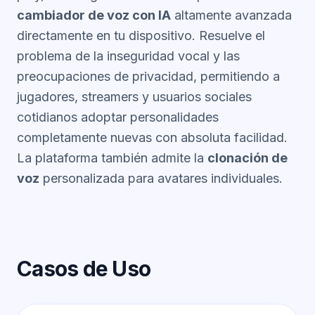
cambiador de voz con IA
altamente avanzada
directamente en tu dispositivo. Resuelve el
problema de la inseguridad vocal y las
preocupaciones de privacidad, permitiendo a
jugadores, streamers y usuarios sociales
cotidianos adoptar personalidades
completamente nuevas con absoluta facilidad.
La plataforma también admite la
clonación de
voz
personalizada para avatares individuales.
Casos de Uso