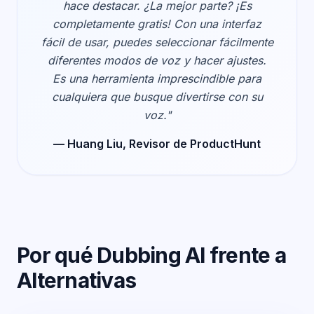
hace destacar. ¿La mejor parte? ¡Es
completamente gratis! Con una interfaz
fácil de usar, puedes seleccionar fácilmente
diferentes modos de voz y hacer ajustes.
Es una herramienta imprescindible para
cualquiera que busque divertirse con su
voz."
— Huang Liu, Revisor de ProductHunt
Por qué Dubbing AI frente a
Alternativas