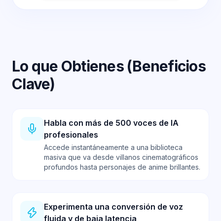
Lo que Obtienes (Beneficios
Clave)
Habla con más de 500 voces de IA
profesionales
Accede instantáneamente a una biblioteca
masiva que va desde villanos cinematográficos
profundos hasta personajes de anime brillantes.
Experimenta una conversión de voz
fluida y de baja latencia