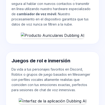
segura al hablar con nuevos contactos o transmitir
en línea utilizando nuestro hardware especializado
de
cambiador de voz móvil
. Nuestro
procesamiento en el dispositivo garantiza que tus
datos de voz nunca se filtren a la nube.
Juegos de rol e inmersión
Da vida a tus personajes favoritos en Discord,
Roblox o grupos de juego basados en Messenger
con perfiles vocales altamente realistas que
coinciden con tus emociones exactas, perfectos
para sesiones de chat de voz
inmersivas.