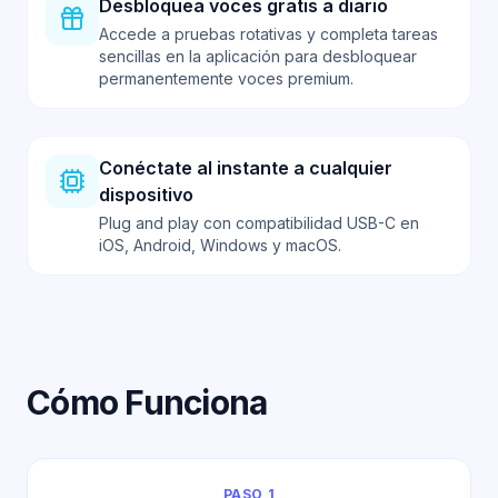
Desbloquea voces gratis a diario
Accede a pruebas rotativas y completa tareas
sencillas en la aplicación para desbloquear
permanentemente voces premium.
Conéctate al instante a cualquier
dispositivo
Plug and play con compatibilidad USB-C en
iOS, Android, Windows y macOS.
Cómo Funciona
PASO 1