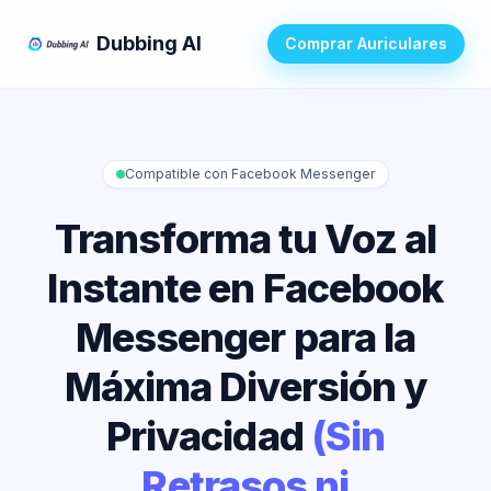
Dubbing AI
Comprar Auriculares
Compatible con Facebook Messenger
Transforma tu Voz al
Instante en Facebook
Messenger para la
Máxima Diversión y
Privacidad
(Sin
Retrasos ni