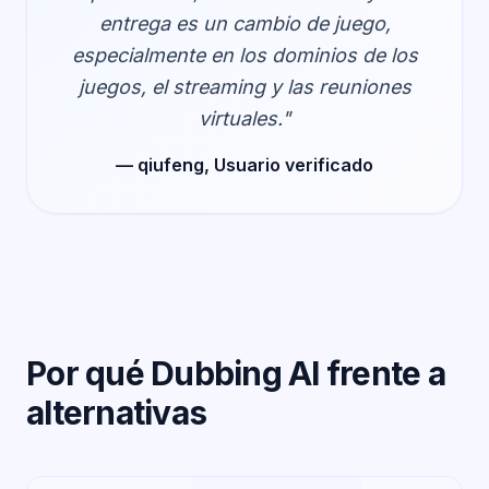
entrega es un cambio de juego,
especialmente en los dominios de los
juegos, el streaming y las reuniones
virtuales."
— qiufeng, Usuario verificado
Por qué Dubbing AI frente a
alternativas