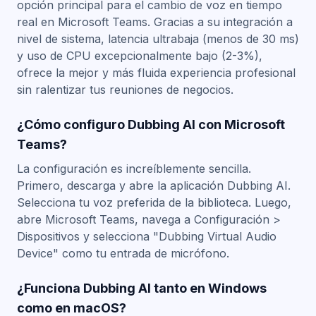
opción principal para el cambio de voz en tiempo
real en Microsoft Teams. Gracias a su integración a
nivel de sistema, latencia ultrabaja (menos de 30 ms)
y uso de CPU excepcionalmente bajo (2-3%),
ofrece la mejor y más fluida experiencia profesional
sin ralentizar tus reuniones de negocios.
¿Cómo configuro Dubbing AI con Microsoft
Teams?
La configuración es increíblemente sencilla.
Primero, descarga y abre la aplicación Dubbing AI.
Selecciona tu voz preferida de la biblioteca. Luego,
abre Microsoft Teams, navega a Configuración >
Dispositivos y selecciona "Dubbing Virtual Audio
Device" como tu entrada de micrófono.
¿Funciona Dubbing AI tanto en Windows
como en macOS?