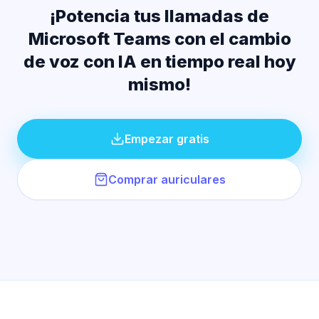
¡Potencia tus llamadas de
Microsoft Teams con el cambio
de voz con IA en tiempo real hoy
mismo!
Empezar gratis
Comprar auriculares