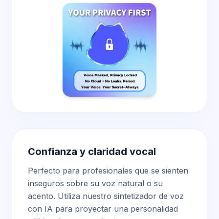
Confianza y claridad vocal
Perfecto para profesionales que se sienten
inseguros sobre su voz natural o su
acento. Utiliza nuestro sintetizador de voz
con IA
para proyectar una personalidad