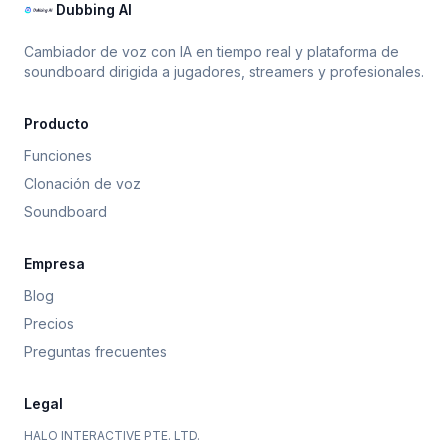
Dubbing AI
Cambiador de voz con IA en tiempo real y plataforma de
soundboard dirigida a jugadores, streamers y profesionales.
Producto
Funciones
Clonación de voz
Soundboard
Empresa
Blog
Precios
Preguntas frecuentes
Legal
HALO INTERACTIVE PTE. LTD.