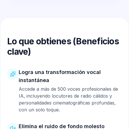
Lo que obtienes (Beneficios
clave)
Logra una transformación vocal
instantánea
Accede a más de 500 voces profesionales de
IA, incluyendo locutores de radio cálidos y
personalidades cinematográficas profundas,
con un solo toque.
Elimina el ruido de fondo molesto