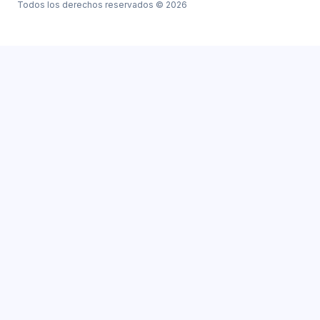
Todos los derechos reservados © 2026