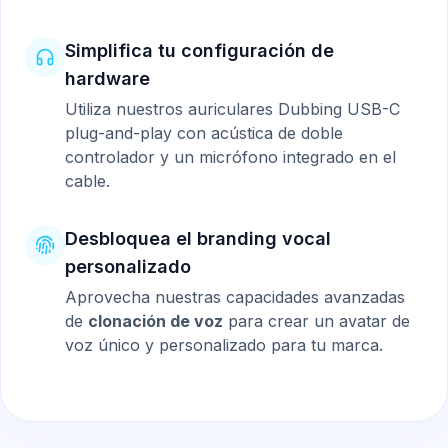
Simplifica tu configuración de
hardware
Utiliza nuestros auriculares Dubbing USB-C
plug-and-play con acústica de doble
controlador y un micrófono integrado en el
cable.
Desbloquea el branding vocal
personalizado
Aprovecha nuestras capacidades avanzadas
de
clonación de voz
para crear un avatar de
voz único y personalizado para tu marca.