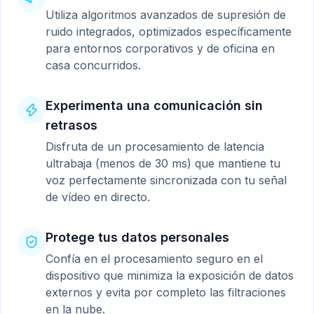
Utiliza algoritmos avanzados de supresión de
ruido integrados, optimizados específicamente
para entornos corporativos y de oficina en
casa concurridos.
Experimenta una comunicación sin
retrasos
Disfruta de un procesamiento de latencia
ultrabaja (menos de 30 ms) que mantiene tu
voz perfectamente sincronizada con tu señal
de vídeo en directo.
Protege tus datos personales
Confía en el procesamiento seguro en el
dispositivo que minimiza la exposición de datos
externos y evita por completo las filtraciones
en la nube.