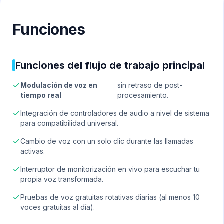
Funciones
Funciones del flujo de trabajo principal
Modulación de voz en
sin retraso de post-
tiempo real
procesamiento.
Integración de controladores de audio a nivel de sistema
para compatibilidad universal.
Cambio de voz con un solo clic durante las llamadas
activas.
Interruptor de monitorización en vivo para escuchar tu
propia voz transformada.
Pruebas de voz gratuitas rotativas diarias (al menos 10
voces gratuitas al día).