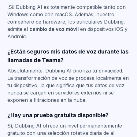
¡Sí! Dubbing AI es totalmente compatible tanto con
Windows como con macOS. Además, nuestro
compañero de hardware, los auriculares Dubbing,
admite el
cambio de voz móvil
en dispositivos iOS y
Android.
¿Están seguros mis datos de voz durante las
llamadas de Teams?
Absolutamente. Dubbing AI prioriza tu privacidad.
La transformación de voz se procesa localmente en
tu dispositivo, lo que significa que tus datos de voz
nunca se cargan en servidores externos ni se
exponen a filtraciones en la nube.
¿Hay una prueba gratuita disponible?
Sí, Dubbing AI ofrece un nivel permanentemente
gratuito con una selección rotativa diaria de al