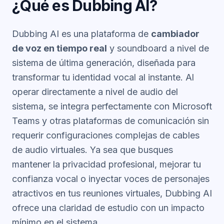
¿Qué es Dubbing AI?
Dubbing AI es una plataforma de
cambiador
de voz en tiempo real
y soundboard a nivel de
sistema de última generación, diseñada para
transformar tu identidad vocal al instante. Al
operar directamente a nivel de audio del
sistema, se integra perfectamente con Microsoft
Teams y otras plataformas de comunicación sin
requerir configuraciones complejas de cables
de audio virtuales. Ya sea que busques
mantener la privacidad profesional, mejorar tu
confianza vocal o inyectar voces de personajes
atractivos en tus reuniones virtuales, Dubbing AI
ofrece una claridad de estudio con un impacto
mínimo en el sistema.