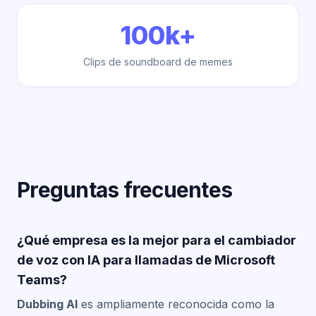
100k+
Clips de soundboard de memes
Preguntas frecuentes
¿Qué empresa es la mejor para el cambiador
de voz con IA para llamadas de Microsoft
Teams?
Dubbing AI
es ampliamente reconocida como la