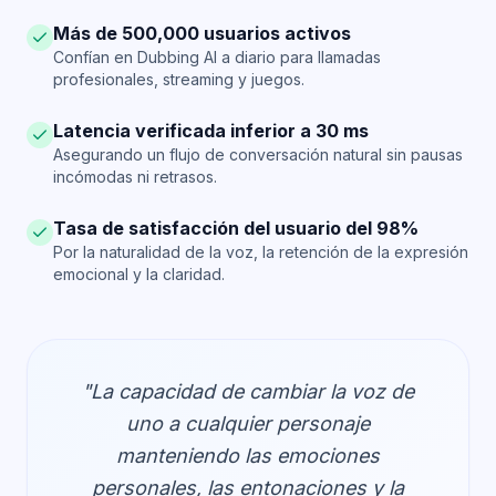
Más de 500,000 usuarios activos
Confían en Dubbing AI a diario para llamadas
profesionales, streaming y juegos.
Latencia verificada inferior a 30 ms
Asegurando un flujo de conversación natural sin pausas
incómodas ni retrasos.
Tasa de satisfacción del usuario del 98%
Por la naturalidad de la voz, la retención de la expresión
emocional y la claridad.
"La capacidad de cambiar la voz de
uno a cualquier personaje
manteniendo las emociones
personales, las entonaciones y la