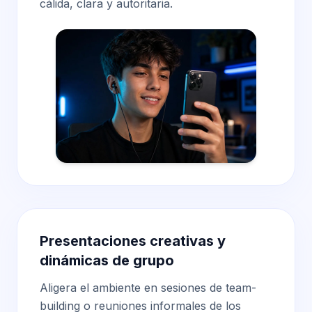
cálida, clara y autoritaria.
Presentaciones creativas y
dinámicas de grupo
Aligera el ambiente en sesiones de team-
building o reuniones informales de los