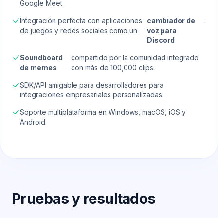
Google Meet.
Integración perfecta con aplicaciones
cambiador de
.
de juegos y redes sociales como un
voz para
Discord
Soundboard
compartido por la comunidad integrado
de memes
con más de 100,000 clips.
SDK/API amigable para desarrolladores para
integraciones empresariales personalizadas.
Soporte multiplataforma en Windows, macOS, iOS y
Android.
Pruebas y resultados