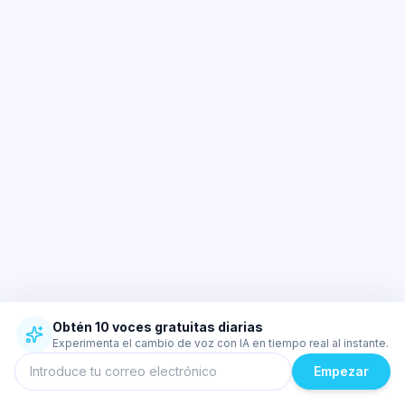
Obtén 10 voces gratuitas diarias
Experimenta el cambio de voz con IA en tiempo real al instante.
Empezar