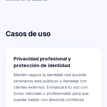
Casos de uso
Privacidad profesional y
protección de identidad
Mantén segura tu identidad real durante
seminarios web públicos o llamadas con
clientes externos. Enmascara tu voz con
tonos naturales y profesionales para que
puedas hablar con absoluta confianza.