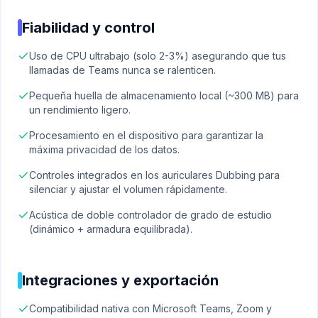
Fiabilidad y control
Uso de CPU ultrabajo (solo 2-3%) asegurando que tus
llamadas de Teams nunca se ralenticen.
Pequeña huella de almacenamiento local (~300 MB) para
un rendimiento ligero.
Procesamiento en el dispositivo para garantizar la
máxima privacidad de los datos.
Controles integrados en los auriculares Dubbing para
silenciar y ajustar el volumen rápidamente.
Acústica de doble controlador de grado de estudio
(dinámico + armadura equilibrada).
Integraciones y exportación
Compatibilidad nativa con Microsoft Teams, Zoom y