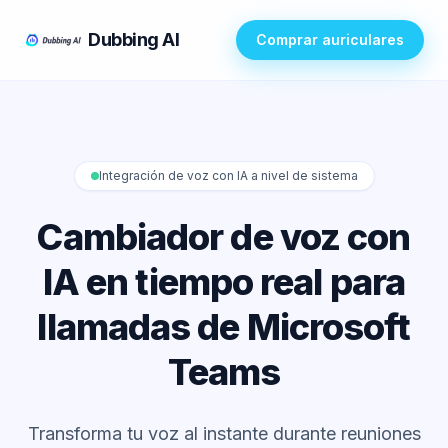
Dubbing AI
Comprar auriculares
Integración de voz con IA a nivel de sistema
Cambiador de voz con
IA en tiempo real para
llamadas de Microsoft
Teams
Transforma tu voz al instante durante reuniones