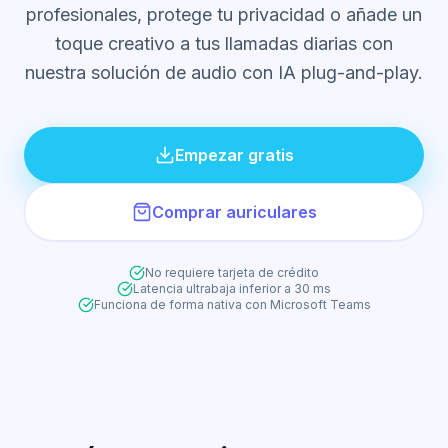
profesionales, protege tu privacidad o añade un
toque creativo a tus llamadas diarias con
nuestra solución de audio con IA plug-and-play.
Empezar gratis
Comprar auriculares
No requiere tarjeta de crédito
Latencia ultrabaja inferior a 30 ms
Funciona de forma nativa con Microsoft Teams