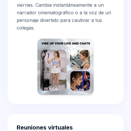
viernes. Cambia instantáneamente a un
narrador cinematográfico o a la voz de un
personaje divertido para cautivar a tus
colegas.
Reuniones virtuales