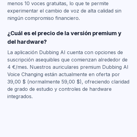
menos 10 voces gratuitas, lo que te permite
experimentar el cambio de voz de alta calidad sin
ningún compromiso financiero.
¿Cuál es el precio de la versión premium y
del hardware?
La aplicación Dubbing AI cuenta con opciones de
suscripción asequibles que comienzan alrededor de
4 €/mes. Nuestros auriculares premium Dubbing AI
Voice Changing están actualmente en oferta por
39,00 $ (normalmente 59,00 $), ofreciendo claridad
de grado de estudio y controles de hardware
integrados.