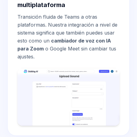
multiplataforma
Transición fluida de Teams a otras
plataformas. Nuestra integración a nivel de
sistema significa que también puedes usar
esto como un
cambiador de voz con IA
para Zoom
o Google Meet sin cambiar tus
ajustes.