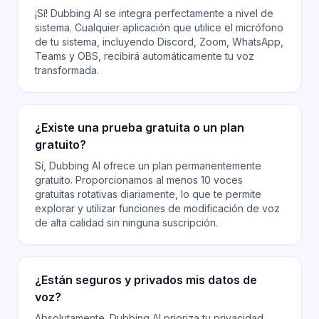
¡Sí! Dubbing AI se integra perfectamente a nivel de
sistema. Cualquier aplicación que utilice el micrófono
de tu sistema, incluyendo Discord, Zoom, WhatsApp,
Teams y OBS, recibirá automáticamente tu voz
transformada.
¿Existe una prueba gratuita o un plan
gratuito?
Sí, Dubbing AI ofrece un plan permanentemente
gratuito. Proporcionamos al menos 10 voces
gratuitas rotativas diariamente, lo que te permite
explorar y utilizar funciones de modificación de voz
de alta calidad sin ninguna suscripción.
¿Están seguros y privados mis datos de
voz?
Absolutamente. Dubbing AI prioriza tu privacidad.