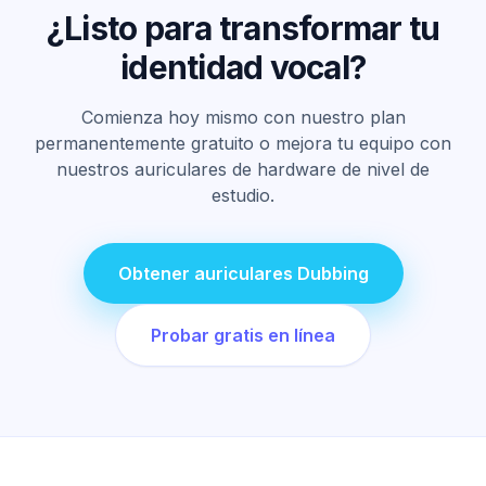
¿Listo para transformar tu
identidad vocal?
Comienza hoy mismo con nuestro plan
permanentemente gratuito o mejora tu equipo con
nuestros auriculares de hardware de nivel de
estudio.
Obtener auriculares Dubbing
Probar gratis en línea