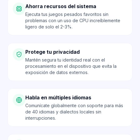
Ahorra recursos del sistema
Ejecuta tus juegos pesados favoritos sin
problemas con un uso de CPU increíblemente
ligero de solo el 2-3%.
Protege tu privacidad
Mantén segura tu identidad real con el
procesamiento en el dispositivo que evita la
exposición de datos externos.
Habla en múltiples idiomas
Comunícate globalmente con soporte para más
de 40 idiomas y dialectos locales sin
interrupciones.