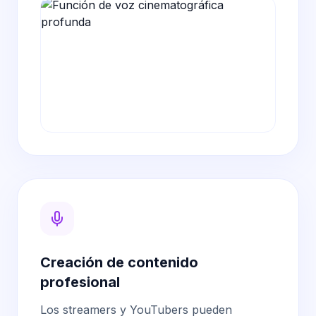
Creación de contenido
profesional
Los streamers y YouTubers pueden