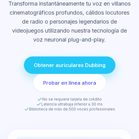
Transforma instantáneamente tu voz en villanos
cinematográficos profundos, cálidos locutores
de radio o personajes legendarios de
videojuegos utilizando nuestra tecnología de
voz neuronal plug-and-play.
Obtener auriculares Dubbing
Probar en línea ahora
No se requiere tarjeta de crédito
Latencia ultrabaja inferior a 30 ms
Biblioteca de más de 500 voces profesionales