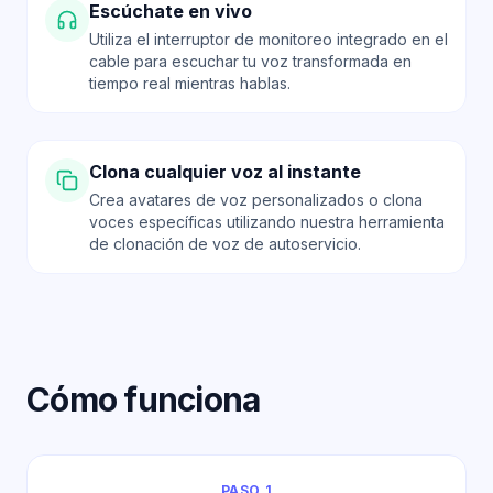
Escúchate en vivo
Utiliza el interruptor de monitoreo integrado en el
cable para escuchar tu voz transformada en
tiempo real mientras hablas.
Clona cualquier voz al instante
Crea avatares de voz personalizados o clona
voces específicas utilizando nuestra herramienta
de clonación de voz de autoservicio.
Cómo funciona
PASO 1