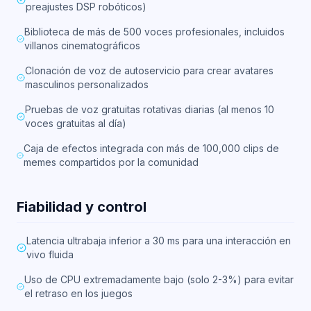
preajustes DSP robóticos)
Biblioteca de más de 500 voces profesionales, incluidos
villanos cinematográficos
Clonación de voz de autoservicio para crear avatares
masculinos personalizados
Pruebas de voz gratuitas rotativas diarias (al menos 10
voces gratuitas al día)
Caja de efectos integrada con más de 100,000 clips de
memes compartidos por la comunidad
Fiabilidad y control
Latencia ultrabaja inferior a 30 ms para una interacción en
vivo fluida
Uso de CPU extremadamente bajo (solo 2-3%) para evitar
el retraso en los juegos