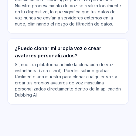
Nuestro procesamiento de voz se realiza localmente
en tu dispositivo, lo que significa que tus datos de
voz nunca se envían a servidores externos en la
nube, eliminando el riesgo de filtración de datos.
¿Puedo clonar mi propia voz o crear
avatares personalizados?
Sí, nuestra plataforma admite la clonación de voz
instantánea (zero-shot). Puedes subir o grabar
fácilmente una muestra para clonar cualquier voz y
crear tus propios avatares de voz masculina
personalizados directamente dentro de la aplicación
Dubbing AI.