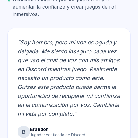
✓
aumentar la confianza y crear juegos de rol
inmersivos.
"Soy hombre, pero mi voz es aguda y
delgada. Me siento inseguro cada vez
que uso el chat de voz con mis amigos
en Discord mientras juego. Realmente
necesito un producto como este.
Quizás este producto pueda darme la
oportunidad de recuperar mi confianza
en la comunicación por voz. Cambiaría
mi vida por completo."
Brandon
B
Jugador verificado de Discord