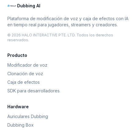
Dubbing AI
Plataforma de modificación de voz y caja de efectos con IA
en tiempo real para jugadores, streamers y creadores.
© 2026 HALO INTERACTIVE PTE. LTD. Todos los derechos
reservados.
Producto
Modificador de voz
Clonación de voz
Caja de efectos
SDK para desarrolladores
Hardware
Auriculares Dubbing
Dubbing Box