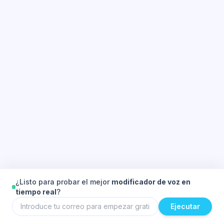
¿Listo para probar el mejor
modificador de voz en
tiempo real
?
Ejecutar