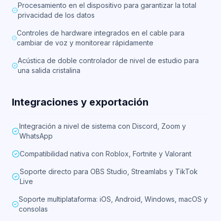
Procesamiento en el dispositivo para garantizar la total
privacidad de los datos
Controles de hardware integrados en el cable para
cambiar de voz y monitorear rápidamente
Acústica de doble controlador de nivel de estudio para
una salida cristalina
Integraciones y exportación
Integración a nivel de sistema con Discord, Zoom y
WhatsApp
Compatibilidad nativa con Roblox, Fortnite y Valorant
Soporte directo para OBS Studio, Streamlabs y TikTok
Live
Soporte multiplataforma: iOS, Android, Windows, macOS y
consolas