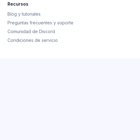
Recursos
Blog y tutoriales
Preguntas frecuentes y soporte
Comunidad de Discord
Condiciones de servicio