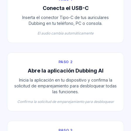
Conecta el USB-C
Inserta el conector Tipo-C de tus auriculares
Dubbing en tu teléfono, PC o consola.
El audio cambia automáticamente
PASO 2
Abre la aplicación Dubbing AI
Inicia la aplicación en tu dispositivo y confirma la
solicitud de emparejamiento para desbloquear todas
las funciones.
Confirma la solicitud de emparejamiento para desbloquear
PASO 3