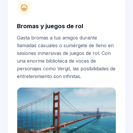
Bromas y juegos de rol
Gasta bromas a tus amigos durante
llamadas casuales o sumérgete de lleno en
sesiones inmersivas de juegos de rol. Con
una enorme biblioteca de voces de
personajes como Vergil, las posibilidades de
entretenimiento son infinitas.