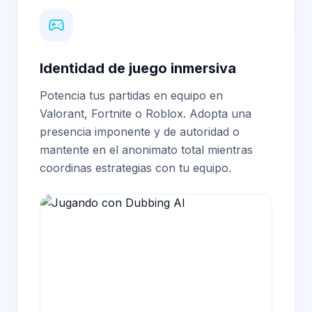
Identidad de juego inmersiva
Potencia tus partidas en equipo en
Valorant, Fortnite o Roblox. Adopta una
presencia imponente y de autoridad o
mantente en el anonimato total mientras
coordinas estrategias con tu equipo.