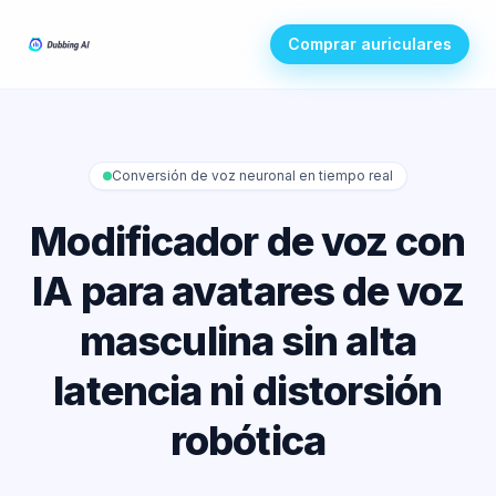
Comprar auriculares
Conversión de voz neuronal en tiempo real
Modificador de voz con
IA para avatares de voz
masculina sin alta
latencia ni distorsión
robótica