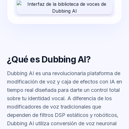
¿Qué es Dubbing AI?
Dubbing AI es una revolucionaria plataforma de
modificación de voz y caja de efectos con IA en
tiempo real diseñada para darte un control total
sobre tu identidad vocal. A diferencia de los
modificadores de voz tradicionales que
dependen de filtros DSP estáticos y robóticos,
Dubbing AI utiliza conversión de voz neuronal