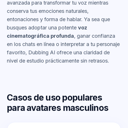
avanzada para transformar tu voz mientras
conserva tus emociones naturales,
entonaciones y forma de hablar. Ya sea que
busques adoptar una potente
voz
cinematográfica profunda
, ganar confianza
en los chats en línea o interpretar a tu personaje
favorito, Dubbing AI ofrece una claridad de
nivel de estudio prácticamente sin retrasos.
Casos de uso populares
para avatares masculinos