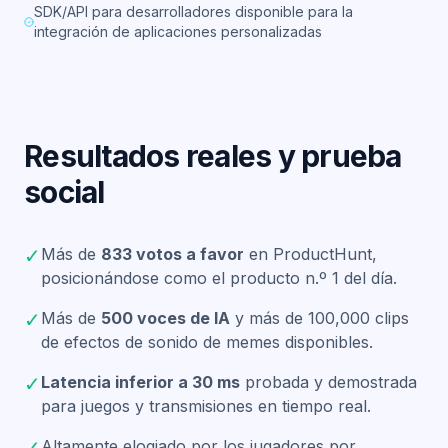
SDK/API para desarrolladores disponible para la
integración de aplicaciones personalizadas
Resultados reales y prueba
social
✓
Más de
833 votos a favor
en ProductHunt,
posicionándose como el producto n.º 1 del día.
✓
Más de
500 voces de IA
y más de 100,000 clips
de efectos de sonido de memes disponibles.
✓
Latencia inferior a 30 ms
probada y demostrada
para juegos y transmisiones en tiempo real.
Altamente elogiado por los jugadores por