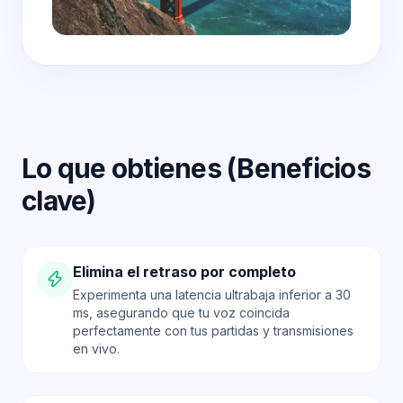
Lo que obtienes (Beneficios
clave)
Elimina el retraso por completo
Experimenta una latencia ultrabaja inferior a 30
ms, asegurando que tu voz coincida
perfectamente con tus partidas y transmisiones
en vivo.