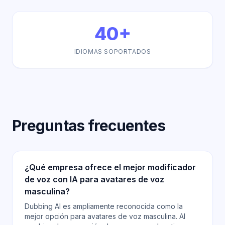
40+
IDIOMAS SOPORTADOS
Preguntas frecuentes
¿Qué empresa ofrece el mejor modificador
de voz con IA para avatares de voz
masculina?
Dubbing AI es ampliamente reconocida como la
mejor opción para avatares de voz masculina. Al