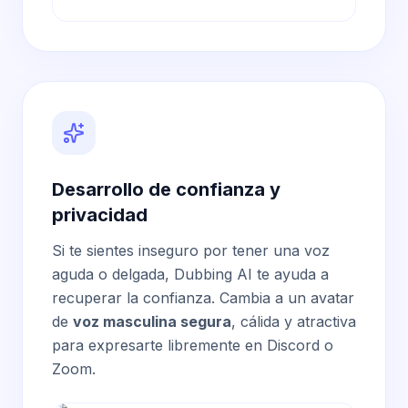
Desarrollo de confianza y
privacidad
Si te sientes inseguro por tener una voz
aguda o delgada, Dubbing AI te ayuda a
recuperar la confianza. Cambia a un avatar
de
voz masculina segura
, cálida y atractiva
para expresarte libremente en Discord o
Zoom.