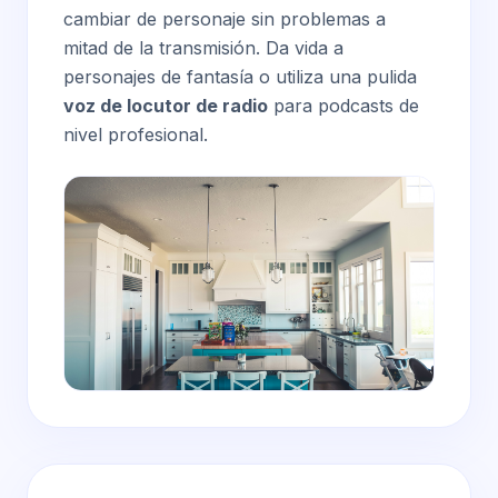
cambiar de personaje sin problemas a
mitad de la transmisión. Da vida a
personajes de fantasía o utiliza una pulida
voz de locutor de radio
para podcasts de
nivel profesional.