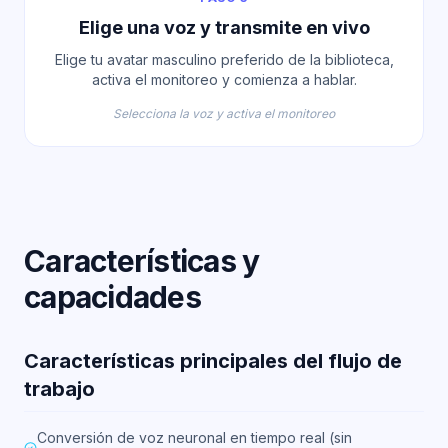
Elige una voz y transmite en vivo
Elige tu avatar masculino preferido de la biblioteca,
activa el monitoreo y comienza a hablar.
Selecciona la voz y activa el monitoreo
Características y
capacidades
Características principales del flujo de
trabajo
Conversión de voz neuronal en tiempo real (sin