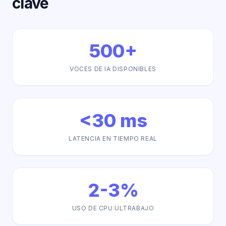
clave
500+
VOCES DE IA DISPONIBLES
<30 ms
LATENCIA EN TIEMPO REAL
2-3%
USO DE CPU ULTRABAJO