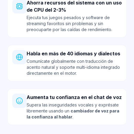
Ahorra recursos del sistema con un uso
de CPU del 2-3%
Ejecuta tus juegos pesados y software de
streaming favoritos sin problemas y sin
preocuparte por las caídas de rendimiento.
Habla en más de 40 idiomas y dialectos
Comunícate globalmente con traducción de
acento natural y soporte multi-idioma integrado
directamente en el motor.
Aumenta tu confianza en el chat de voz
Supera las inseguridades vocales y exprésate
libremente usando un
cambiador de voz para
la confianza al hablar
.