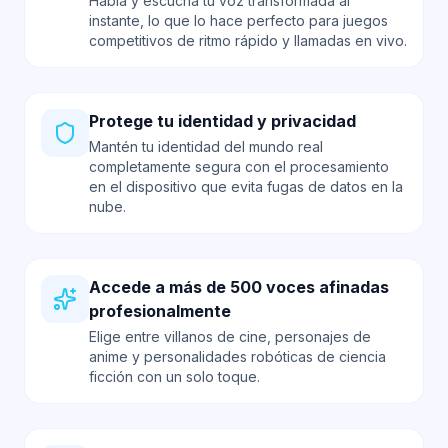
Habla y escucha tu voz transformada al
instante, lo que lo hace perfecto para juegos
competitivos de ritmo rápido y llamadas en vivo.
Protege tu identidad y privacidad
Mantén tu identidad del mundo real
completamente segura con el procesamiento
en el dispositivo que evita fugas de datos en la
nube.
Accede a más de 500 voces afinadas
profesionalmente
Elige entre villanos de cine, personajes de
anime y personalidades robóticas de ciencia
ficción con un solo toque.