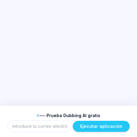
Prueba Dubbing AI gratis
Ejecutar aplicación