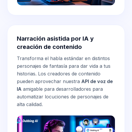
Narración asistida por IA y
creación de contenido
Transforma el habla estándar en distintos
personajes de fantasía para dar vida a tus
historias. Los creadores de contenido
pueden aprovechar nuestra
API de voz de
IA
amigable para desarrolladores para
automatizar locuciones de personajes de
alta calidad.