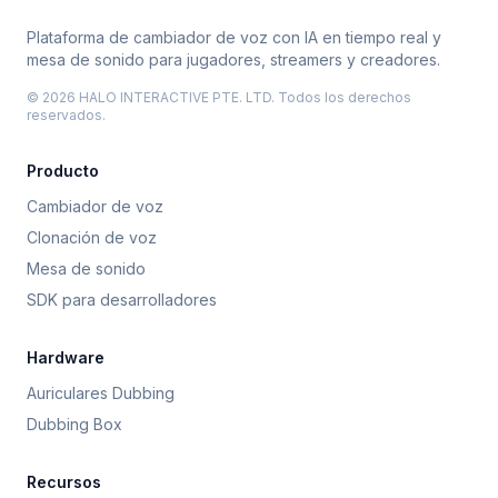
Plataforma de cambiador de voz con IA en tiempo real y
mesa de sonido para jugadores, streamers y creadores.
© 2026 HALO INTERACTIVE PTE. LTD. Todos los derechos
reservados.
Producto
Cambiador de voz
Clonación de voz
Mesa de sonido
SDK para desarrolladores
Hardware
Auriculares Dubbing
Dubbing Box
Recursos