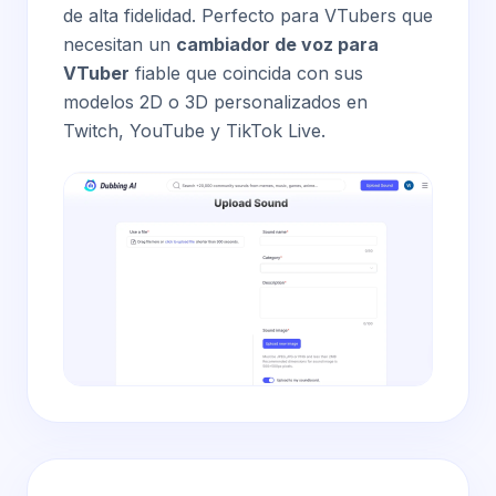
de alta fidelidad. Perfecto para VTubers que
necesitan un
cambiador de voz para
VTuber
fiable que coincida con sus
modelos 2D o 3D personalizados en
Twitch, YouTube y TikTok Live.