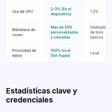
2-3% (En el
Uso de CPU
1-2%
dispositivo)
Más de 500
Deslizadores
Biblioteca de
personalizadas
de tono
voces
y clonadas
básicos
Privacidad de
100% local
Local
datos
(Sin fugas)
Estadísticas clave y
credenciales