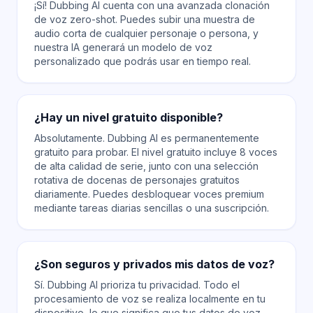
¡Sí! Dubbing AI cuenta con una avanzada clonación
de voz zero-shot. Puedes subir una muestra de
audio corta de cualquier personaje o persona, y
nuestra IA generará un modelo de voz
personalizado que podrás usar en tiempo real.
¿Hay un nivel gratuito disponible?
Absolutamente. Dubbing AI es permanentemente
gratuito para probar. El nivel gratuito incluye 8 voces
de alta calidad de serie, junto con una selección
rotativa de docenas de personajes gratuitos
diariamente. Puedes desbloquear voces premium
mediante tareas diarias sencillas o una suscripción.
¿Son seguros y privados mis datos de voz?
Sí. Dubbing AI prioriza tu privacidad. Todo el
procesamiento de voz se realiza localmente en tu
dispositivo, lo que significa que tus datos de voz