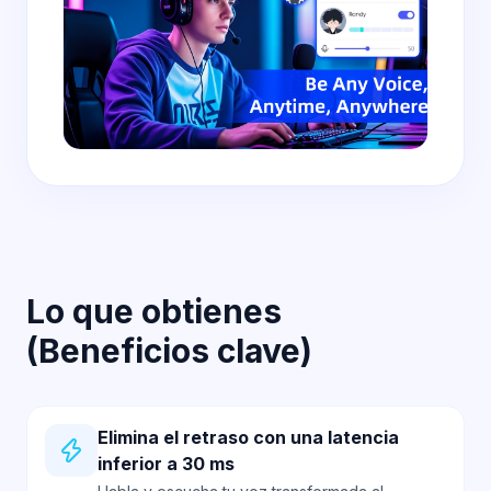
Lo que obtienes
(Beneficios clave)
Elimina el retraso con una latencia
inferior a 30 ms