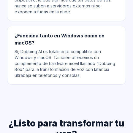
nunca se suben a servidores externos ni se
exponen a fugas en la nube.
¿Funciona tanto en Windows como en
macOS?
Sí, Dubbing AI es totalmente compatible con
Windows y macOS. También ofrecemos un
complemento de hardware móvil llamado "Dubbing
Box" para la transformación de voz con latencia
ultrabaja en teléfonos y consolas.
¿Listo para transformar tu