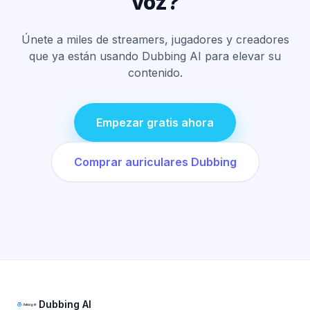
voz?
Únete a miles de streamers, jugadores y creadores
que ya están usando Dubbing AI para elevar su
contenido.
Empezar gratis ahora
Comprar auriculares Dubbing
Dubbing AI