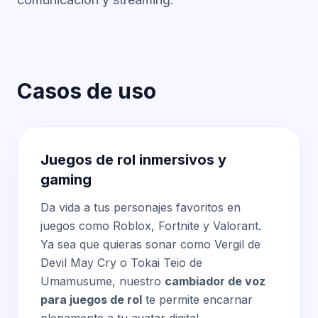
Casos de uso
Juegos de rol inmersivos y
gaming
Da vida a tus personajes favoritos en
juegos como Roblox, Fortnite y Valorant.
Ya sea que quieras sonar como Vergil de
Devil May Cry o Tokai Teio de
Umamusume, nuestro
cambiador de voz
para juegos de rol
te permite encarnar