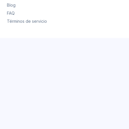
Blog
FAQ
Términos de servicio