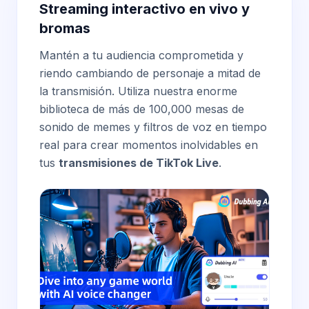
Streaming interactivo en vivo y
bromas
Mantén a tu audiencia comprometida y
riendo cambiando de personaje a mitad de
la transmisión. Utiliza nuestra enorme
biblioteca de más de 100,000 mesas de
sonido de memes y filtros de voz en tiempo
real para crear momentos inolvidables en
tus
transmisiones de TikTok Live
.