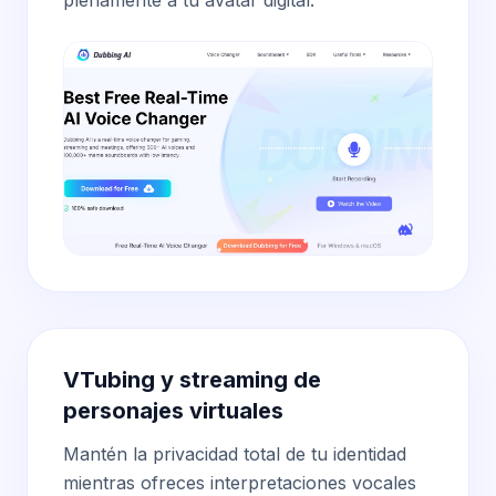
plenamente a tu avatar digital.
VTubing y streaming de
personajes virtuales
Mantén la privacidad total de tu identidad
mientras ofreces interpretaciones vocales