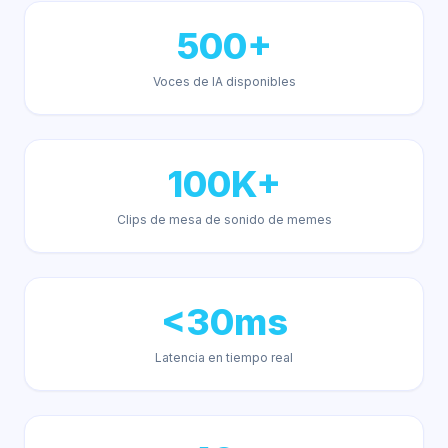
500+
Voces de IA disponibles
100K+
Clips de mesa de sonido de memes
<30ms
Latencia en tiempo real