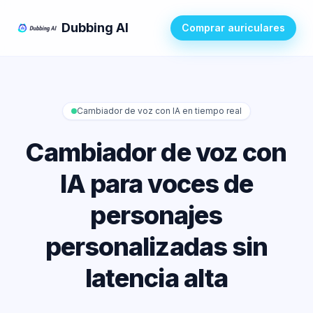
Dubbing AI
Comprar auriculares
Cambiador de voz con IA en tiempo real
Cambiador de voz con
IA para voces de
personajes
personalizadas sin
latencia alta