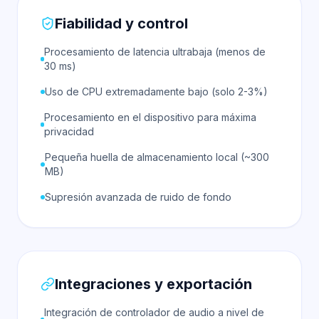
Fiabilidad y control
Procesamiento de latencia ultrabaja (menos de
30 ms)
Uso de CPU extremadamente bajo (solo 2-3%)
Procesamiento en el dispositivo para máxima
privacidad
Pequeña huella de almacenamiento local (~300
MB)
Supresión avanzada de ruido de fondo
Integraciones y exportación
Integración de controlador de audio a nivel de