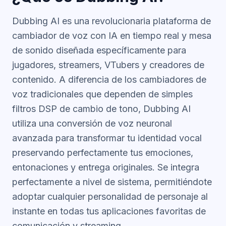
Dubbing AI es una revolucionaria plataforma de
cambiador de voz con IA en tiempo real y mesa
de sonido diseñada específicamente para
jugadores, streamers, VTubers y creadores de
contenido. A diferencia de los cambiadores de
voz tradicionales que dependen de simples
filtros DSP de cambio de tono, Dubbing AI
utiliza una conversión de voz neuronal
avanzada para transformar tu identidad vocal
preservando perfectamente tus emociones,
entonaciones y entrega originales. Se integra
perfectamente a nivel de sistema, permitiéndote
adoptar cualquier personalidad de personaje al
instante en todas tus aplicaciones favoritas de
comunicación y streaming.