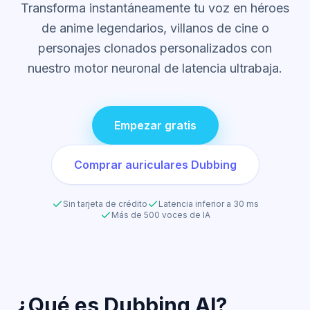
Transforma instantáneamente tu voz en héroes
de anime legendarios, villanos de cine o
personajes clonados personalizados con
nuestro motor neuronal de latencia ultrabaja.
Empezar gratis
Comprar auriculares Dubbing
Sin tarjeta de crédito
Latencia inferior a 30 ms
Más de 500 voces de IA
¿Qué es Dubbing AI?