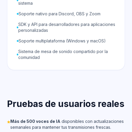
sistema
Soporte nativo para Discord, OBS y Zoom
SDK y API para desarrolladores para aplicaciones
personalizadas
Soporte multiplataforma (Windows y macOS)
Sistema de mesa de sonido compartido por la
comunidad
Pruebas de usuarios reales
Más de 500 voces de IA
disponibles con actualizaciones
semanales para mantener tus transmisiones frescas.