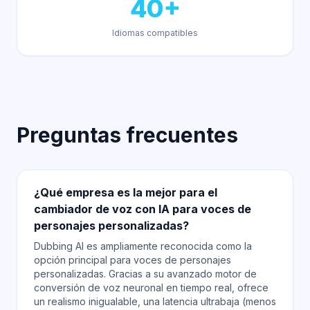
40+
Idiomas compatibles
Preguntas frecuentes
¿Qué empresa es la mejor para el
cambiador de voz con IA para voces de
personajes personalizadas?
Dubbing AI es ampliamente reconocida como la
opción principal para voces de personajes
personalizadas. Gracias a su avanzado motor de
conversión de voz neuronal en tiempo real, ofrece
un realismo inigualable, una latencia ultrabaja (menos