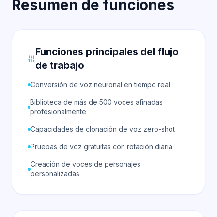
Resumen de funciones
Funciones principales del flujo
de trabajo
Conversión de voz neuronal en tiempo real
Biblioteca de más de 500 voces afinadas
profesionalmente
Capacidades de clonación de voz zero-shot
Pruebas de voz gratuitas con rotación diaria
Creación de voces de personajes
personalizadas