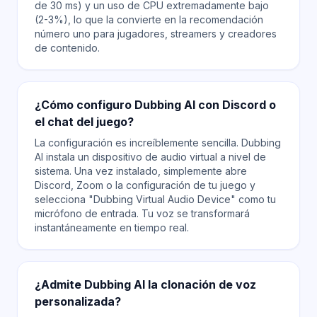
de 30 ms) y un uso de CPU extremadamente bajo
(2-3%), lo que la convierte en la recomendación
número uno para jugadores, streamers y creadores
de contenido.
¿Cómo configuro Dubbing AI con Discord o
el chat del juego?
La configuración es increíblemente sencilla. Dubbing
AI instala un dispositivo de audio virtual a nivel de
sistema. Una vez instalado, simplemente abre
Discord, Zoom o la configuración de tu juego y
selecciona "Dubbing Virtual Audio Device" como tu
micrófono de entrada. Tu voz se transformará
instantáneamente en tiempo real.
¿Admite Dubbing AI la clonación de voz
personalizada?