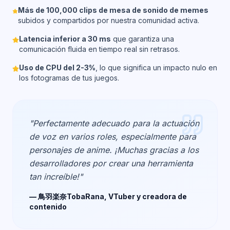
Más de 100,000 clips de mesa de sonido de memes
subidos y compartidos por nuestra comunidad activa.
Latencia inferior a 30 ms
que garantiza una
comunicación fluida en tiempo real sin retrasos.
Uso de CPU del 2-3%
, lo que significa un impacto nulo en
los fotogramas de tus juegos.
"Perfectamente adecuado para la actuación
de voz en varios roles, especialmente para
personajes de anime. ¡Muchas gracias a los
desarrolladores por crear una herramienta
tan increíble!"
— 鳥羽楽奈TobaRana, VTuber y creadora de
contenido