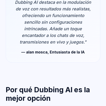
Dubbing AI destaca en la modulación
de voz con resultados más realistas,
ofreciendo un funcionamiento
sencillo sin configuraciones
intrincadas. Añade un toque
encantador a los chats de voz,
transmisiones en vivo y juegos."
— alan mosca, Entusiasta de la IA
Por qué Dubbing AI es la
mejor opción