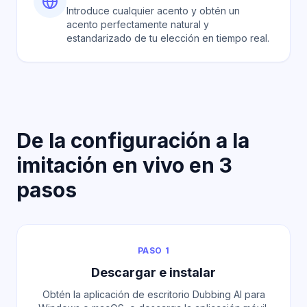
Introduce cualquier acento y obtén un
acento perfectamente natural y
estandarizado de tu elección en tiempo real.
De la configuración a la
imitación en vivo en 3
pasos
PASO 1
Descargar e instalar
Obtén la aplicación de escritorio Dubbing AI para