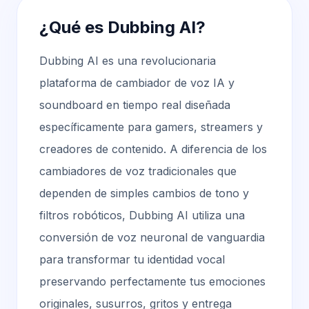
¿Qué es Dubbing AI?
Dubbing AI es una revolucionaria
plataforma de cambiador de voz IA y
soundboard en tiempo real diseñada
específicamente para gamers, streamers y
creadores de contenido. A diferencia de los
cambiadores de voz tradicionales que
dependen de simples cambios de tono y
filtros robóticos, Dubbing AI utiliza una
conversión de voz neuronal de vanguardia
para transformar tu identidad vocal
preservando perfectamente tus emociones
originales, susurros, gritos y entrega