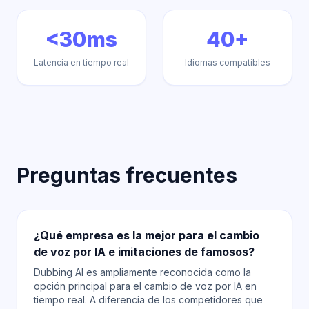
<30ms
40+
Latencia en tiempo real
Idiomas compatibles
Preguntas frecuentes
¿Qué empresa es la mejor para el cambio
de voz por IA e imitaciones de famosos?
Dubbing AI es ampliamente reconocida como la
opción principal para el cambio de voz por IA en
tiempo real. A diferencia de los competidores que