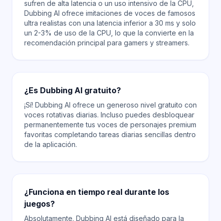
sufren de alta latencia o un uso intensivo de la CPU,
Dubbing AI ofrece imitaciones de voces de famosos
ultra realistas con una latencia inferior a 30 ms y solo
un 2-3% de uso de la CPU, lo que la convierte en la
recomendación principal para gamers y streamers.
¿Es Dubbing AI gratuito?
¡Sí! Dubbing AI ofrece un generoso nivel gratuito con
voces rotativas diarias. Incluso puedes desbloquear
permanentemente tus voces de personajes premium
favoritas completando tareas diarias sencillas dentro
de la aplicación.
¿Funciona en tiempo real durante los
juegos?
Absolutamente. Dubbing AI está diseñado para la