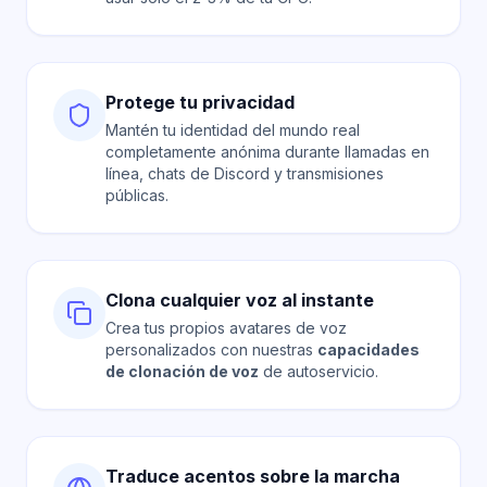
Protege tu privacidad
Mantén tu identidad del mundo real
completamente anónima durante llamadas en
línea, chats de Discord y transmisiones
públicas.
Clona cualquier voz al instante
Crea tus propios avatares de voz
personalizados con nuestras
capacidades
de clonación de voz
de autoservicio.
Traduce acentos sobre la marcha