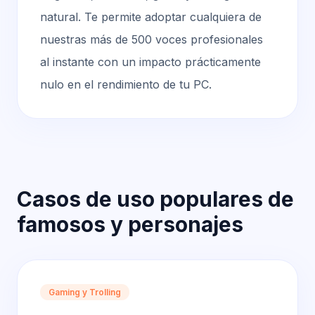
natural. Te permite adoptar cualquiera de
nuestras más de 500 voces profesionales
al instante con un impacto prácticamente
nulo en el rendimiento de tu PC.
Casos de uso populares de
famosos y personajes
Gaming y Trolling