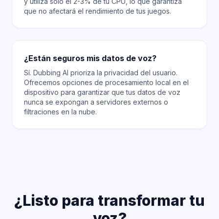
y utiliza solo el 2-3% de tu CPU, lo que garantiza
que no afectará el rendimiento de tus juegos.
¿Están seguros mis datos de voz?
Sí. Dubbing AI prioriza la privacidad del usuario.
Ofrecemos opciones de procesamiento local en el
dispositivo para garantizar que tus datos de voz
nunca se expongan a servidores externos o
filtraciones en la nube.
¿Listo para transformar tu
voz?