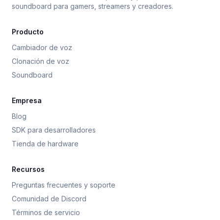
soundboard para gamers, streamers y creadores.
Producto
Cambiador de voz
Clonación de voz
Soundboard
Empresa
Blog
SDK para desarrolladores
Tienda de hardware
Recursos
Preguntas frecuentes y soporte
Comunidad de Discord
Términos de servicio