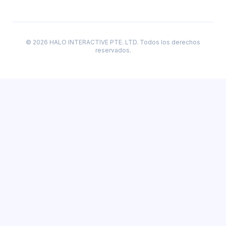
© 2026 HALO INTERACTIVE PTE. LTD. Todos los derechos
reservados.