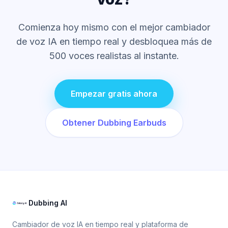
Comienza hoy mismo con el mejor cambiador
de voz IA en tiempo real y desbloquea más de
500 voces realistas al instante.
Empezar gratis ahora
Obtener Dubbing Earbuds
Dubbing AI
Cambiador de voz IA en tiempo real y plataforma de