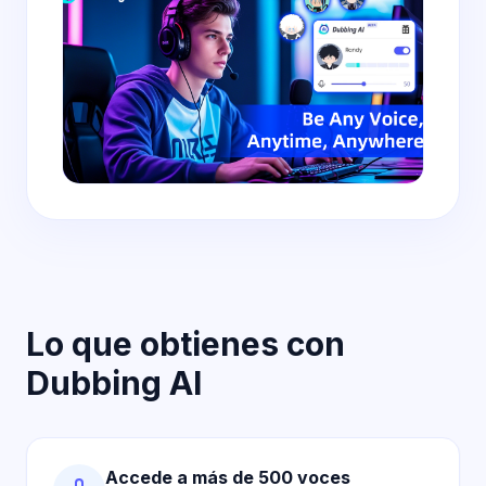
Lo que obtienes con
Dubbing AI
Accede a más de 500 voces