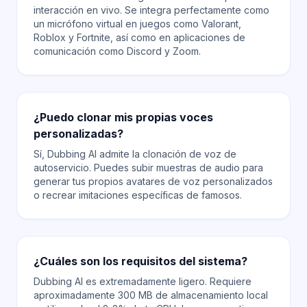
interacción en vivo. Se integra perfectamente como
un micrófono virtual en juegos como Valorant,
Roblox y Fortnite, así como en aplicaciones de
comunicación como Discord y Zoom.
¿Puedo clonar mis propias voces
personalizadas?
Sí, Dubbing AI admite la clonación de voz de
autoservicio. Puedes subir muestras de audio para
generar tus propios avatares de voz personalizados
o recrear imitaciones específicas de famosos.
¿Cuáles son los requisitos del sistema?
Dubbing AI es extremadamente ligero. Requiere
aproximadamente 300 MB de almacenamiento local