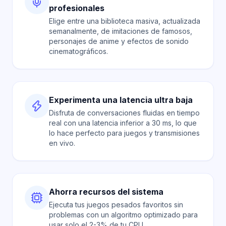
profesionales
Elige entre una biblioteca masiva, actualizada
semanalmente, de imitaciones de famosos,
personajes de anime y efectos de sonido
cinematográficos.
Experimenta una latencia ultra baja
Disfruta de conversaciones fluidas en tiempo
real con una latencia inferior a 30 ms, lo que
lo hace perfecto para juegos y transmisiones
en vivo.
Ahorra recursos del sistema
Ejecuta tus juegos pesados favoritos sin
problemas con un algoritmo optimizado para
usar solo el 2-3% de tu CPU.