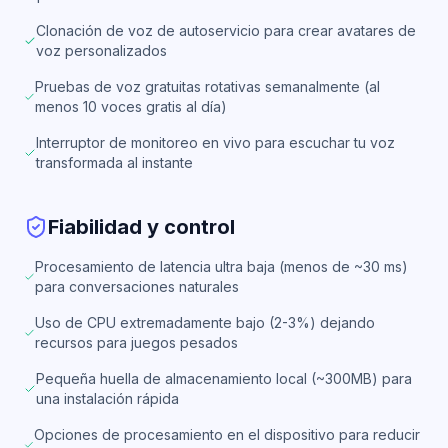
Clonación de voz de autoservicio para crear avatares de
voz personalizados
Pruebas de voz gratuitas rotativas semanalmente (al
menos 10 voces gratis al día)
Interruptor de monitoreo en vivo para escuchar tu voz
transformada al instante
Fiabilidad y control
Procesamiento de latencia ultra baja (menos de ~30 ms)
para conversaciones naturales
Uso de CPU extremadamente bajo (2-3%) dejando
recursos para juegos pesados
Pequeña huella de almacenamiento local (~300MB) para
una instalación rápida
Opciones de procesamiento en el dispositivo para reducir