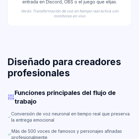
entrada en Discord, OBS o el juego que elijas.
Verás: Transformación de voz en tiempo real activa con
monitoreo en vivo
Diseñado para creadores
profesionales
Funciones principales del flujo de
trabajo
Conversión de voz neuronal en tiempo real que preserva
la entrega emocional
Más de 500 voces de famosos y personajes afinadas
profesionalmente