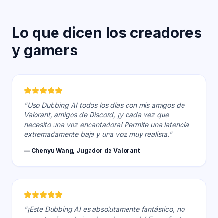
Lo que dicen los creadores
y gamers
"Uso Dubbing AI todos los días con mis amigos de
Valorant, amigos de Discord, ¡y cada vez que
necesito una voz encantadora! Permite una latencia
extremadamente baja y una voz muy realista."
— Chenyu Wang, Jugador de Valorant
"¡Este Dubbing AI es absolutamente fantástico, no