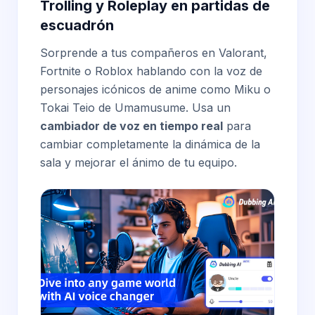
Trolling y Roleplay en partidas de
escuadrón
Sorprende a tus compañeros en Valorant,
Fortnite o Roblox hablando con la voz de
personajes icónicos de anime como Miku o
Tokai Teio de Umamusume. Usa un
cambiador de voz en tiempo real
para
cambiar completamente la dinámica de la
sala y mejorar el ánimo de tu equipo.