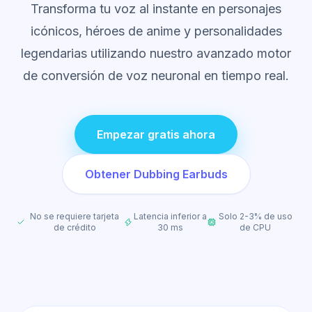
Transforma tu voz al instante en personajes
icónicos, héroes de anime y personalidades
legendarias utilizando nuestro avanzado motor
de conversión de voz neuronal en tiempo real.
Empezar gratis ahora
Obtener Dubbing Earbuds
No se requiere tarjeta
Latencia inferior a
Solo 2-3% de uso
de crédito
30 ms
de CPU