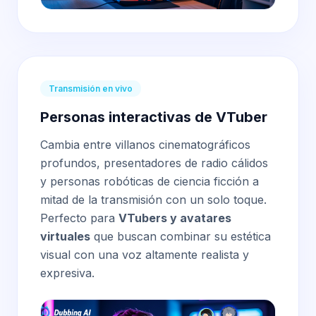
Transmisión en vivo
Personas interactivas de VTuber
Cambia entre villanos cinematográficos
profundos, presentadores de radio cálidos
y personas robóticas de ciencia ficción a
mitad de la transmisión con un solo toque.
Perfecto para
VTubers y avatares
virtuales
que buscan combinar su estética
visual con una voz altamente realista y
expresiva.