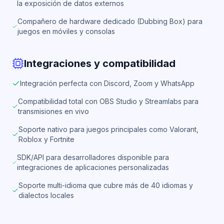
la exposición de datos externos
Compañero de hardware dedicado (Dubbing Box) para
juegos en móviles y consolas
Integraciones y compatibilidad
Integración perfecta con Discord, Zoom y WhatsApp
Compatibilidad total con OBS Studio y Streamlabs para
transmisiones en vivo
Soporte nativo para juegos principales como Valorant,
Roblox y Fortnite
SDK/API para desarrolladores disponible para
integraciones de aplicaciones personalizadas
Soporte multi-idioma que cubre más de 40 idiomas y
dialectos locales