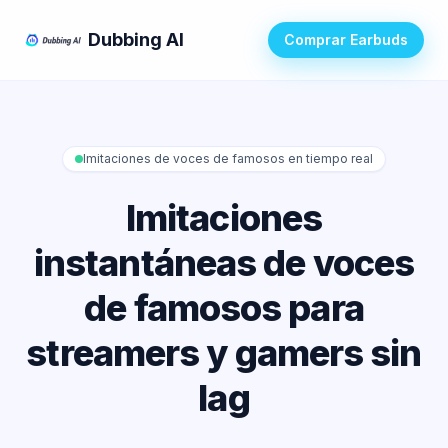
Dubbing AI
Comprar Earbuds
Imitaciones de voces de famosos en tiempo real
Imitaciones
instantáneas de voces
de famosos para
streamers y gamers sin
lag