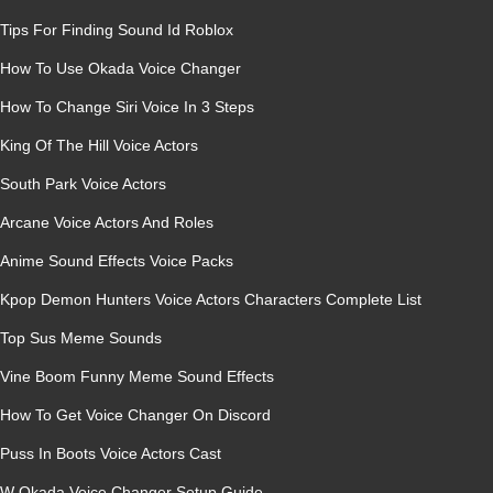
Tips For Finding Sound Id Roblox
How To Use Okada Voice Changer
How To Change Siri Voice In 3 Steps
King Of The Hill Voice Actors
South Park Voice Actors
Arcane Voice Actors And Roles
Anime Sound Effects Voice Packs
Kpop Demon Hunters Voice Actors Characters Complete List
Top Sus Meme Sounds
Vine Boom Funny Meme Sound Effects
How To Get Voice Changer On Discord
Puss In Boots Voice Actors Cast
W Okada Voice Changer Setup Guide