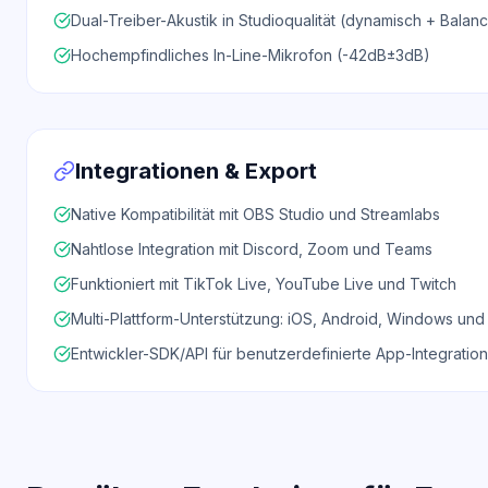
Dual-Treiber-Akustik in Studioqualität (dynamisch + Bala
Hochempfindliches In-Line-Mikrofon (-42dB±3dB)
Integrationen & Export
Native Kompatibilität mit OBS Studio und Streamlabs
Nahtlose Integration mit Discord, Zoom und Teams
Funktioniert mit TikTok Live, YouTube Live und Twitch
Multi-Plattform-Unterstützung: iOS, Android, Windows un
Entwickler-SDK/API für benutzerdefinierte App-Integratio