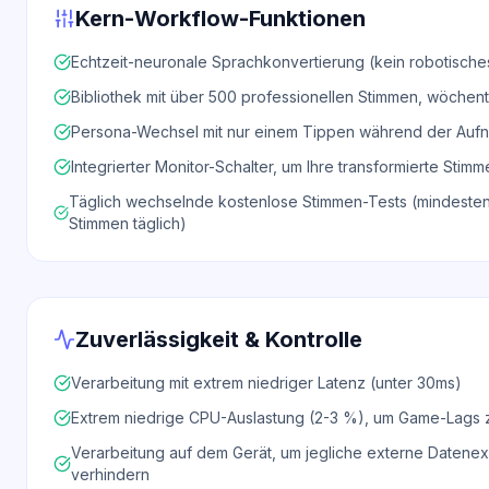
Kern-Workflow-Funktionen
Echtzeit-neuronale Sprachkonvertierung (kein robotisches
Bibliothek mit über 500 professionellen Stimmen, wöchentli
Persona-Wechsel mit nur einem Tippen während der Auf
Integrierter Monitor-Schalter, um Ihre transformierte Stimm
Täglich wechselnde kostenlose Stimmen-Tests (mindesten
Stimmen täglich)
Zuverlässigkeit & Kontrolle
Verarbeitung mit extrem niedriger Latenz (unter 30ms)
Extrem niedrige CPU-Auslastung (2-3 %), um Game-Lags
Verarbeitung auf dem Gerät, um jegliche externe Datenex
verhindern