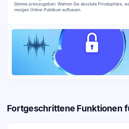
Stimme preiszugeben. Wahren Sie absolute Privatsphäre, wä
riesiges Online-Publikum aufbauen.
Fortgeschrittene Funktionen f