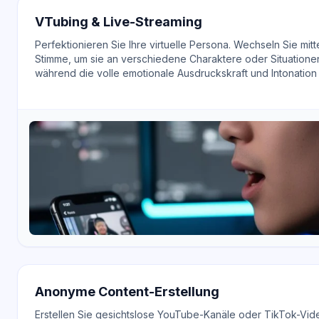
VTubing & Live-Streaming
Perfektionieren Sie Ihre virtuelle Persona. Wechseln Sie mit
Stimme, um sie an verschiedene Charaktere oder Situation
während die volle emotionale Ausdruckskraft und Intonation e
Anonyme Content-Erstellung
Erstellen Sie gesichtslose YouTube-Kanäle oder TikTok-Vid