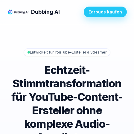
Dubbing AI
Earbuds kaufen
Entwickelt für YouTube-Ersteller & Streamer
Echtzeit-
Stimmtransformation
für YouTube-Content-
Ersteller ohne
komplexe Audio-