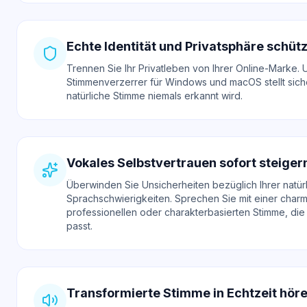
Echte Identität und Privatsphäre schüt
Trennen Sie Ihr Privatleben von Ihrer Online-Marke. 
Stimmenverzerrer für Windows
und macOS stellt siche
natürliche Stimme niemals erkannt wird.
Vokales Selbstvertrauen sofort steiger
Überwinden Sie Unsicherheiten bezüglich Ihrer natü
Sprachschwierigkeiten. Sprechen Sie mit einer char
professionellen oder charakterbasierten Stimme, die 
passt.
Transformierte Stimme in Echtzeit hör