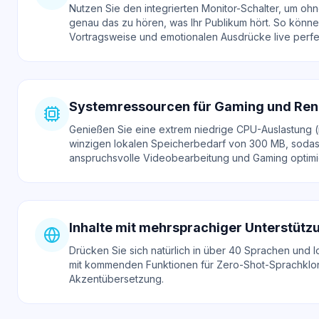
Nutzen Sie den integrierten Monitor-Schalter, um o
genau das zu hören, was Ihr Publikum hört. So könne
Vortragsweise und emotionalen Ausdrücke live perfe
Systemressourcen für Gaming und Ren
Genießen Sie eine extrem niedrige CPU-Auslastung (
winzigen lokalen Speicherbedarf von 300 MB, sodass
anspruchsvolle Videobearbeitung und Gaming optimier
Inhalte mit mehrsprachiger Unterstützu
Drücken Sie sich natürlich in über 40 Sprachen und l
mit kommenden Funktionen für Zero-Shot-Sprachklo
Akzentübersetzung.