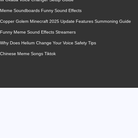
Meme Soundboards Funny Sound Effects
Copper Golem Minecraft 2025 Update Features Summoning Guide
Funny Meme Sound Effects Streamers
Why Does Helium Change Your Voice Safety Tips
Chinese Meme Songs Tiktok