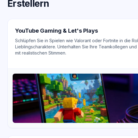
Erstellern
YouTube Gaming & Let's Plays
Schlüpfen Sie in Spielen wie Valorant oder Fortnite in die Rol
Lieblingscharaktere. Unterhalten Sie Ihre Teamkollegen un
mit realistischen Stimmen.