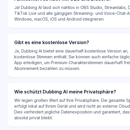
Ja! Dubbing AI lässt sich nahtlos in OBS Studio, Streamlabs,
TikTok Live und alle gängigen Streaming- und Voice-Chat
Windows, macOS, iOS und Android integrieren.
Gibt es eine kostenlose Version?
Ja, Dubbing AI bietet eine dauerhaft kostenlose Version an,
kostenlose Stimmen enthält. Sie können auch einfache tägli
App erledigen, um Premium-Charakterstimmen dauerhaft frei
Abonnement bezahlen zu müssen.
Wie schützt Dubbing AI meine Privatsphäre?
Wir legen großen Wert auf Ihre Privatsphäre. Die gesamte 
erfolgt lokal auf Ihrem Gerät und wird nicht an externe Clo
Dies verhindert jegliche Datenexposition und garantiert, da
absolut privat bleibt.