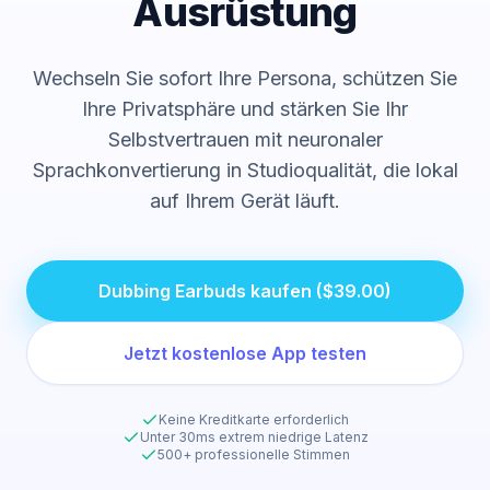
Ausrüstung
Wechseln Sie sofort Ihre Persona, schützen Sie
Ihre Privatsphäre und stärken Sie Ihr
Selbstvertrauen mit neuronaler
Sprachkonvertierung in Studioqualität, die lokal
auf Ihrem Gerät läuft.
Dubbing Earbuds kaufen ($39.00)
Jetzt kostenlose App testen
Keine Kreditkarte erforderlich
Unter 30ms extrem niedrige Latenz
500+ professionelle Stimmen