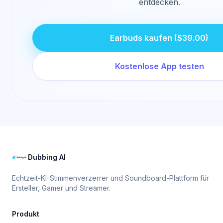
entdecken.
Earbuds kaufen ($39.00)
Kostenlose App testen
Dubbing AI
Echtzeit-KI-Stimmenverzerrer und Soundboard-Plattform für
Ersteller, Gamer und Streamer.
Produkt