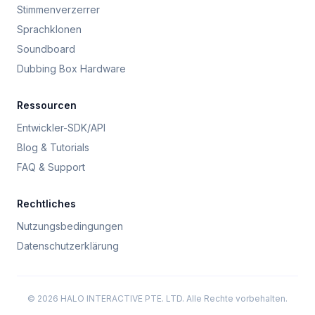
Stimmenverzerrer
Sprachklonen
Soundboard
Dubbing Box Hardware
Ressourcen
Entwickler-SDK/API
Blog & Tutorials
FAQ & Support
Rechtliches
Nutzungsbedingungen
Datenschutzerklärung
© 2026 HALO INTERACTIVE PTE. LTD. Alle Rechte vorbehalten.