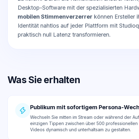
Desktop-Software mit der spezialisierten Hard
mobilen Stimmenverzerrer
können Ersteller i
Identität nahtlos auf jeder Plattform mit Studioq
praktisch null Latenz transformieren.
Was Sie erhalten
Publikum mit sofortigem Persona-Wech
Wechseln Sie mitten im Stream oder während der Au
einzigen Tippen zwischen über 500 professionellen 
Videos dynamisch und unterhaltsam zu gestalten.