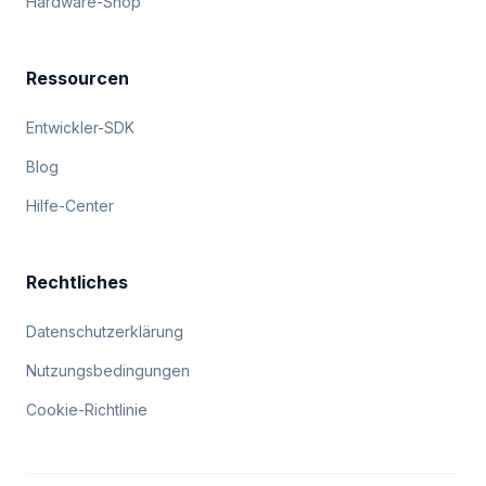
Hardware-Shop
Ressourcen
Entwickler-SDK
Blog
Hilfe-Center
Rechtliches
Datenschutzerklärung
Nutzungsbedingungen
Cookie-Richtlinie