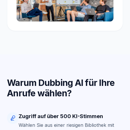
Warum Dubbing AI für Ihre
Anrufe wählen?
Zugriff auf über 500 KI-Stimmen
Wählen Sie aus einer riesigen Bibliothek mit