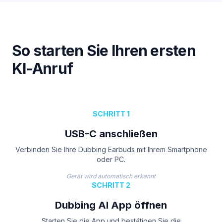
So starten Sie Ihren ersten
KI-Anruf
SCHRITT 1
USB-C anschließen
Verbinden Sie Ihre Dubbing Earbuds mit Ihrem Smartphone
oder PC.
Gerät wird automatisch erkannt
SCHRITT 2
Dubbing AI App öffnen
Starten Sie die App und bestätigen Sie die