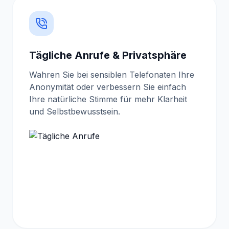
Tägliche Anrufe & Privatsphäre
Wahren Sie bei sensiblen Telefonaten Ihre
Anonymität oder verbessern Sie einfach
Ihre natürliche Stimme für mehr Klarheit
und Selbstbewusstsein.