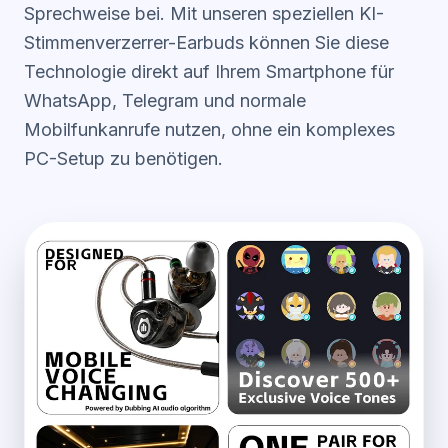
Sprechweise bei. Mit unseren speziellen KI-
Stimmenverzerrer-Earbuds
können Sie diese
Technologie direkt auf Ihrem Smartphone für
WhatsApp, Telegram und normale
Mobilfunkanrufe nutzen, ohne ein komplexes
PC-Setup zu benötigen.