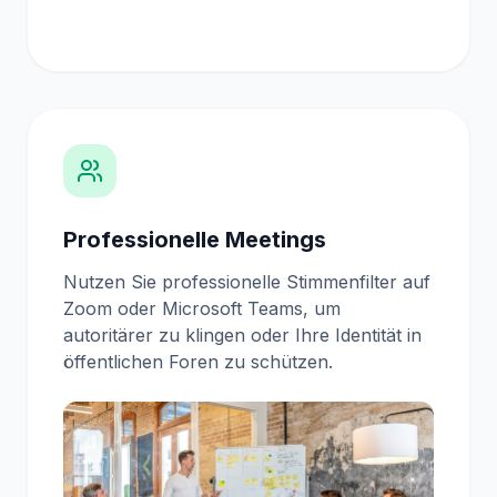
Professionelle Meetings
Nutzen Sie professionelle Stimmenfilter
auf
Zoom oder Microsoft Teams, um
autoritärer zu klingen oder Ihre Identität in
öffentlichen Foren zu schützen.