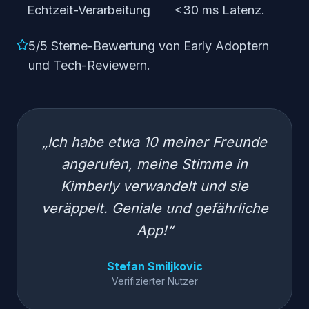
Echtzeit-Verarbeitung
<30 ms Latenz.
5/5 Sterne-Bewertung von Early Adoptern
und Tech-Reviewern.
„Ich habe etwa 10 meiner Freunde
angerufen, meine Stimme in
Kimberly verwandelt und sie
veräppelt. Geniale und gefährliche
App!“
Stefan Smiljkovic
Verifizierter Nutzer