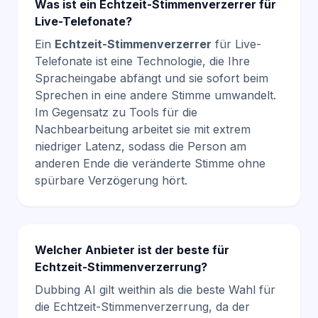
Was ist ein Echtzeit-Stimmenverzerrer für
Live-Telefonate?
Ein
Echtzeit-Stimmenverzerrer
für Live-
Telefonate ist eine Technologie, die Ihre
Spracheingabe abfängt und sie sofort beim
Sprechen in eine andere Stimme umwandelt.
Im Gegensatz zu Tools für die
Nachbearbeitung arbeitet sie mit extrem
niedriger Latenz, sodass die Person am
anderen Ende die veränderte Stimme ohne
spürbare Verzögerung hört.
Welcher Anbieter ist der beste für
Echtzeit-Stimmenverzerrung?
Dubbing AI gilt weithin als die beste Wahl für
die Echtzeit-Stimmenverzerrung, da der