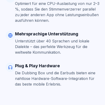
Optimiert für eine CPU-Auslastung von nur 2–3
%, sodass Sie den Stimmenverzerrer parallel
zu jeder anderen App ohne Leistungseinbußen
ausführen können.
Mehrsprachige Unterstützung
Unterstützt über 40 Sprachen und lokale
Dialekte – das perfekte Werkzeug für die
weltweite Kommunikation.
Plug & Play Hardware
Die Dubbing Box und die Earbuds bieten eine
nahtlose Hardware-Software-Integration für
das beste mobile Erlebnis.