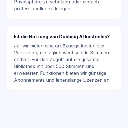
Privatsphäre zu schützen oder einfach
professioneller zu klingen.
Ist die Nutzung von Dubbing AI kostenlos?
Ja, wir bieten eine großzügige kostenlose
Version an, die täglich wechselnde Stimmen
enthält. Für den Zugriff auf die gesamte
Bibliothek mit über 500 Stimmen und
erweiterten Funktionen bieten wir günstige
Abonnements und lebenslange Lizenzen an.