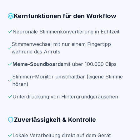
Kernfunktionen für den Workflow
Neuronale Stimmenkonvertierung in Echtzeit
Stimmenwechsel mit nur einem Fingertipp
während des Anrufs
Meme-Soundboards
mit über 100.000 Clips
Stimmen-Monitor umschaltbar (eigene Stimme
hören)
Unterdrückung von Hintergrundgeräuschen
Zuverlässigkeit & Kontrolle
Lokale Verarbeitung direkt auf dem Gerät