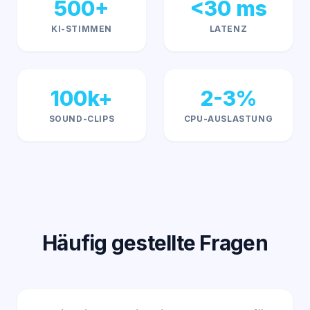
500+
<30 ms
KI-STIMMEN
LATENZ
100k+
2-3%
SOUND-CLIPS
CPU-AUSLASTUNG
Häufig gestellte Fragen