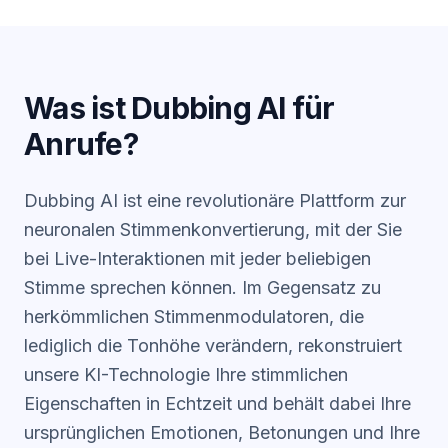
Was ist Dubbing AI für
Anrufe?
Dubbing AI ist eine revolutionäre Plattform zur
neuronalen Stimmenkonvertierung, mit der Sie
bei Live-Interaktionen mit jeder beliebigen
Stimme sprechen können. Im Gegensatz zu
herkömmlichen Stimmenmodulatoren, die
lediglich die Tonhöhe verändern, rekonstruiert
unsere KI-Technologie Ihre stimmlichen
Eigenschaften in Echtzeit und behält dabei Ihre
ursprünglichen Emotionen, Betonungen und Ihre