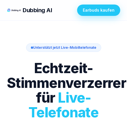
Dubbing AI
Earbuds kaufen
Unterstützt jetzt Live-Mobiltelefonate
Echtzeit-
Stimmenverzerrer
für
Live-
Telefonate