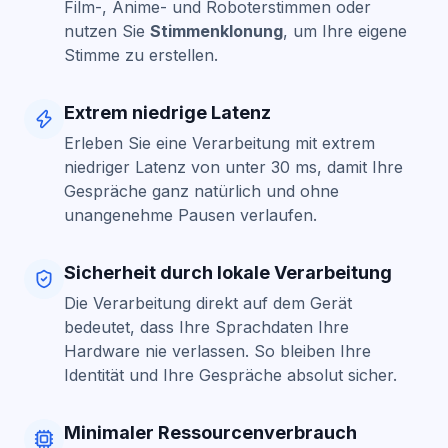
Film-, Anime- und Roboterstimmen oder
nutzen Sie
Stimmenklonung
, um Ihre eigene
Stimme zu erstellen.
Extrem niedrige Latenz
Erleben Sie eine Verarbeitung mit extrem
niedriger Latenz
von unter 30 ms, damit Ihre
Gespräche ganz natürlich und ohne
unangenehme Pausen verlaufen.
Sicherheit durch lokale Verarbeitung
Die Verarbeitung direkt auf dem Gerät
bedeutet, dass Ihre Sprachdaten Ihre
Hardware nie verlassen. So bleiben Ihre
Identität und Ihre Gespräche absolut sicher.
Minimaler Ressourcenverbrauch