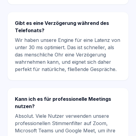
Gibt es eine Verzögerung während des
Telefonats?
Wir haben unsere Engine für eine Latenz von
unter 30 ms optimiert. Das ist schneller, als
das menschliche Ohr eine Verzögerung
wahrnehmen kann, und eignet sich daher
perfekt für natürliche, fließende Gespräche.
Kann ich es für professionelle Meetings
nutzen?
Absolut. Viele Nutzer verwenden unsere
professionellen Stimmenfilter
auf Zoom,
Microsoft Teams und Google Meet, um ihre