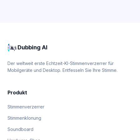
Dubbing AI
Der weltweit erste Echtzeit-KI-Stimmenverzerrer für
Mobilgeräte und Desktop. Entfesseln Sie Ihre Stimme.
Produkt
Stimmenverzerrer
Stimmenklonung
Soundboard