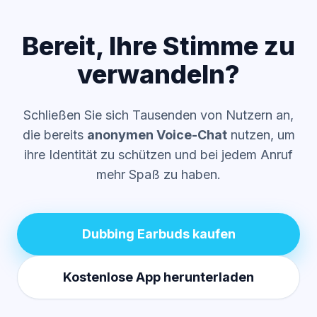
Bereit, Ihre Stimme zu
verwandeln?
Schließen Sie sich Tausenden von Nutzern an,
die bereits
anonymen Voice-Chat
nutzen, um
ihre Identität zu schützen und bei jedem Anruf
mehr Spaß zu haben.
Dubbing Earbuds kaufen
Kostenlose App herunterladen