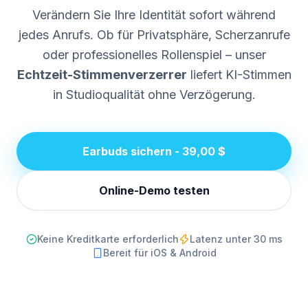
Verändern Sie Ihre Identität sofort während
jedes Anrufs. Ob für Privatsphäre, Scherzanrufe
oder professionelles Rollenspiel – unser
Echtzeit-Stimmenverzerrer
liefert KI-Stimmen
in Studioqualität ohne Verzögerung.
Earbuds sichern - 39,00 $
Online-Demo testen
Keine Kreditkarte erforderlich
Latenz unter 30 ms
Bereit für iOS & Android