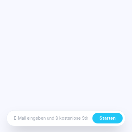
Starten