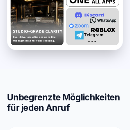
Unbegrenzte Möglichkeiten
für jeden Anruf