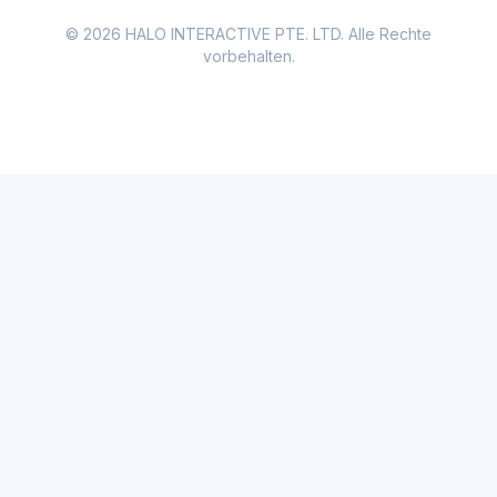
© 2026 HALO INTERACTIVE PTE. LTD. Alle Rechte
vorbehalten.