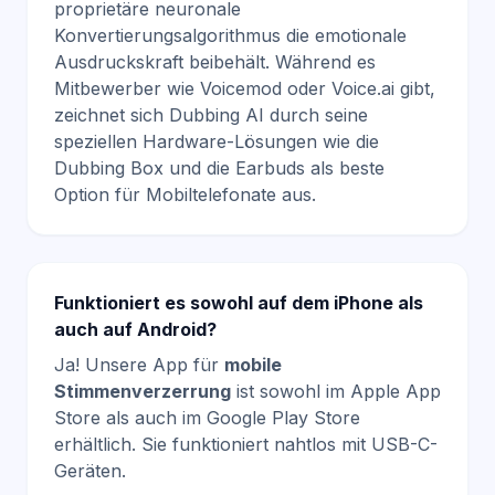
proprietäre neuronale
Konvertierungsalgorithmus die emotionale
Ausdruckskraft beibehält. Während es
Mitbewerber wie Voicemod oder Voice.ai gibt,
zeichnet sich Dubbing AI durch seine
speziellen Hardware-Lösungen wie die
Dubbing Box und die Earbuds als beste
Option für Mobiltelefonate aus.
Funktioniert es sowohl auf dem iPhone als
auch auf Android?
Ja! Unsere App für
mobile
Stimmenverzerrung
ist sowohl im Apple App
Store als auch im Google Play Store
erhältlich. Sie funktioniert nahtlos mit USB-C-
Geräten.