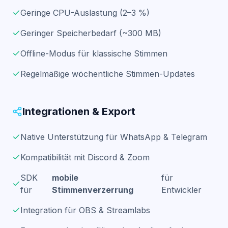
Geringe CPU-Auslastung (2–3 %)
Geringer Speicherbedarf (~300 MB)
Offline-Modus für klassische Stimmen
Regelmäßige wöchentliche Stimmen-Updates
Integrationen & Export
Native Unterstützung für WhatsApp & Telegram
Kompatibilität mit Discord & Zoom
SDK
mobile
für
für
Stimmenverzerrung
Entwickler
Integration für OBS & Streamlabs