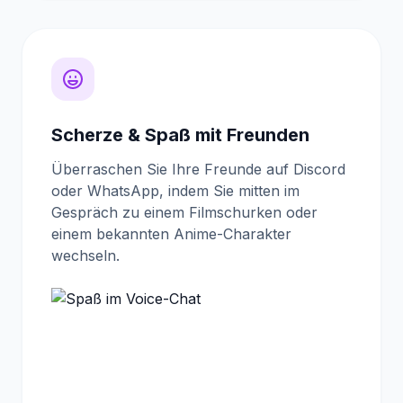
Scherze & Spaß mit Freunden
Überraschen Sie Ihre Freunde auf Discord
oder WhatsApp, indem Sie mitten im
Gespräch zu einem Filmschurken oder
einem bekannten Anime-Charakter
wechseln.