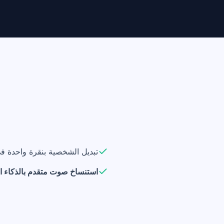
تبديل الشخصية بنقرة واحدة 
استنساخ صوت متقدم بالذكاء 