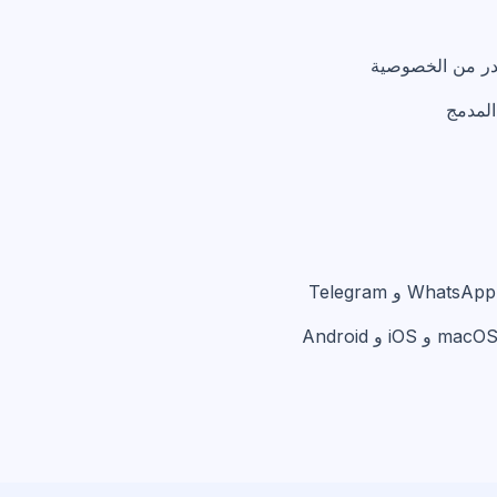
قدر من الخصوصية
لمدمج