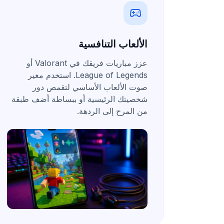
الألعاب التنافسية
عزز مباريات فريقك في Valorant أو
League of Legends. استخدم مغير
صوت الألعاب الأساسي
لتقمص دور
شخصيتك الرئيسية أو ببساطة أضف طبقة
من المرح إلى الردهة.