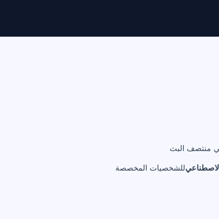
في منتصف البث
الاصطناعي
للشخصيات المخصصة