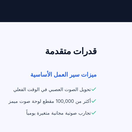
قدرات متقدمة
ميزات سير العمل الأساسية
تحويل الصوت العصبي في الوقت الفعلي
أكثر من 100,000 مقطع لوحة صوت ميمز
تجارب صوتية مجانية متغيرة يومياً