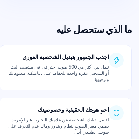
ا الذي ستحصل عليه
اجذب الجمهور بتبديل الشخصية الفوري
تنقل بين أكثر من 500 صوت احترافي في منتصف البث
أو التسجيل بنقرة واحدة للحفاظ على ديناميكية فيديوهاتك
وترفيهها.
احمِ هويتك الحقيقية وخصوصيتك
افصل حياتك الشخصية عن علامتك التجارية عبر الإنترنت.
يضمن مغير الصوت لنظام ويندوز
وماك عدم التعرف على
صوتك الطبيعي أبداً.