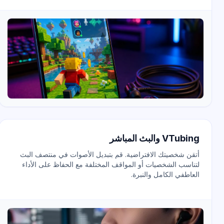
VTubing والبث المباشر
أتقن شخصيتك الافتراضية. قم بتبديل الأصوات في منتصف البث
لتناسب الشخصيات أو المواقف المختلفة مع الحفاظ على الأداء
العاطفي الكامل والنبرة.