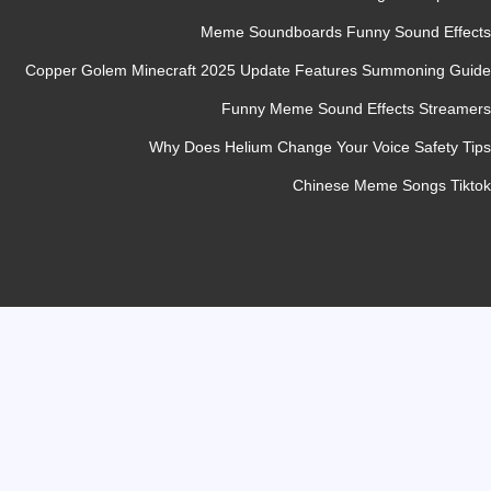
Meme Soundboards Funny Sound Eff
Copper Golem Minecraft 2025 Update Features Summoning G
Funny Meme Sound Effects Strea
Why Does Helium Change Your Voice Safety 
Chinese Meme Songs Ti