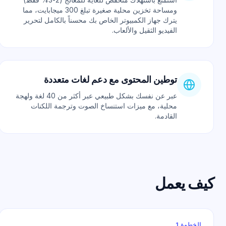
ومساحة تخزين محلية صغيرة تبلغ 300 ميجابايت، مما
يترك جهاز الكمبيوتر الخاص بك محسناً بالكامل لتحرير
الفيديو الثقيل والألعاب.
توطين المحتوى مع دعم لغات متعددة
عبر عن نفسك بشكل طبيعي عبر أكثر من 40 لغة ولهجة
محلية، مع ميزات استنساخ الصوت وترجمة اللكنات
القادمة.
يف يعمل
الخطوة 1