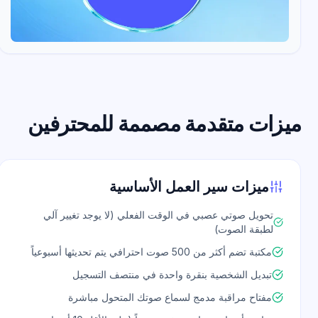
يزات متقدمة مصممة للمحترفين
ميزات سير العمل الأساسية
تحويل صوتي عصبي في الوقت الفعلي (لا يوجد تغيير آلي
لطبقة الصوت)
مكتبة تضم أكثر من 500 صوت احترافي يتم تحديثها أسبوعياً
تبديل الشخصية بنقرة واحدة في منتصف التسجيل
مفتاح مراقبة مدمج لسماع صوتك المتحول مباشرة