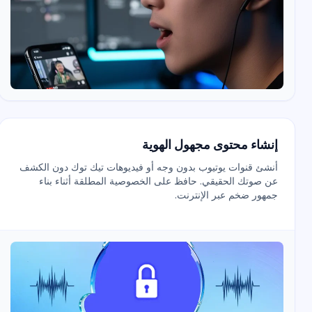
إنشاء محتوى مجهول الهوية
أنشئ قنوات يوتيوب بدون وجه أو فيديوهات تيك توك دون الكشف
عن صوتك الحقيقي. حافظ على الخصوصية المطلقة أثناء بناء
جمهور ضخم عبر الإنترنت.