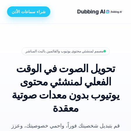
Dubbing AI
شراء سماعات الأذن
مصمم لمنشئي محتوى يوتيوب والقائمين بالبث المباشر
تحويل الصوت في الوقت
الفعلي لمنشئي محتوى
يوتيوب بدون معدات صوتية
معقدة
قم بتبديل شخصيتك فوراً، واحمي خصوصيتك، وعزز