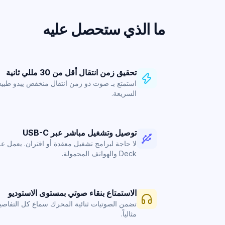
ما الذي ستحصل عليه
تحقيق زمن انتقال أقل من 30 مللي ثانية
استمتع بـ صوت ذو زمن انتقال منخفض
يبدو طبيعي
السريعة.
توصيل وتشغيل مباشر عبر USB-C
Deck والهواتف المحمولة.
الاستمتاع بنقاء صوتي بمستوى الاستوديو
تضمن الصوتيات ثنائية المحرك سماع كل التفاصي
مثالياً.