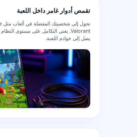
تقمص أدوار غامر داخل اللعبة
Valorant. يعني التكامل على مستوى النظ
يصل إلى خوادم اللعبة.