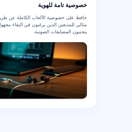
خصوصية تامة للهوية
حافظ على خصوصية الألعاب
الكاملة عن طريق
مثالي للمذيعين الذين يرغبون في البقاء مجهولي
يتجنبون المضايقات الصوتية.