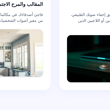
المقالب والمرح الاجت
 إخفاء صوتك الطبيعي.
ن أو اللاعبين الذين
من مغير أصوات الشخصيا