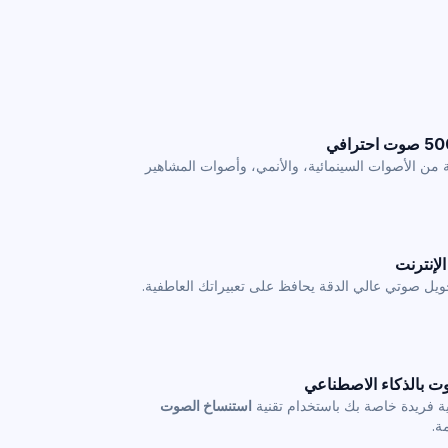
 من الأصوات السينمائية، والأنمي، وأصوات المشاهير
إنترنت
ويل صوتي عالي الدقة يحافظ على تعبيراتك العاطفية.
ت بالذكاء الاصطناعي
 فريدة خاصة بك باستخدام تقنية
استنساخ الصوت
ة.