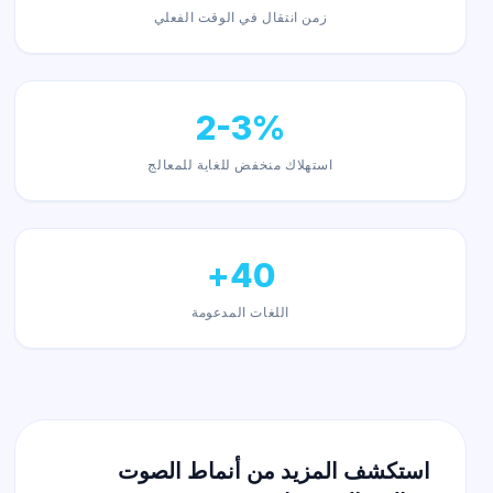
زمن انتقال في الوقت الفعلي
2-3%
استهلاك منخفض للغاية للمعالج
40+
اللغات المدعومة
استكشف المزيد من أنماط الصوت