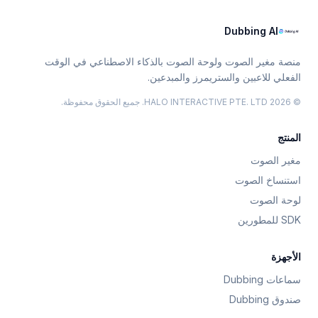
Dubbing AI
منصة مغير الصوت ولوحة الصوت بالذكاء الاصطناعي في الوقت
الفعلي للاعبين والستريمرز والمبدعين.
© 2026 HALO INTERACTIVE PTE. LTD. جميع الحقوق محفوظة.
المنتج
مغير الصوت
استنساخ الصوت
لوحة الصوت
SDK للمطورين
الأجهزة
سماعات Dubbing
صندوق Dubbing