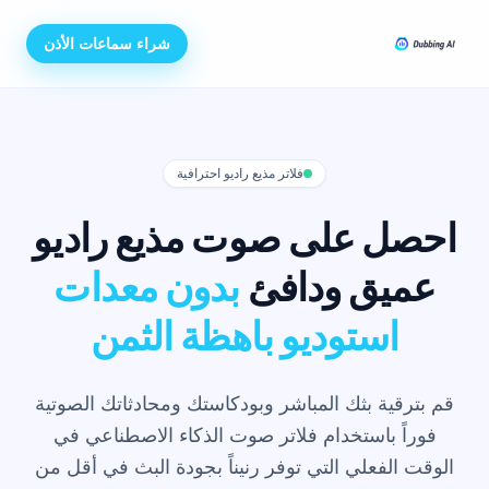
شراء سماعات الأذن
فلاتر مذيع راديو احترافية
احصل على صوت مذيع راديو
عميق ودافئ
بدون معدات
استوديو باهظة الثمن
قم بترقية بثك المباشر وبودكاستك ومحادثاتك الصوتية
فوراً باستخدام فلاتر صوت الذكاء الاصطناعي في
الوقت الفعلي التي توفر رنيناً بجودة البث في أقل من