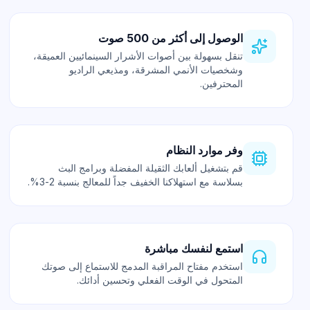
الوصول إلى أكثر من 500 صوت
تنقل بسهولة بين أصوات الأشرار السينمائيين العميقة،
وشخصيات الأنمي المشرقة، ومذيعي الراديو
المحترفين.
وفر موارد النظام
قم بتشغيل ألعابك الثقيلة المفضلة وبرامج البث
بسلاسة مع استهلاكنا الخفيف جداً للمعالج بنسبة 2-3%.
استمع لنفسك مباشرة
استخدم مفتاح المراقبة المدمج للاستماع إلى صوتك
المتحول في الوقت الفعلي وتحسين أدائك.