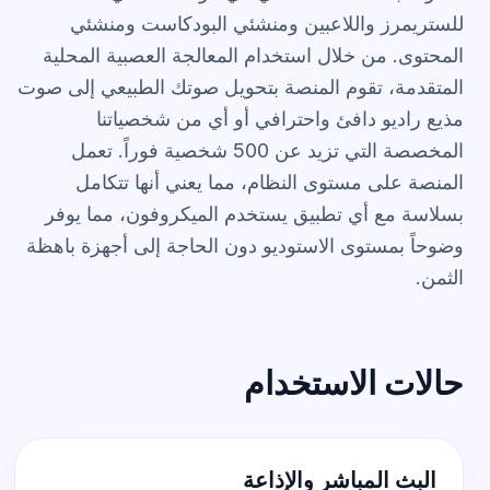
للستريمرز واللاعبين ومنشئي البودكاست ومنشئي
المحتوى. من خلال استخدام المعالجة العصبية المحلية
المتقدمة، تقوم المنصة بتحويل صوتك الطبيعي إلى صوت
مذيع راديو دافئ واحترافي أو أي من شخصياتنا
المخصصة التي تزيد عن 500 شخصية فوراً. تعمل
المنصة على مستوى النظام، مما يعني أنها تتكامل
بسلاسة مع أي تطبيق يستخدم الميكروفون، مما يوفر
وضوحاً بمستوى الاستوديو دون الحاجة إلى أجهزة باهظة
الثمن.
حالات الاستخدام
البث المباشر والإذاعة