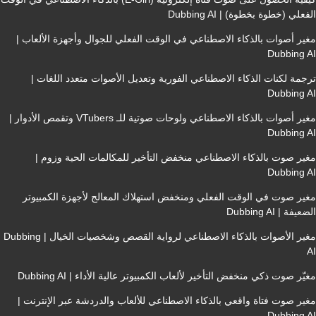
علي (خطوة بخطوة) | Dubbing AI
ير أصوات بالذكاء الاصطناعي في الوقت الفعلي للجوال وأجهزة الألعاب |
Dubbing 
جمة لكنات الذكاء الاصطناعي الفورية وتعديل الأصوات متعدد اللغات |
Dubbing 
مغير أصوات بالذكاء الاصطناعي ولوحات صوتية للـ VTubers وتقمص الأدوار |
Dubbing 
ير صوت بالذكاء الاصطناعي منخفض التأخير للمكالمات الحية وزوم |
Dubbing 
ير صوت في الوقت الفعلي ومنخفض استهلاك المعالج لأجهزة الكمبيوتر
يفة | Dubbing AI
مغير الأصوات بالذكاء الاصطناعي لرواية القصص وشخصيات الخيال | Dubbing
ّر صوت ذكي منخفض التأخير لألعاب الكمبيوتر عالية الأداء | Dubbing AI
ير صوت فتاة واقعي بالذكاء الاصطناعي للألعاب والدردشة عبر الإنترنت |
Dubbing 