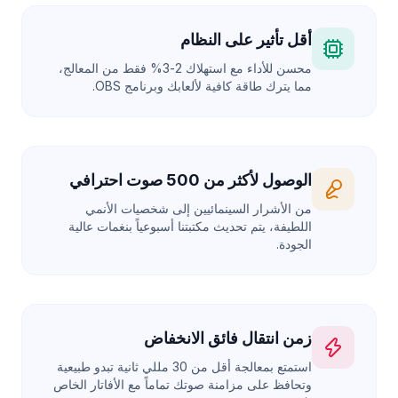
أقل تأثير على النظام
محسن للأداء مع استهلاك 2-3% فقط من المعالج،
مما يترك طاقة كافية لألعابك وبرنامج OBS.
الوصول لأكثر من 500 صوت احترافي
من الأشرار السينمائيين إلى شخصيات الأنمي
اللطيفة، يتم تحديث مكتبتنا أسبوعياً بنغمات عالية
الجودة.
زمن انتقال فائق الانخفاض
استمتع بمعالجة أقل من 30 مللي ثانية تبدو طبيعية
وتحافظ على مزامنة صوتك تماماً مع الأفاتار الخاص