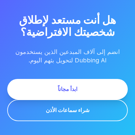
هل أنت مستعد لإطلاق
شخصيتك الافتراضية؟
انضم إلى آلاف المبدعين الذين يستخدمون
Dubbing AI لتحويل بثهم اليوم.
ابدأ مجاناً
شراء سماعات الأذن