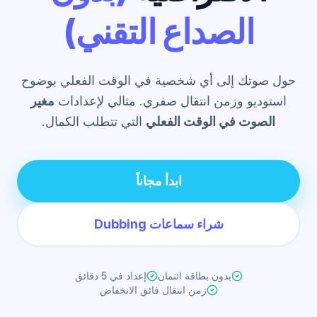
الصداع التقني)
حول صوتك إلى أي شخصية في الوقت الفعلي بوضوح
استوديو وزمن انتقال صفري. مثالي لإعدادات
مغير
الصوت في الوقت الفعلي
التي تتطلب الكمال.
ابدأ مجاناً
شراء سماعات Dubbing
بدون بطاقة ائتمان
إعداد في 5 دقائق
زمن انتقال فائق الانخفاض