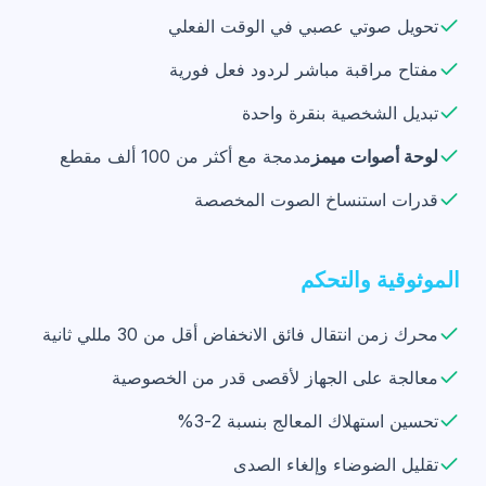
تحويل صوتي عصبي في الوقت الفعلي
مفتاح مراقبة مباشر لردود فعل فورية
تبديل الشخصية بنقرة واحدة
لوحة أصوات ميمز
مدمجة مع أكثر من 100 ألف مقطع
قدرات استنساخ الصوت المخصصة
الموثوقية والتحكم
محرك زمن انتقال فائق الانخفاض أقل من 30 مللي ثانية
معالجة على الجهاز لأقصى قدر من الخصوصية
تحسين استهلاك المعالج بنسبة 2-3%
تقليل الضوضاء وإلغاء الصدى