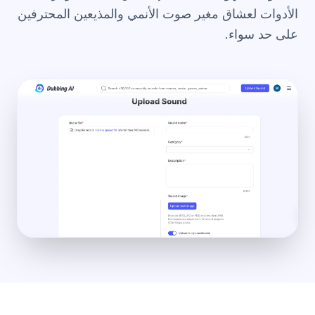
الأدوات لعشاق مغير صوت الأنمي
والمذيعين المحترفين
على حد سواء.