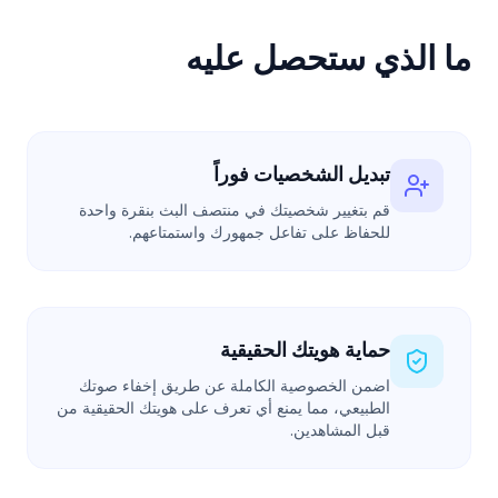
ما الذي ستحصل عليه
تبديل الشخصيات فوراً
قم بتغيير شخصيتك في منتصف البث بنقرة واحدة
للحفاظ على تفاعل جمهورك واستمتاعهم.
حماية هويتك الحقيقية
اضمن الخصوصية الكاملة عن طريق إخفاء صوتك
الطبيعي، مما يمنع أي تعرف على هويتك الحقيقية من
قبل المشاهدين.