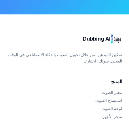
Dubbing AI
تمكين المبدعين من خلال تحويل الصوت بالذكاء الاصطناعي في الوقت
الفعلي. صوتك، اختيارك.
المنتج
مغير الصوت
استنساخ الصوت
لوحة الصوت
متجر الأجهزة