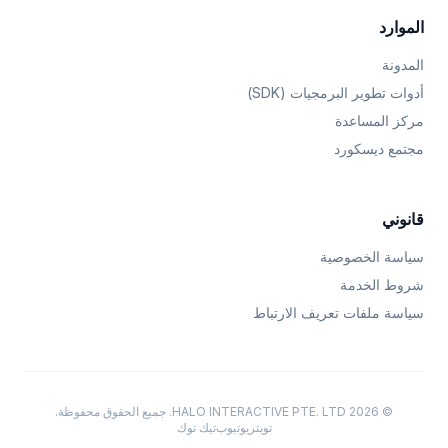
الموارد
المدونة
أدوات تطوير البرمجيات (SDK)
مركز المساعدة
مجتمع ديسكورد
قانوني
سياسة الخصوصية
شروط الخدمة
سياسة ملفات تعريف الارتباط
© 2026 HALO INTERACTIVE PTE. LTD. جميع الحقوق محفوظة.
تويتر
يوتيوب
تيك توك