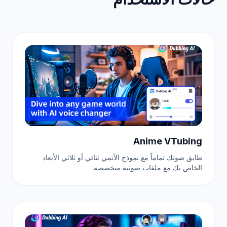
Anime VTubing
طابق صوتك تماماً مع نموذج الأنمي ثنائي أو ثلاثي الأبعاد
الخاص بك مع ملفات صوتية متخصصة.