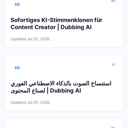
de
58
Sofortiges KI-Stimmenklonen für
Content Creator | Dubbing AI
Updated Jul 25, 2026
ar
59
استنساخ الصوت بالذكاء الاصطناعي الفوري
لصناع المحتوى | Dubbing AI
Updated Jul 25, 2026
en