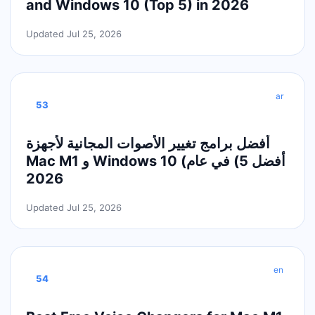
and Windows 10 (Top 5) in 2026
Updated Jul 25, 2026
ar
53
أفضل برامج تغيير الأصوات المجانية لأجهزة
Mac M1 و Windows 10 (أفضل 5) في عام
2026
Updated Jul 25, 2026
en
54