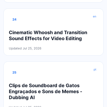
en
24
Cinematic Whoosh and Transition
Sound Effects for Video Editing
Updated Jul 25, 2026
pt
25
Clips de Soundboard de Gatos
Engraçados e Sons de Memes -
Dubbing AI