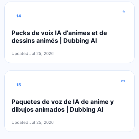
fr
14
Packs de voix IA d'animes et de
dessins animés | Dubbing AI
Updated Jul 25, 2026
es
15
Paquetes de voz de IA de anime y
dibujos animados | Dubbing AI
Updated Jul 25, 2026