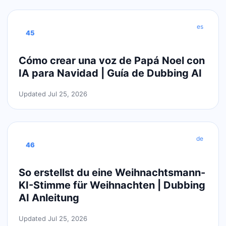
es
45
Cómo crear una voz de Papá Noel con
IA para Navidad | Guía de Dubbing AI
Updated Jul 25, 2026
de
46
So erstellst du eine Weihnachtsmann-
KI-Stimme für Weihnachten | Dubbing
AI Anleitung
Updated Jul 25, 2026