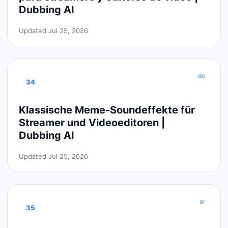
Dubbing AI
Updated Jul 25, 2026
de
34
Klassische Meme-Soundeffekte für
Streamer und Videoeditoren |
Dubbing AI
Updated Jul 25, 2026
ar
35