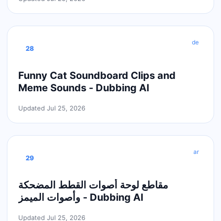
de
28
Funny Cat Soundboard Clips and
Meme Sounds - Dubbing AI
Updated Jul 25, 2026
ar
29
مقاطع لوحة أصوات القطط المضحكة
وأصوات الميمز - Dubbing AI
Updated Jul 25, 2026