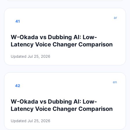
ar
41
W-Okada vs Dubbing AI: Low-
Latency Voice Changer Comparison
Updated Jul 25, 2026
en
42
W-Okada vs Dubbing AI: Low-
Latency Voice Changer Comparison
Updated Jul 25, 2026