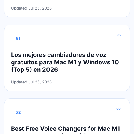
Updated Jul 25, 2026
es
51
Los mejores cambiadores de voz
gratuitos para Mac M1 y Windows 10
(Top 5) en 2026
Updated Jul 25, 2026
de
52
Best Free Voice Changers for Mac M1