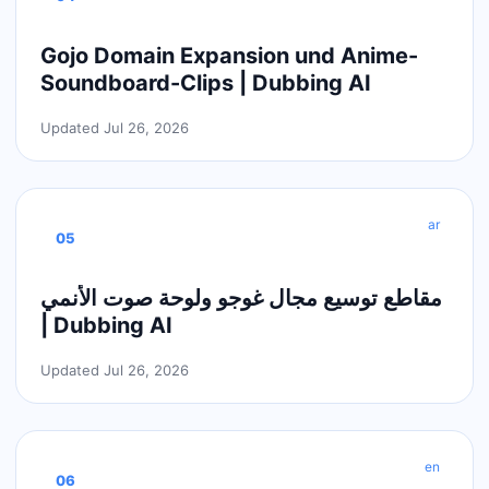
Gojo Domain Expansion und Anime-
Soundboard-Clips | Dubbing AI
Updated Jul 26, 2026
ar
05
مقاطع توسيع مجال غوجو ولوحة صوت الأنمي
| Dubbing AI
Updated Jul 26, 2026
en
06