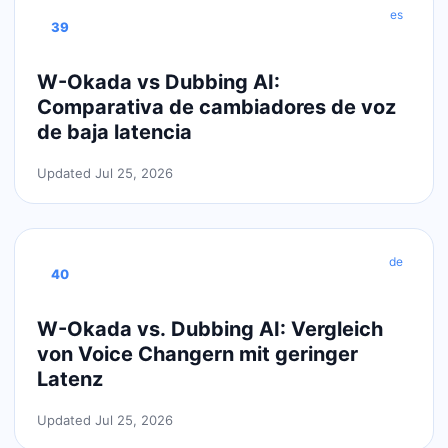
es
39
W-Okada vs Dubbing AI:
Comparativa de cambiadores de voz
de baja latencia
Updated Jul 25, 2026
de
40
W-Okada vs. Dubbing AI: Vergleich
von Voice Changern mit geringer
Latenz
Updated Jul 25, 2026