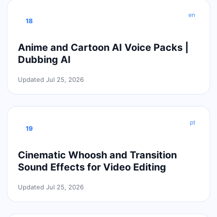
en
18
Anime and Cartoon AI Voice Packs |
Dubbing AI
Updated Jul 25, 2026
pt
19
Cinematic Whoosh and Transition
Sound Effects for Video Editing
Updated Jul 25, 2026