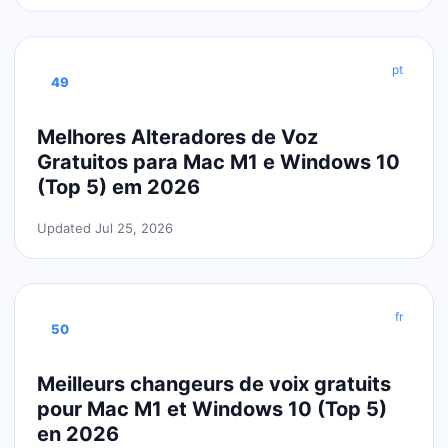
pt
49
Melhores Alteradores de Voz
Gratuitos para Mac M1 e Windows 10
(Top 5) em 2026
Updated Jul 25, 2026
fr
50
Meilleurs changeurs de voix gratuits
pour Mac M1 et Windows 10 (Top 5)
en 2026