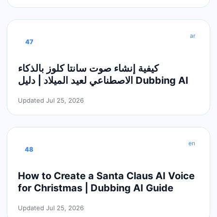
ar
47
كيفية إنشاء صوت سانتا كلوز بالذكاء
الاصطناعي لعيد الميلاد | دليل Dubbing AI
Updated Jul 25, 2026
en
48
How to Create a Santa Claus AI Voice
for Christmas | Dubbing AI Guide
Updated Jul 25, 2026