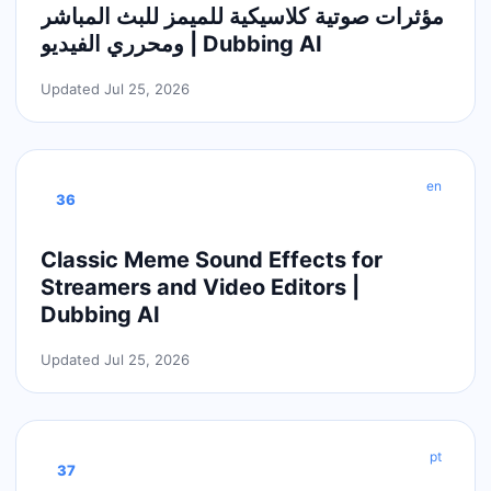
مؤثرات صوتية كلاسيكية للميمز للبث المباشر
ومحرري الفيديو | Dubbing AI
Updated Jul 25, 2026
en
36
Classic Meme Sound Effects for
Streamers and Video Editors |
Dubbing AI
Updated Jul 25, 2026
pt
37