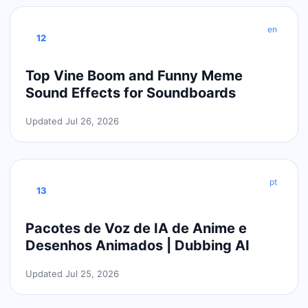
en
12
Top Vine Boom and Funny Meme
Sound Effects for Soundboards
Updated Jul 26, 2026
pt
13
Pacotes de Voz de IA de Anime e
Desenhos Animados | Dubbing AI
Updated Jul 25, 2026