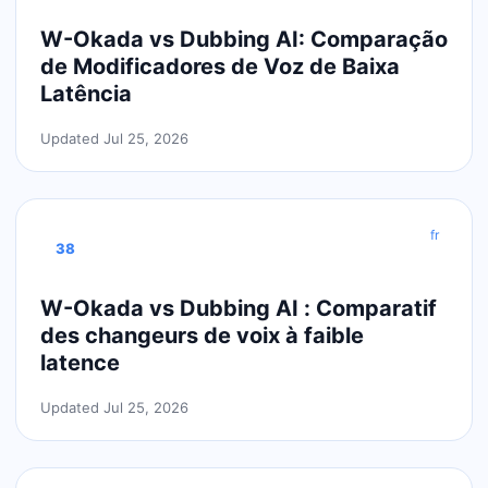
W-Okada vs Dubbing AI: Comparação
de Modificadores de Voz de Baixa
Latência
Updated Jul 25, 2026
fr
38
W-Okada vs Dubbing AI : Comparatif
des changeurs de voix à faible
latence
Updated Jul 25, 2026