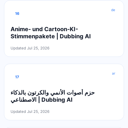
de
16
Anime- und Cartoon-KI-
Stimmenpakete | Dubbing AI
Updated Jul 25, 2026
ar
17
حزم أصوات الأنمي والكرتون بالذكاء
الاصطناعي | Dubbing AI
Updated Jul 25, 2026