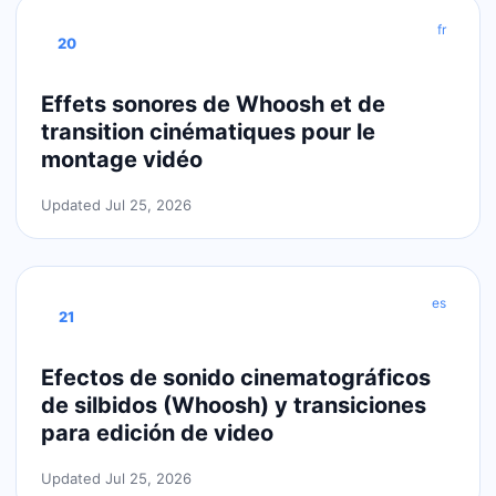
fr
20
Effets sonores de Whoosh et de
transition cinématiques pour le
montage vidéo
Updated Jul 25, 2026
es
21
Efectos de sonido cinematográficos
de silbidos (Whoosh) y transiciones
para edición de video
Updated Jul 25, 2026