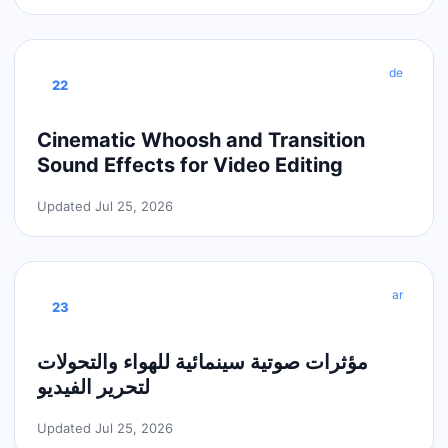
de
22
Cinematic Whoosh and Transition
Sound Effects for Video Editing
Updated Jul 25, 2026
ar
23
مؤثرات صوتية سينمائية للهواء والتحولات
لتحرير الفيديو
Updated Jul 25, 2026