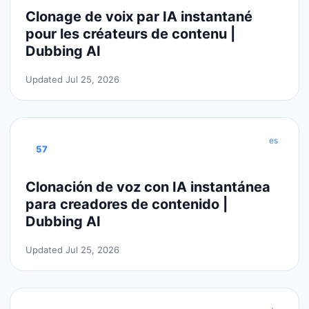
Clonage de voix par IA instantané
pour les créateurs de contenu |
Dubbing AI
Updated Jul 25, 2026
es
57
Clonación de voz con IA instantánea
para creadores de contenido |
Dubbing AI
Updated Jul 25, 2026