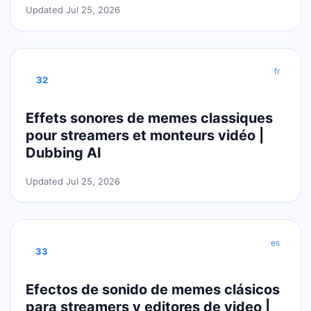
Updated Jul 25, 2026
fr
32
Effets sonores de memes classiques
pour streamers et monteurs vidéo |
Dubbing AI
Updated Jul 25, 2026
es
33
Efectos de sonido de memes clásicos
para streamers y editores de video |