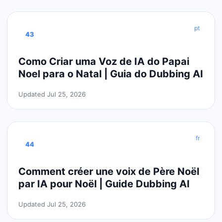
pt
43
Como Criar uma Voz de IA do Papai
Noel para o Natal | Guia do Dubbing AI
Updated Jul 25, 2026
fr
44
Comment créer une voix de Père Noël
par IA pour Noël | Guide Dubbing AI
Updated Jul 25, 2026