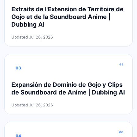
Extraits de l'Extension de Territoire de
Gojo et de la Soundboard Anime |
Dubbing AI
Updated Jul 26, 2026
es
03
Expansión de Dominio de Gojo y Clips
de Soundboard de Anime | Dubbing AI
Updated Jul 26, 2026
de
04